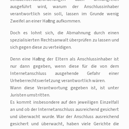
ausgeführt wird, warum der Anschlussinhaber
verantwortlich sein soll, lassen im Grunde wenig
Zweifel an einer Haftung aufkommen.
Doch es lohnt sich, die Abmahnung durch einen
spezialisierten Rechtsanwalt überprüfen zu lassen und
sich gegen diese zu verteidigen.
Denn eine Haftung der Eltern als Anschlussinhaber ist
nur dann gegeben, wenn diese für die von dem
Internetanschluss ausgehende Gefahr einer
Urheberrechtsverletzung verantwortlich wären.
Wann diese Verantwortung gegeben ist, ist unter
Juristen umstritten.
Es kommt insbesondere auf den jeweiligen Einzelfall
an und ob der Internetanschluss ausreichend gesichert
und überwacht wurde. War der Anschluss ausreichend
gesichert und überwacht, haben viele Gerichte die