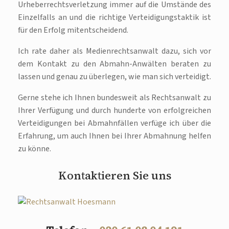
Urheberrechtsverletzung immer auf die Umstände des
Einzelfalls an und die richtige Verteidigungstaktik ist
für den Erfolg mitentscheidend.
Ich rate daher als Medienrechtsanwalt dazu, sich vor
dem Kontakt zu den Abmahn-Anwälten beraten zu
lassen und genau zu überlegen, wie man sich verteidigt.
Gerne stehe ich Ihnen bundesweit als Rechtsanwalt zu
Ihrer Verfügung und durch hunderte von erfolgreichen
Verteidigungen bei Abmahnfällen verfüge ich über die
Erfahrung, um auch Ihnen bei Ihrer Abmahnung helfen
zu könne.
Kontaktieren Sie uns