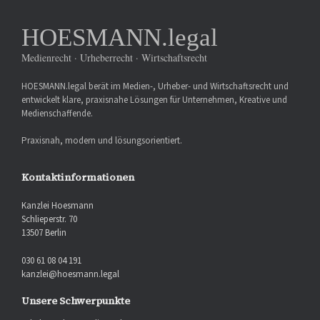
HOESMANN.legal
Medienrecht · Urheberrecht · Wirtschaftsrecht
HOESMANN.legal berät im Medien-, Urheber- und Wirtschaftsrecht und
entwickelt klare, praxisnahe Lösungen für Unternehmen, Kreative und
Medienschaffende.
Praxisnah, modern und lösungsorientiert.
Kontaktinformationen
Kanzlei Hoesmann
Schlieperstr. 70
13507 Berlin
030 61 08 04 191
kanzlei@hoesmann.legal
Unsere Schwerpunkte