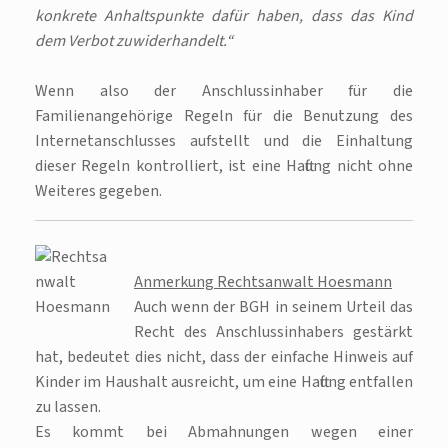
konkrete Anhaltspunkte dafür haben, dass das Kind
dem Verbot zuwiderhandelt.“
Wenn also der Anschlussinhaber für die
Familienangehörige Regeln für die Benutzung des
Internetanschlusses aufstellt und die Einhaltung
dieser Regeln kontrolliert, ist eine Haftung nicht ohne
Weiteres gegeben.
Anmerkung Rechtsanwalt Hoesmann
Auch wenn der BGH in seinem Urteil das
Recht des Anschlussinhabers gestärkt
hat, bedeutet dies nicht, dass der einfache Hinweis auf
Kinder im Haushalt ausreicht, um eine Haftung entfallen
zu lassen.
Es kommt bei Abmahnungen wegen einer