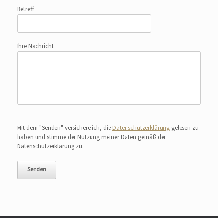
Betreff
Ihre Nachricht
Bitte lasse dieses Feld leer.
Mit dem "Senden" versichere ich, die
Datenschutzerklärung
gelesen zu
haben und stimme der Nutzung meiner Daten gemäß der
Datenschutzerklärung zu.