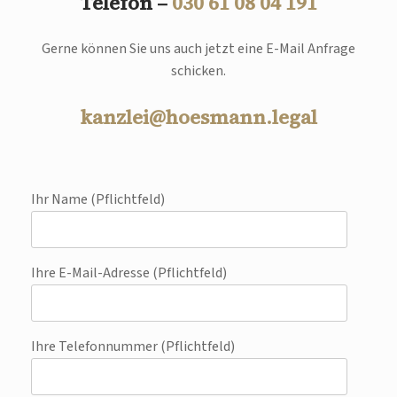
Telefon –
030 61 08 04 191
Gerne können Sie uns auch jetzt eine E-Mail Anfrage
schicken.
kanzlei@hoesmann.legal
Ihr Name (Pflichtfeld)
Ihre E-Mail-Adresse (Pflichtfeld)
Ihre Telefonnummer (Pflichtfeld)