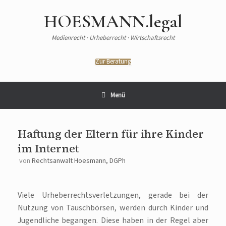
HOESMANN.legal
Medienrecht · Urheberrecht · Wirtschaftsrecht
Zur Beratung
Menü
Haftung der Eltern für ihre Kinder
im Internet
von
Rechtsanwalt Hoesmann, DGPh
Viele Urheberrechtsverletzungen, gerade bei der
Nutzung von Tauschbörsen, werden durch Kinder und
Jugendliche begangen. Diese haben in der Regel aber