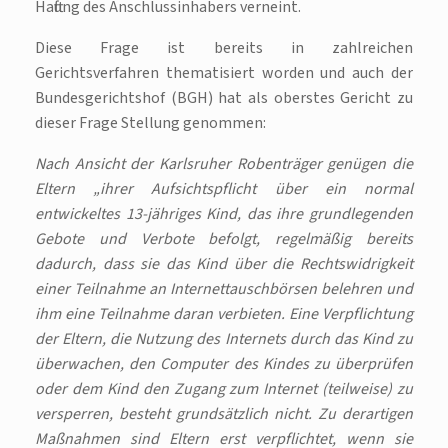
Haftung des Anschlussinhabers verneint.
Diese Frage ist bereits in zahlreichen
Gerichtsverfahren thematisiert worden und auch der
Bundesgerichtshof (BGH) hat als oberstes Gericht zu
dieser Frage Stellung genommen:
Nach Ansicht der Karlsruher Robenträger genügen die
Eltern „ihrer Aufsichtspflicht über ein normal
entwickeltes 13-jähriges Kind, das ihre grundlegenden
Gebote und Verbote befolgt, regelmäßig bereits
dadurch, dass sie das Kind über die Rechtswidrigkeit
einer Teilnahme an Internettauschbörsen belehren und
ihm eine Teilnahme daran verbieten. Eine Verpflichtung
der Eltern, die Nutzung des Internets durch das Kind zu
überwachen, den Computer des Kindes zu überprüfen
oder dem Kind den Zugang zum Internet (teilweise) zu
versperren, besteht grundsätzlich nicht. Zu derartigen
Maßnahmen sind Eltern erst verpflichtet, wenn sie