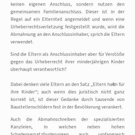
keinen eigenen Anschluss, sondern nutzen den
gemeinsamen Familienanschluss. Dieser ist in der
Regel auf ein Elternteil angemeldet und wenn eine
Urheberrechtsverletzung festgestellt wurde, wird die
Abmahnung an den Anschlussinhaber, sprich die Eltern
verwendet.
Sind die Eltern als Anschlussinhaber aber für Verstöße
gegen das Urheberrecht ihrer minderjährigen Kinder
überhaupt verantwortlich?
Dabei denken viele Eltern an den Satz „Eltern haften für
ihre Kinder“; auch wenn dies juristisch nicht ganz
korrekt ist, ist dieser Gedanke durch tausende von
Baustellenschildern fest in der Bevölkerung verankert.
Auch die Abmahnschreiben der spezialisierten
Kanzleien, in welchen neben hohen
Schadensersatzforderungen auch umfangreich