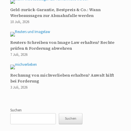
Geld-zurück-Garantie, Bestpreis & Co.: Wann
Werbeaussagen zur Abmahnfalle werden
10 Juli, 2026
Reuters-Schreiben von Image Law erhalten? Rechte
prüfen & Forderung abwehren
7 Juli, 2026
Rechnung von michverlieben erhalten? Anwalt hilft
bei Forderung
3 Juli, 2026
Suchen
Suchen