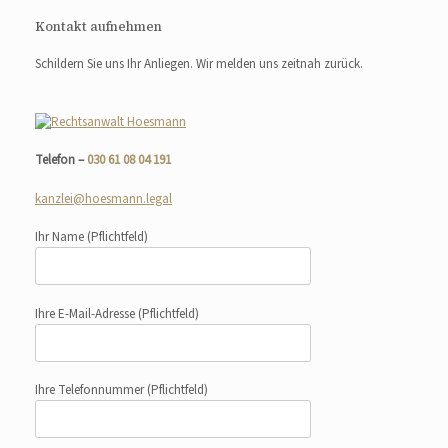
Kontakt aufnehmen
Schildern Sie uns Ihr Anliegen. Wir melden uns zeitnah zurück.
Telefon –
030 61 08 04 191
kanzlei@hoesmann.legal
Ihr Name
(Pflichtfeld)
Ihre E-Mail-Adresse
(Pflichtfeld)
Ihre Telefonnummer
(Pflichtfeld)