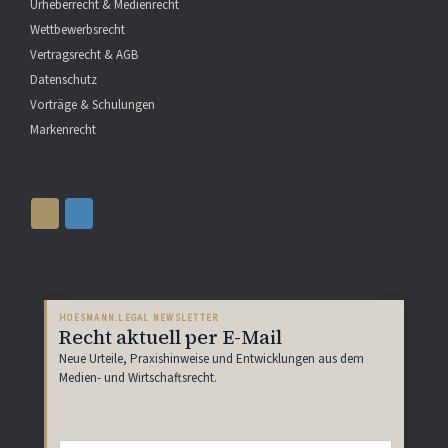
Urheberrecht & Medienrecht
Wettbewerbsrecht
Vertragsrecht & AGB
Datenschutz
Vorträge & Schulungen
Markenrecht
HOESMANN.LEGAL NEWSLETTER
Recht aktuell per E-Mail
Neue Urteile, Praxishinweise und Entwicklungen aus dem
Medien- und Wirtschaftsrecht.