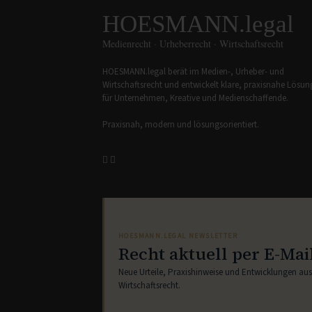
HOESMANN.legal
Medienrecht · Urheberrecht · Wirtschaftsrecht
HOESMANN.legal berät im Medien-, Urheber- und
Wirtschaftsrecht und entwickelt klare, praxisnahe Lösu
für Unternehmen, Kreative und Medienschaffende.
Praxisnah, modern und lösungsorientiert.
HOESMANN.LEGAL NEWSLETTER
Recht aktuell per E-Mai
Neue Urteile, Praxishinweise und Entwicklungen au
Wirtschaftsrecht.