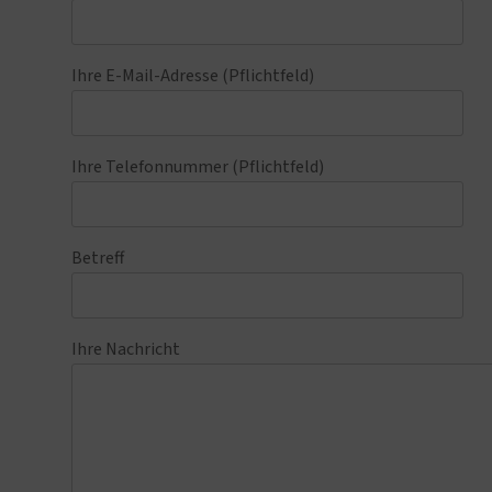
Ihre E-Mail-Adresse (Pflichtfeld)
Ihre Telefonnummer (Pflichtfeld)
Betreff
Ihre Nachricht