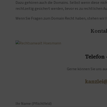
Dazu gehören auch die Domains. Selbst wenn diese nic
rechtzeitig gesichert werden, bevor es zu rechtlichen
Wenn Sie Fragen zum Domain Recht haben, stehen wir Ih
Kontak
Telefon
Gerne können Sie uns auc
kanzlei
Ihr Name (Pflichtfeld)