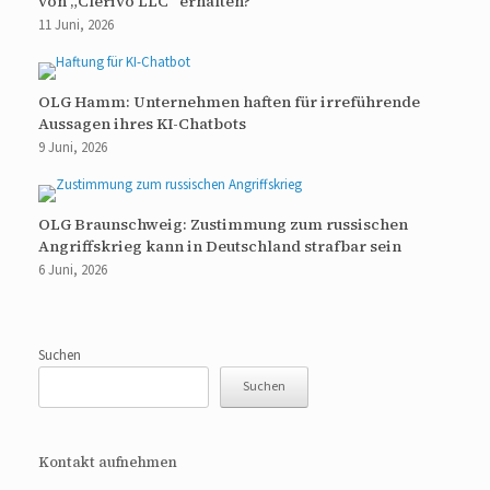
von „Clerivo LLC“ erhalten?
11 Juni, 2026
OLG Hamm: Unternehmen haften für irreführende
Aussagen ihres KI-Chatbots
9 Juni, 2026
OLG Braunschweig: Zustimmung zum russischen
Angriffskrieg kann in Deutschland strafbar sein
6 Juni, 2026
Suchen
Suchen
Kontakt aufnehmen