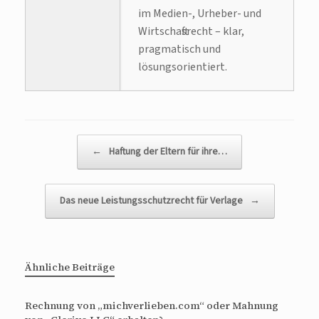
im Medien-, Urheber- und
Wirtschaftsrecht – klar,
pragmatisch und
lösungsorientiert.
Beitragsnavigation
←
Haftung der Eltern für ihre…
Das neue Leistungsschutzrecht für Verlage
→
Ähnliche Beiträge
Rechnung von „michverlieben.com“ oder Mahnung