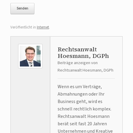
Veröffentlicht in
Internet
.
Rechtsanwalt
Hoesmann, DGPh
Beiträge anzeigen von
Rechtsanwalt Hoesmann, DGPh
Wenn es um Verträge,
Abmahnungen oder Ihr
Business geht, wird es
schnell rechtlich komplex.
Rechtsanwalt Hoesmann
berät seit fast 20 Jahren
Unternehmen und Kreative