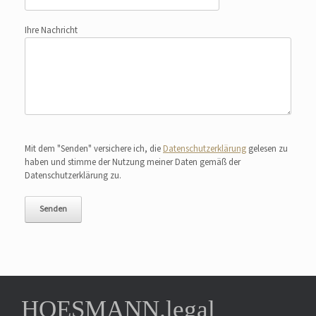
Ihre Nachricht
Bitte lasse dieses Feld leer.
Mit dem "Senden" versichere ich, die
Datenschutzerklärung
gelesen zu
haben und stimme der Nutzung meiner Daten gemäß der
Datenschutzerklärung zu.
HOESMANN.legal