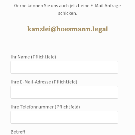
Gerne können Sie uns auch jetzt eine E-Mail Anfrage
schicken.
kanzlei@hoesmann.legal
Ihr Name (Pflichtfeld)
Ihre E-Mail-Adresse (Pflichtfeld)
Ihre Telefonnummer (Pflichtfeld)
Betreff