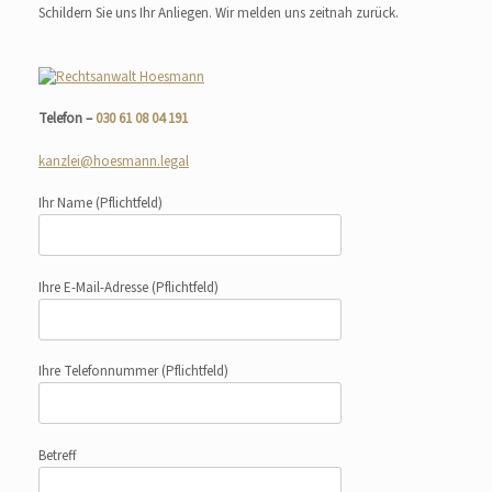
Schildern Sie uns Ihr Anliegen. Wir melden uns zeitnah zurück.
Telefon –
030 61 08 04 191
kanzlei@hoesmann.legal
Ihr Name
(Pflichtfeld)
Ihre E-Mail-Adresse
(Pflichtfeld)
Ihre Telefonnummer
(Pflichtfeld)
Betreff