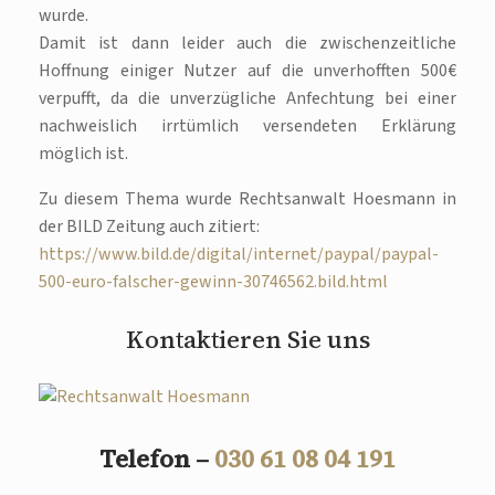
wurde.
Damit ist dann leider auch die zwischenzeitliche
Hoffnung einiger Nutzer auf die unverhofften 500€
verpufft, da die unverzügliche Anfechtung bei einer
nachweislich irrtümlich versendeten Erklärung
möglich ist.
Zu diesem Thema wurde Rechtsanwalt Hoesmann in
der BILD Zeitung auch zitiert:
https://www.bild.de/digital/internet/paypal/paypal-
500-euro-falscher-gewinn-30746562.bild.html
Kontaktieren Sie uns
Telefon –
030 61 08 04 191