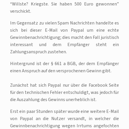
“Willste? Kriegste. Sie haben 500 Euro gewonnen”
verschickt.
Im Gegensatz zu vielen Spam Nachrichten handelte es
sich bei dieser E-Mail von Paypal um eine echte
Gewinnbenachrichtigung; dies macht den Fall juristisch
interessant und dem Empfänger steht ein
Zahlungsanspruch zustehen.
Hintergrund ist der § 661 a BGB, der dem Empfänger
einen Anspruch auf den versprochenen Gewinn gibt.
Zunächst hat sich Paypal nur über die Facebook Seite
für den technischen Fehler entschuldigt, was jedoch für
die Auszahlung des Gewinns unerheblich ist.
Erst ein paar Stunden später wurde eine weitere E-Mail
von Paypal an die Nutzer versandt, in welcher die
Gewinnbenachrichtigung wegen Irrtums angefochten