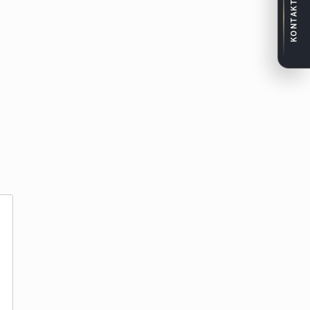
KONTAKT