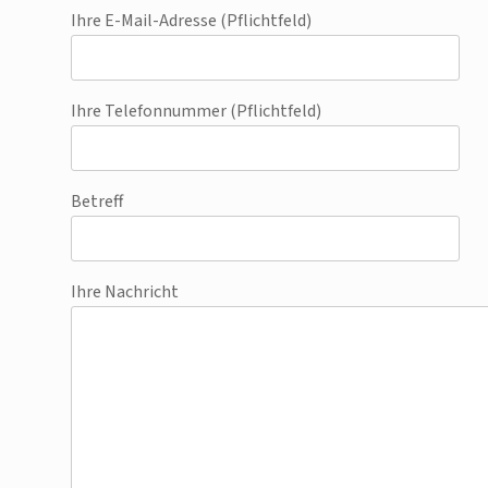
Ihre E-Mail-Adresse (Pflichtfeld)
Ihre Telefonnummer (Pflichtfeld)
Betreff
Ihre Nachricht