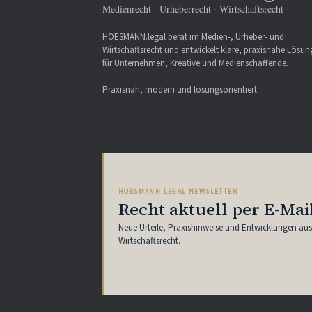
Medienrecht · Urheberrecht · Wirtschaftsrecht
HOESMANN.legal berät im Medien-, Urheber- und
Wirtschaftsrecht und entwickelt klare, praxisnahe Lösu
für Unternehmen, Kreative und Medienschaffende.
Praxisnah, modern und lösungsorientiert.
HOESMANN.LEGAL NEWSLETTER
Recht aktuell per E-Mai
Neue Urteile, Praxishinweise und Entwicklungen au
Wirtschaftsrecht.