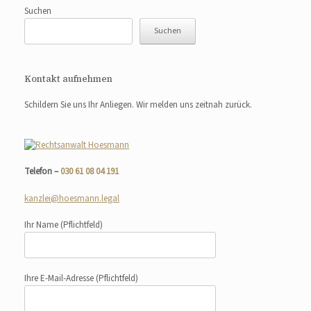
Suchen
Suchen
Kontakt aufnehmen
Schildern Sie uns Ihr Anliegen. Wir melden uns zeitnah zurück.
Telefon –
030 61 08 04 191
kanzlei@hoesmann.legal
Ihr Name
(Pflichtfeld)
Ihre E-Mail-Adresse
(Pflichtfeld)