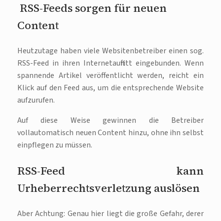
RSS-Feeds sorgen für neuen
Content
Heutzutage haben viele Websitenbetreiber einen sog.
RSS-Feed in ihren Internetauftritt eingebunden. Wenn
spannende Artikel veröffentlicht werden, reicht ein
Klick auf den Feed aus, um die entsprechende Website
aufzurufen.
Auf diese Weise gewinnen die Betreiber
vollautomatisch neuen Content hinzu, ohne ihn selbst
einpflegen zu müssen.
RSS-Feed kann
Urheberrechtsverletzung auslösen
Aber Achtung: Genau hier liegt die große Gefahr, derer