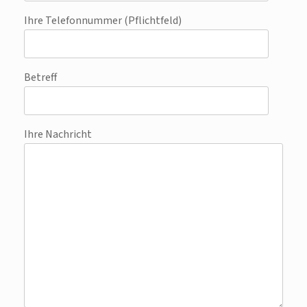
Ihre Telefonnummer (Pflichtfeld)
Betreff
Ihre Nachricht