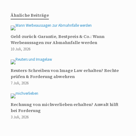
Ähnliche Beiträge
Geld-zurück-Garantie, Bestpreis & Co.: Wann
Werbeaussagen zur Abmahnfalle werden
10 Juli, 2026
Reuters-Schreiben von Image Law erhalten? Rechte
prüfen & Forderung abwehren
7 Juli, 2026
Rechnung von michverlieben erhalten? Anwalt hilft
bei Forderung
3 Juli, 2026