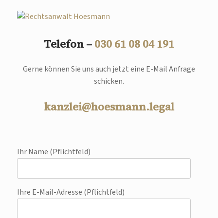
Telefon –
030 61 08 04 191
Gerne können Sie uns auch jetzt eine E-Mail Anfrage
schicken.
kanzlei@hoesmann.legal
Ihr Name (Pflichtfeld)
Ihre E-Mail-Adresse (Pflichtfeld)