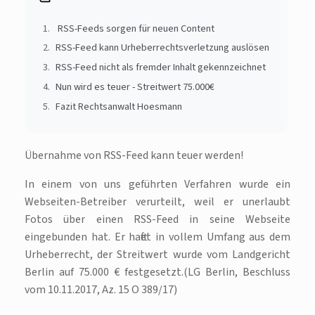
RSS-Feeds sorgen für neuen Content
RSS-Feed kann Urheberrechtsverletzung auslösen
RSS-Feed nicht als fremder Inhalt gekennzeichnet
Nun wird es teuer - Streitwert 75.000€
Fazit Rechtsanwalt Hoesmann
Übernahme von RSS-Feed kann teuer werden!
In einem von uns geführten Verfahren wurde ein
Webseiten-Betreiber verurteilt, weil er unerlaubt
Fotos über einen RSS-Feed in seine Webseite
eingebunden hat. Er haftet in vollem Umfang aus dem
Urheberrecht, der Streitwert wurde vom Landgericht
Berlin auf 75.000 € festgesetzt.(LG Berlin, Beschluss
vom 10.11.2017, Az. 15 O 389/17)