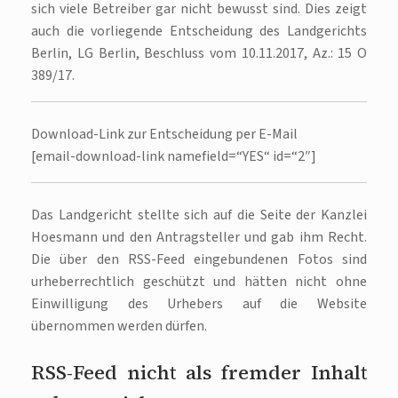
sich viele Betreiber gar nicht bewusst sind. Dies zeigt
auch die vorliegende Entscheidung des Landgerichts
Berlin, LG Berlin, Beschluss vom 10.11.2017, Az.: 15 O
389/17.
Download-Link zur Entscheidung per E-Mail
[email-download-link namefield=“YES“ id=“2″]
Das Landgericht stellte sich auf die Seite der Kanzlei
Hoesmann und den Antragsteller und gab ihm Recht.
Die über den RSS-Feed eingebundenen Fotos sind
urheberrechtlich geschützt und hätten nicht ohne
Einwilligung des Urhebers auf die Website
übernommen werden dürfen.
RSS-Feed nicht als fremder Inhalt