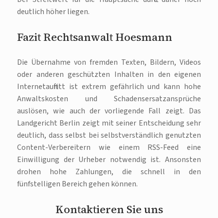
deutlich höher liegen.
Fazit Rechtsanwalt Hoesmann
Die Übernahme von fremden Texten, Bildern, Videos
oder anderen geschützten Inhalten in den eigenen
Internetauftritt ist extrem gefährlich und kann hohe
Anwaltskosten und Schadensersatzansprüche
auslösen, wie auch der vorliegende Fall zeigt. Das
Landgericht Berlin zeigt mit seiner Entscheidung sehr
deutlich, dass selbst bei selbstverständlich genutzten
Content-Verbereitern wie einem RSS-Feed eine
Einwilligung der Urheber notwendig ist. Ansonsten
drohen hohe Zahlungen, die schnell in den
fünfstelligen Bereich gehen können.
Kontaktieren Sie uns