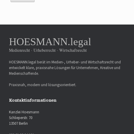
HOESMANN.legal
Medienrecht · Urheberrecht · Wirtschaftsrecht
HOESMANN.legal berät im Medien-, Urheber- und Wirtschaftsrecht und
entwickelt klare, praxisnahe Lösungen für Unternehmen, Kreative und
Medienschaffende.
Praxisnah, modern und lösungsorientiert.
Kontaktinformationen
Kanzlei Hoesmann
Schlieperstr. 70
13507 Berlin