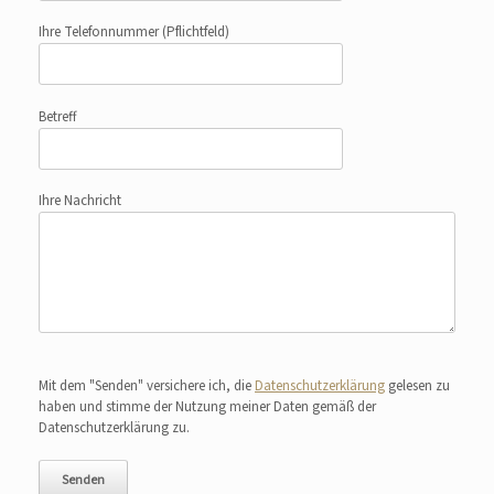
Ihre Telefonnummer
(Pflichtfeld)
Betreff
Ihre Nachricht
Bitte lasse dieses Feld leer.
Mit dem "Senden" versichere ich, die
Datenschutzerklärung
gelesen zu
haben und stimme der Nutzung meiner Daten gemäß der
Datenschutzerklärung zu.