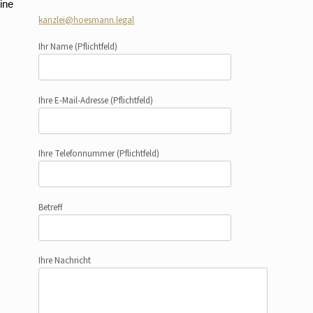
ine
kanzlei@hoesmann.legal
Ihr Name
(Pflichtfeld)
Ihre E-Mail-Adresse
(Pflichtfeld)
Ihre Telefonnummer
(Pflichtfeld)
Betreff
Ihre Nachricht