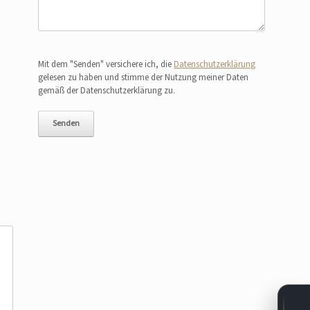
Bitte lasse dieses Feld leer.
Mit dem "Senden" versichere ich, die
Datenschutzerklärung
gelesen zu haben und stimme der Nutzung meiner Daten
gemäß der Datenschutzerklärung zu.