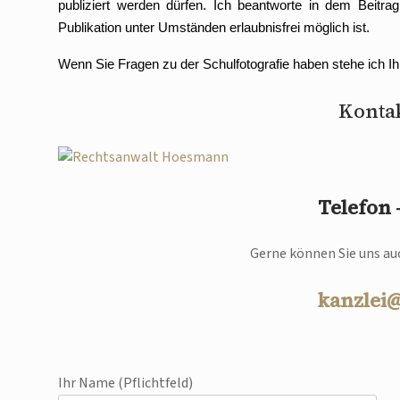
publiziert werden dürfen. Ich beantworte in dem Beit
Publikation unter Umständen erlaubnisfrei möglich ist.
Wenn Sie Fragen zu der Schulfotografie haben stehe ich I
Kontak
Telefon
Gerne können Sie uns auc
kanzlei
Ihr Name (Pflichtfeld)