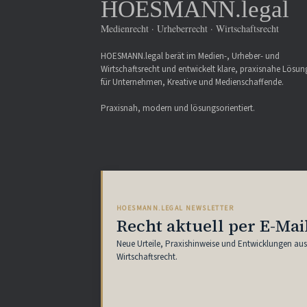
HOESMANN.legal
Medienrecht · Urheberrecht · Wirtschaftsrecht
HOESMANN.legal berät im Medien-, Urheber- und
Wirtschaftsrecht und entwickelt klare, praxisnahe Lösu
für Unternehmen, Kreative und Medienschaffende.
Praxisnah, modern und lösungsorientiert.
HOESMANN.LEGAL NEWSLETTER
Recht aktuell per E-Mai
Neue Urteile, Praxishinweise und Entwicklungen au
Wirtschaftsrecht.