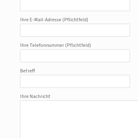
Ihre E-Mail-Adresse (Pflichtfeld)
Ihre Telefonnummer (Pflichtfeld)
Betreff
Ihre Nachricht