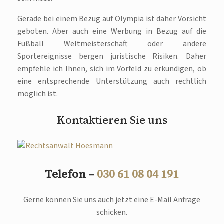
Gerade bei einem Bezug auf Olympia ist daher Vorsicht
geboten. Aber auch eine Werbung in Bezug auf die
Fußball Weltmeisterschaft oder andere
Sportereignisse bergen juristische Risiken. Daher
empfehle ich Ihnen, sich im Vorfeld zu erkundigen, ob
eine entsprechende Unterstützung auch rechtlich
möglich ist.
Kontaktieren Sie uns
Telefon –
030 61 08 04 191
Gerne können Sie uns auch jetzt eine E-Mail Anfrage
schicken.