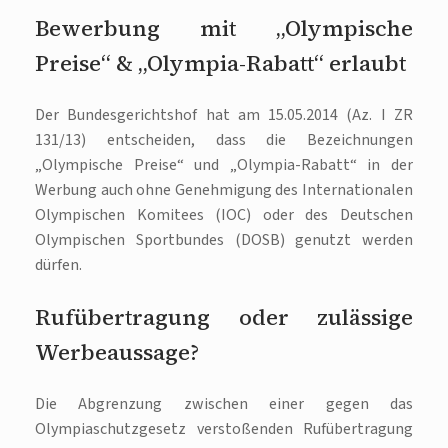
Bewerbung mit „Olympische
Preise“ & „Olympia-Rabatt“ erlaubt
Der Bundesgerichtshof hat am 15.05.2014 (Az. I ZR
131/13) entscheiden, dass die Bezeichnungen
„Olympische Preise“ und „Olympia-Rabatt“ in der
Werbung auch ohne Genehmigung des Internationalen
Olympischen Komitees (IOC) oder des Deutschen
Olympischen Sportbundes (DOSB) genutzt werden
dürfen.
Rufübertragung oder zulässige
Werbeaussage?
Die Abgrenzung zwischen einer gegen das
Olympiaschutzgesetz verstoßenden Rufübertragung