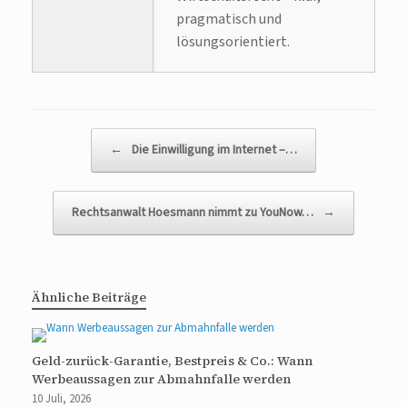
pragmatisch und
lösungsorientiert.
Beitragsnavigation
←
Die Einwilligung im Internet –…
Rechtsanwalt Hoesmann nimmt zu YouNow…
→
Ähnliche Beiträge
Geld-zurück-Garantie, Bestpreis & Co.: Wann
Werbeaussagen zur Abmahnfalle werden
10 Juli, 2026