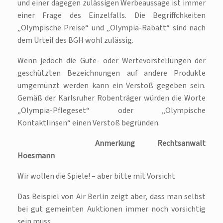
und einer dagegen zulässigen Werbeaussage ist immer
einer Frage des Einzelfalls. Die Begrifflichkeiten
„Olympische Preise“ und „Olympia-Rabatt“ sind nach
dem Urteil des BGH wohl zulässig.
Wenn jedoch die Güte- oder Wertevorstellungen der
geschützten Bezeichnungen auf andere Produkte
umgemünzt werden kann ein Verstoß gegeben sein.
Gemäß der Karlsruher Robenträger würden die Worte
„Olympia-Pflegeset“ oder „Olympische
Kontaktlinsen“ einen Verstoß begründen.
Anmerkung Rechtsanwalt
Hoesmann
Wir wollen die Spiele! – aber bitte mit Vorsicht
Das Beispiel von Air Berlin zeigt aber, dass man selbst
bei gut gemeinten Auktionen immer noch vorsichtig
sein muss.