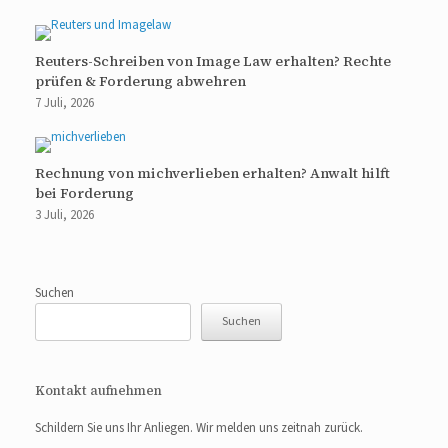
Reuters-Schreiben von Image Law erhalten? Rechte
prüfen & Forderung abwehren
7 Juli, 2026
Rechnung von michverlieben erhalten? Anwalt hilft
bei Forderung
3 Juli, 2026
Suchen
Suchen
Kontakt aufnehmen
Schildern Sie uns Ihr Anliegen. Wir melden uns zeitnah zurück.