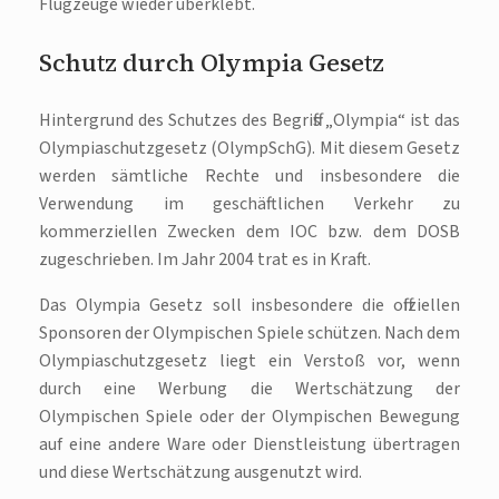
Flugzeuge wieder überklebt.
Schutz durch Olympia Gesetz
Hintergrund des Schutzes des Begriffs „Olympia“ ist das
Olympiaschutzgesetz (OlympSchG). Mit diesem Gesetz
werden sämtliche Rechte und insbesondere die
Verwendung im geschäftlichen Verkehr zu
kommerziellen Zwecken dem IOC bzw. dem DOSB
zugeschrieben. Im Jahr 2004 trat es in Kraft.
Das Olympia Gesetz soll insbesondere die offiziellen
Sponsoren der Olympischen Spiele schützen. Nach dem
Olympiaschutzgesetz liegt ein Verstoß vor, wenn
durch eine Werbung die Wertschätzung der
Olympischen Spiele oder der Olympischen Bewegung
auf eine andere Ware oder Dienstleistung übertragen
und diese Wertschätzung ausgenutzt wird.