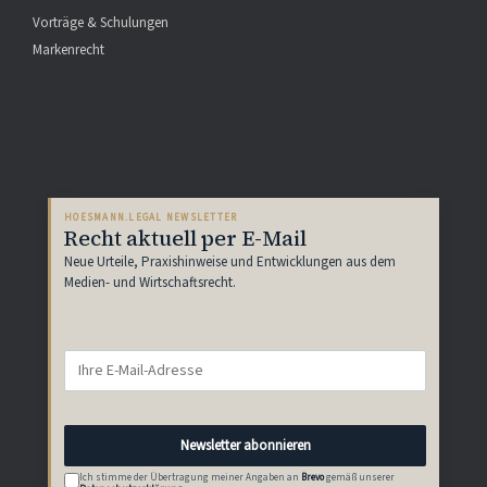
Vorträge & Schulungen
Markenrecht
HOESMANN.LEGAL NEWSLETTER
Recht aktuell per E-Mail
Neue Urteile, Praxishinweise und Entwicklungen aus dem
Medien- und Wirtschaftsrecht.
Newsletter abonnieren
Ich stimme der Übertragung meiner Angaben an
Brevo
gemäß unserer