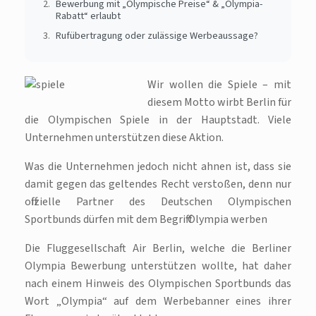
Bewerbung mit „Olympische Preise“ & „Olympia-
Rabatt“ erlaubt
Rufübertragung oder zulässige Werbeaussage?
Wir wollen die Spiele – mit
diesem Motto wirbt Berlin für
die Olympischen Spiele in der Hauptstadt. Viele
Unternehmen unterstützen diese Aktion.
Was die Unternehmen jedoch nicht ahnen ist, dass sie
damit gegen das geltendes Recht verstoßen, denn nur
offizielle Partner des Deutschen Olympischen
Sportbunds dürfen mit dem Begriff Olympia werben
Die Fluggesellschaft Air Berlin, welche die Berliner
Olympia Bewerbung unterstützen wollte, hat daher
nach einem Hinweis des Olympischen Sportbunds das
Wort „Olympia“ auf dem Werbebanner eines ihrer