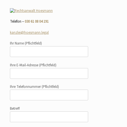
Telefon –
030 61 08 04 191
kanzlei@hoesmann.legal
Ihr Name
(Pflichtfeld)
Ihre E-Mail-Adresse
(Pflichtfeld)
Ihre Telefonnummer
(Pflichtfeld)
Betreff