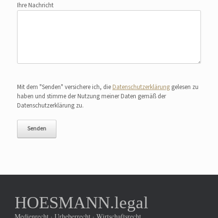
Ihre Nachricht
Bitte lasse dieses Feld leer.
Mit dem "Senden" versichere ich, die
Datenschutzerklärung
gelesen zu
haben und stimme der Nutzung meiner Daten gemäß der
Datenschutzerklärung zu.
HOESMANN.legal
Medienrecht · Urheberrecht · Wirtschaftsrecht