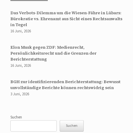
Das Verbots-Dilemma um die Wiesen-Fähre in Lübars:
Bürokratie vs. Ehrenamt aus Sicht eines Rechtsanwalts
in Tegel
16 Juni, 2026
Elon Musk gegen ZDF: Medienrecht,
Persönlichkeitsrecht und die Grenzen der
Berichterstattung
16 Juni, 2026
BGH zur identifizierenden Berichterstattung: Bewusst
unvollständige Berichte können rechtswidrig sein
3 Juni, 2026
Suchen
Suchen