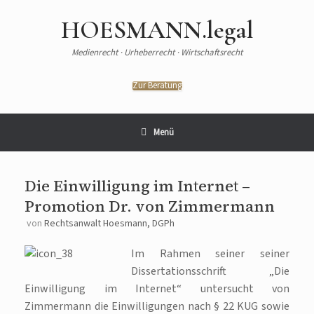
HOESMANN.legal
Medienrecht · Urheberrecht · Wirtschaftsrecht
Zur Beratung
Menü
Die Einwilligung im Internet –
Promotion Dr. von Zimmermann
von
Rechtsanwalt Hoesmann, DGPh
Im Rahmen seiner seiner
Dissertationsschrift „Die
Einwilligung im Internet“ untersucht von
Zimmermann die Einwilligungen nach § 22 KUG sowie