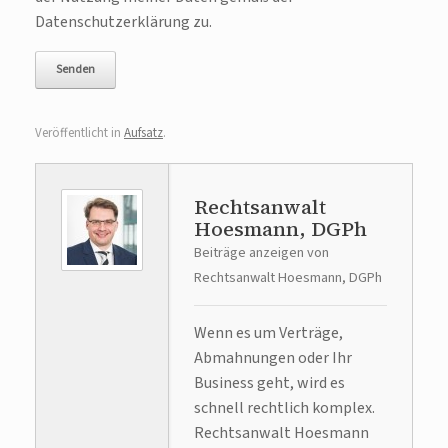
Datenschutzerklärung zu.
Veröffentlicht in
Aufsatz
.
Rechtsanwalt
Hoesmann, DGPh
Beiträge anzeigen von
Rechtsanwalt Hoesmann, DGPh
Wenn es um Verträge,
Abmahnungen oder Ihr
Business geht, wird es
schnell rechtlich komplex.
Rechtsanwalt Hoesmann