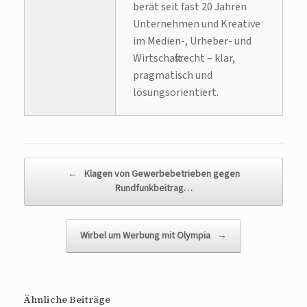
berät seit fast 20 Jahren
Unternehmen und Kreative
im Medien-, Urheber- und
Wirtschaftsrecht – klar,
pragmatisch und
lösungsorientiert.
Beitragsnavigation
←
Klagen von Gewerbebetrieben gegen
Rundfunkbeitrag…
Wirbel um Werbung mit Olympia
→
Ähnliche Beiträge