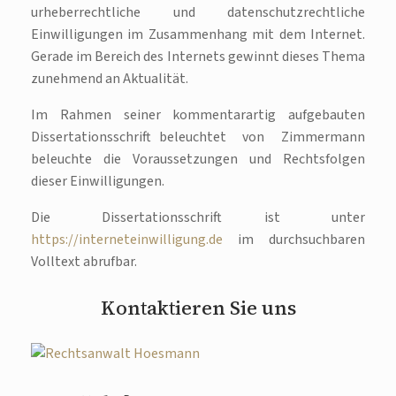
urheberrechtliche und datenschutzrechtliche
Einwilligungen im Zusammenhang mit dem Internet.
Gerade im Bereich des Internets gewinnt dieses Thema
zunehmend an Aktualität.
Im Rahmen seiner kommentarartig aufgebauten
Dissertationsschrift beleuchtet von Zimmermann
beleuchte die Voraussetzungen und Rechtsfolgen
dieser Einwilligungen.
Die Dissertationsschrift ist unter
https://interneteinwilligung.de
im durchsuchbaren
Volltext abrufbar.
Kontaktieren Sie uns