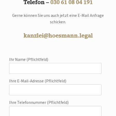
Telefon –
030 61 08 04 191
Gerne können Sie uns auch jetzt eine E-Mail Anfrage
schicken.
kanzlei@hoesmann.legal
Ihr Name (Pflichtfeld)
Ihre E-Mail-Adresse (Pflichtfeld)
Ihre Telefonnummer (Pflichtfeld)