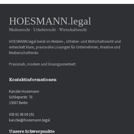
HOESMANN.legal
Medienrecht · Urheberrecht · Wirtschaftsrecht
HOESMANN.legal berät im Medien-, Urheber- und Wirtschaftsrecht und
entwickelt klare, praxisnahe Lösungen für Unternehmen, Kreative und
Medienschaffende.
Praxisnah, modern und lösungsorientiert.
Kontaktinformationen
Kanzlei Hoesmann
Schlieperstr. 70
13507 Berlin
030 61 08 04 191
kanzlei@hoesmann.legal
Unsere Schwerpunkte