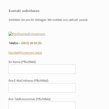
Kontakt aufnehmen
Schildern Sie uns Ihr Anliegen. Wir melden uns zeitnah zurück.
Telefon –
030 61 08 04 191
kanzlei@hoesmann.legal
Ihr Name
(Pflichtfeld)
Ihre E-Mail-Adresse
(Pflichtfeld)
Ihre Telefonnummer
(Pflichtfeld)