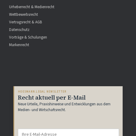
Urheberrecht & Medienrecht
Wettbewerbsrecht
Vertragsrecht & AGB
Datenschutz
Vorträge & Schulungen
Markenrecht
HOESMANN.LEGAL NEWSLETTER
Recht aktuell per E-Mail
Neue Urteile, Praxishinweise und Entwicklungen aus dem
Medien- und Wirtschaftsrecht.