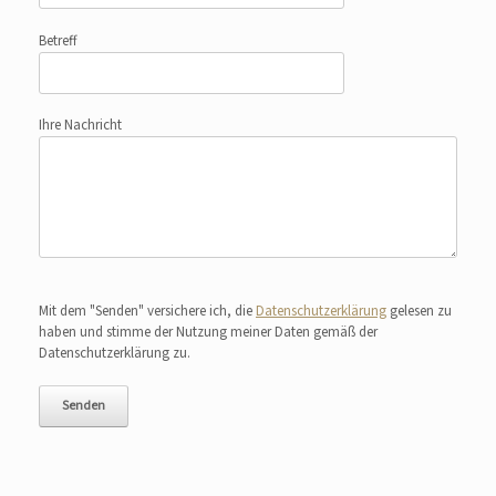
Betreff
Ihre Nachricht
Bitte lasse dieses Feld leer.
Mit dem "Senden" versichere ich, die
Datenschutzerklärung
gelesen zu
haben und stimme der Nutzung meiner Daten gemäß der
Datenschutzerklärung zu.