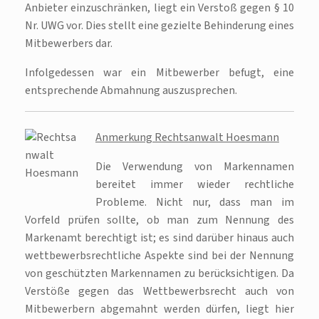
Anbieter einzuschränken, liegt ein Verstoß gegen § 10
Nr. UWG vor. Dies stellt eine gezielte Behinderung eines
Mitbewerbers dar.
Infolgedessen war ein Mitbewerber befugt, eine
entsprechende Abmahnung auszusprechen.
Anmerkung Rechtsanwalt Hoesmann
Die Verwendung von Markennamen
bereitet immer wieder rechtliche
Probleme. Nicht nur, dass man im
Vorfeld prüfen sollte, ob man zum Nennung des
Markenamt berechtigt ist; es sind darüber hinaus auch
wettbewerbsrechtliche Aspekte sind bei der Nennung
von geschützten Markennamen zu berücksichtigen. Da
Verstöße gegen das Wettbewerbsrecht auch von
Mitbewerbern abgemahnt werden dürfen, liegt hier