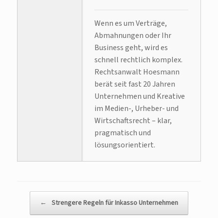
Wenn es um Verträge,
Abmahnungen oder Ihr
Business geht, wird es
schnell rechtlich komplex.
Rechtsanwalt Hoesmann
berät seit fast 20 Jahren
Unternehmen und Kreative
im Medien-, Urheber- und
Wirtschaftsrecht – klar,
pragmatisch und
lösungsorientiert.
Beitragsnavigation
←
Strengere Regeln für Inkasso Unternehmen