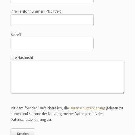
Ihre Telefonnummer
(Pflichtfeld)
Betreff
Ihre Nachricht
Bitte lasse dieses Feld leer.
Mit dem "Senden" versichere ich, die
Datenschutzerklärung
gelesen zu
haben und stimme der Nutzung meiner Daten gemäß der
Datenschutzerklärung zu.