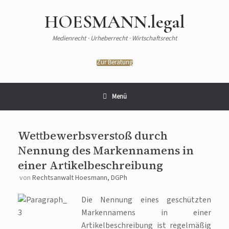
HOESMANN.legal
Medienrecht · Urheberrecht · Wirtschaftsrecht
Zur Beratung
Menü
Wettbewerbsverstoß durch
Nennung des Markennamens in
einer Artikelbeschreibung
von
Rechtsanwalt Hoesmann, DGPh
Die Nennung eines geschützten
Markennamens in einer
Artikelbeschreibung ist regelmäßig