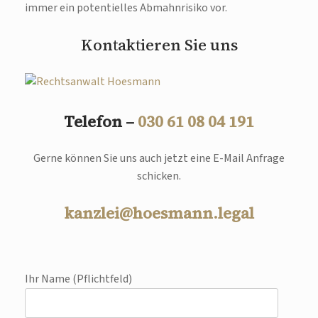
immer ein potentielles Abmahnrisiko vor.
Kontaktieren Sie uns
Telefon –
030 61 08 04 191
Gerne können Sie uns auch jetzt eine E-Mail Anfrage
schicken.
kanzlei@hoesmann.legal
Ihr Name (Pflichtfeld)