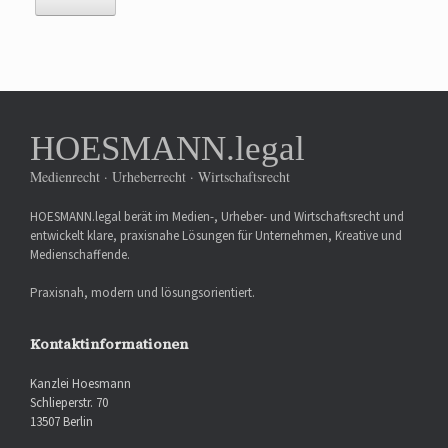
HOESMANN.legal
Medienrecht · Urheberrecht · Wirtschaftsrecht
HOESMANN.legal berät im Medien-, Urheber- und Wirtschaftsrecht und
entwickelt klare, praxisnahe Lösungen für Unternehmen, Kreative und
Medienschaffende.
Praxisnah, modern und lösungsorientiert.
Kontaktinformationen
Kanzlei Hoesmann
Schlieperstr. 70
13507 Berlin