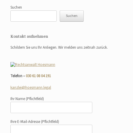
Suchen
Suchen
Kontakt aufnehmen
Schildern Sie uns Ihr Anliegen. Wir melden uns zeitnah zurück.
Telefon –
030 61 08 04 191
kanzlei@hoesmann.legal
Ihr Name
(Pflichtfeld)
Ihre E-Mail-Adresse
(Pflichtfeld)