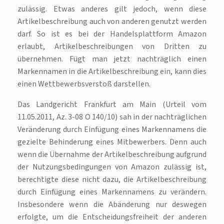
zulässig. Etwas anderes gilt jedoch, wenn diese
Artikelbeschreibung auch von anderen genutzt werden
darf. So ist es bei der Handelsplattform Amazon
erlaubt, Artikelbeschreibungen von Dritten zu
übernehmen. Fügt man jetzt nachträglich einen
Markennamen in die Artikelbeschreibung ein, kann dies
einen Wettbewerbsverstoß darstellen.
Das Landgericht Frankfurt am Main (Urteil vom
11.05.2011, Az. 3-08 O 140/10) sah in der nachträglichen
Veränderung durch Einfügung eines Markennamens die
gezielte Behinderung eines Mitbewerbers. Denn auch
wenn die Übernahme der Artikelbeschreibung aufgrund
der Nutzungsbedingungen von Amazon zulässig ist,
berechtigte diese nicht dazu, die Artikelbeschreibung
durch Einfügung eines Markennamens zu verändern.
Insbesondere wenn die Abänderung nur deswegen
erfolgte, um die Entscheidungsfreiheit der anderen