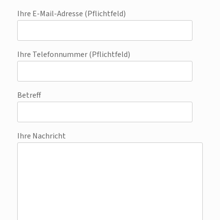
Ihre E-Mail-Adresse (Pflichtfeld)
Ihre Telefonnummer (Pflichtfeld)
Betreff
Ihre Nachricht