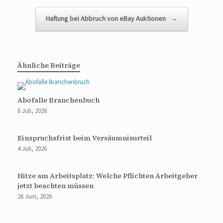
Haftung bei Abbruch von eBay Auktionen
→
Ähnliche Beiträge
Abofalle Branchenbuch
6 Juli, 2026
Einspruchsfrist beim Versäumnisurteil
4 Juli, 2026
Hitze am Arbeitsplatz: Welche Pflichten Arbeitgeber
jetzt beachten müssen
26 Juni, 2026