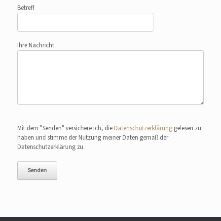
Betreff
Ihre Nachricht
Bitte lasse dieses Feld leer.
Mit dem "Senden" versichere ich, die
Datenschutzerklärung
gelesen zu
haben und stimme der Nutzung meiner Daten gemäß der
Datenschutzerklärung zu.