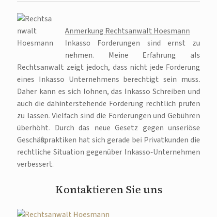
Anmerkung Rechtsanwalt Hoesmann
Inkasso Forderungen sind ernst zu
nehmen. Meine Erfahrung als
Rechtsanwalt zeigt jedoch, dass nicht jede Forderung
eines Inkasso Unternehmens berechtigt sein muss.
Daher kann es sich lohnen, das Inkasso Schreiben und
auch die dahinterstehende Forderung rechtlich prüfen
zu lassen. Vielfach sind die Forderungen und Gebühren
überhöht. Durch das neue Gesetz gegen unseriöse
Geschäftspraktiken hat sich gerade bei Privatkunden die
rechtliche Situation gegenüber Inkasso-Unternehmen
verbessert.
Kontaktieren Sie uns