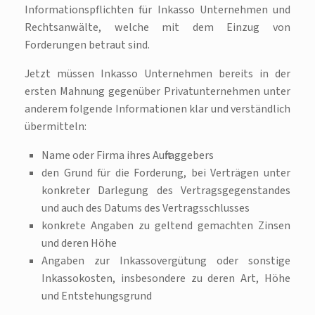
Informationspflichten für Inkasso Unternehmen und
Rechtsanwälte, welche mit dem Einzug von
Forderungen betraut sind.
Jetzt müssen Inkasso Unternehmen bereits in der
ersten Mahnung gegenüber Privatunternehmen unter
anderem folgende Informationen klar und verständlich
übermitteln:
Name oder Firma ihres Auftraggebers
den Grund für die Forderung, bei Verträgen unter
konkreter Darlegung des Vertragsgegenstandes
und auch des Datums des Vertragsschlusses
konkrete Angaben zu geltend gemachten Zinsen
und deren Höhe
Angaben zur Inkassovergütung oder sonstige
Inkassokosten, insbesondere zu deren Art, Höhe
und Entstehungsgrund