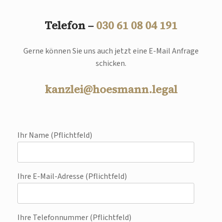
Telefon –
030 61 08 04 191
Gerne können Sie uns auch jetzt eine E-Mail Anfrage
schicken.
kanzlei@hoesmann.legal
Ihr Name (Pflichtfeld)
Ihre E-Mail-Adresse (Pflichtfeld)
Ihre Telefonnummer (Pflichtfeld)