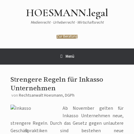
HOESMANN.legal
Medienrecht · Urheberrecht · Wirtschaftsrecht
Zur Beratung
Menü
Strengere Regeln für Inkasso
Unternehmen
von
Rechtsanwalt Hoesmann, DGPh
Ab November gelten für
Inkasso Unternehmen neue,
strengere Regeln. Durch das Gesetz gegen unlautere
Geschäftspraktiken sind bestehen neue