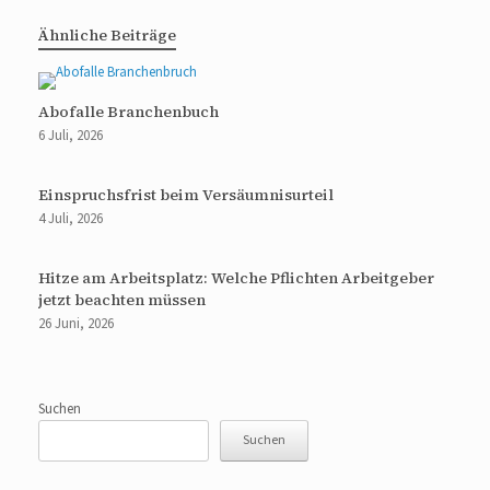
Ähnliche Beiträge
Abofalle Branchenbuch
6 Juli, 2026
Einspruchsfrist beim Versäumnisurteil
4 Juli, 2026
Hitze am Arbeitsplatz: Welche Pflichten Arbeitgeber
jetzt beachten müssen
26 Juni, 2026
Suchen
Suchen