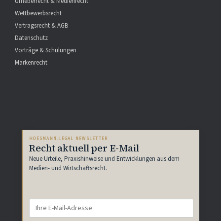
Urheberrecht & Medienrecht
Wettbewerbsrecht
Vertragsrecht & AGB
Datenschutz
Vorträge & Schulungen
Markenrecht
HOESMANN.LEGAL NEWSLETTER
Recht aktuell per E-Mail
Neue Urteile, Praxishinweise und Entwicklungen aus dem
Medien- und Wirtschaftsrecht.