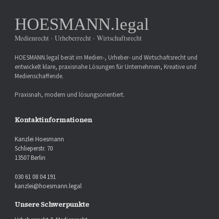
HOESMANN.legal
Medienrecht · Urheberrecht · Wirtschaftsrecht
HOESMANN.legal berät im Medien-, Urheber- und Wirtschaftsrecht und
entwickelt klare, praxisnahe Lösungen für Unternehmen, Kreative und
Medienschaffende.
Praxisnah, modern und lösungsorientiert.
Kontaktinformationen
Kanzlei Hoesmann
Schlieperstr. 70
13507 Berlin
030 61 08 04 191
kanzlei@hoesmann.legal
Unsere Schwerpunkte