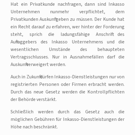
Hat ein Privatkunde nachfragen, dann sind Inkasso
Unternehmen nunmehr verpflichtet, dem
Privatkunden Auskunft geben zu müssen. Der Kunde hat
ein Recht darauf zu erfahren, wer hinter der Forderung
steht, sprich die ladungsfähige Anschrift des
Auftraggebers des Inkasso Unternehmens und die
wesentlichen Umstände des behaupteten
Vertragsschlusses. Nur in Ausnahmefällen darf die
Auskunft verweigert werden.
Auch in Zukunft dürfen Inkasso-Dienstleistungen nur von
registrierten Personen oder Firmen erbracht werden.
Durch das neue Gesetz werden die Kontrollpflichten
der Behörde verstärkt.
Schließlich werden durch das Gesetz auch die
möglichen Gebühren für Inkasso-Dienstleistungen der
Höhe nach beschränkt.