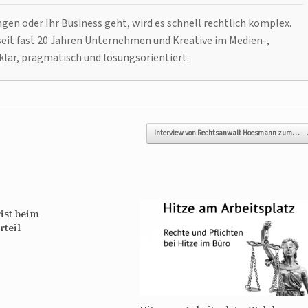
n oder Ihr Business geht, wird es schnell rechtlich komplex.
it fast 20 Jahren Unternehmen und Kreative im Medien-,
klar, pragmatisch und lösungsorientiert.
Interview von Rechtsanwalt Hoesmann zum…
ist beim
rteil