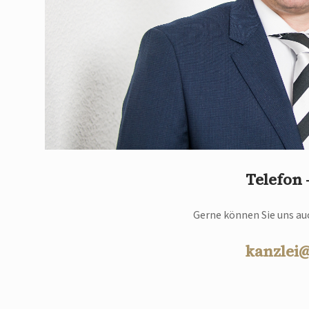
Telefon
Gerne können Sie uns auc
kanzlei