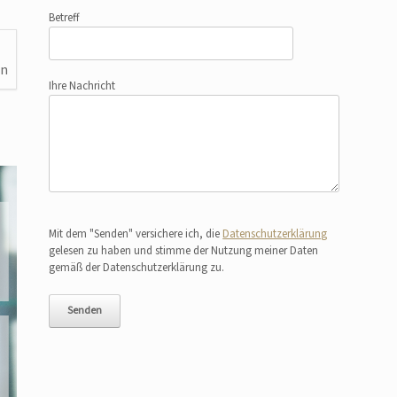
Betreff
en
Ihre Nachricht
Bitte lasse dieses Feld leer.
Mit dem "Senden" versichere ich, die
Datenschutzerklärung
gelesen zu haben und stimme der Nutzung meiner Daten
gemäß der Datenschutzerklärung zu.