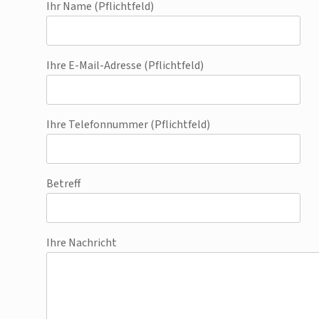
Ihr Name (Pflichtfeld)
Ihre E-Mail-Adresse (Pflichtfeld)
Ihre Telefonnummer (Pflichtfeld)
Betreff
Ihre Nachricht