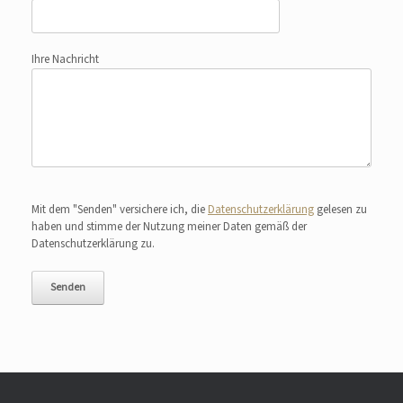
Ihre Nachricht
Bitte lasse dieses Feld leer.
Mit dem "Senden" versichere ich, die
Datenschutzerklärung
gelesen zu
haben und stimme der Nutzung meiner Daten gemäß der
Datenschutzerklärung zu.