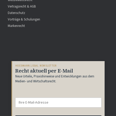
Wettbewerbsrecht
Vertragsrecht & AGB
Datenschutz
Vorträge & Schulungen
Markenrecht
HOESMANN.LEGAL NEWSLETTER
Recht aktuell per E-Mail
Neue Urteile, Praxishinweise und Entwicklungen aus dem
Medien- und Wirtschaftsrecht.