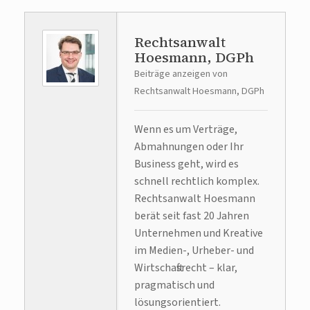
Rechtsanwalt
Hoesmann, DGPh
Beiträge anzeigen von
Rechtsanwalt Hoesmann, DGPh
Wenn es um Verträge,
Abmahnungen oder Ihr
Business geht, wird es
schnell rechtlich komplex.
Rechtsanwalt Hoesmann
berät seit fast 20 Jahren
Unternehmen und Kreative
im Medien-, Urheber- und
Wirtschaftsrecht – klar,
pragmatisch und
lösungsorientiert.