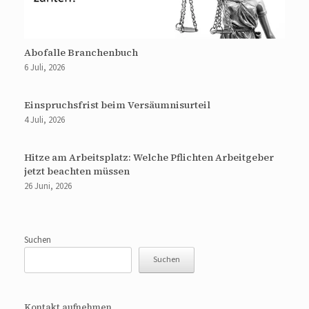
Abofalle Branchenbuch
6 Juli, 2026
Einspruchsfrist beim Versäumnisurteil
4 Juli, 2026
Hitze am Arbeitsplatz: Welche Pflichten Arbeitgeber
jetzt beachten müssen
26 Juni, 2026
Suchen
Suchen
Kontakt aufnehmen