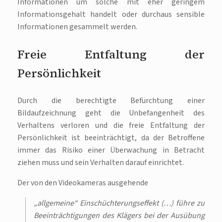
Informationen um solche mit eher geringem
Informationsgehalt handelt oder durchaus sensible
Informationen gesammelt werden.
Freie Entfaltung der
Persönlichkeit
Durch die berechtigte Befürchtung einer
Bildaufzeichnung geht die Unbefangenheit des
Verhaltens verloren und die freie Entfaltung der
Persönlichkeit ist beeinträchtigt, da der Betroffene
immer das Risiko einer Überwachung in Betracht
ziehen muss und sein Verhalten darauf einrichtet.
Der von den Videokameras ausgehende
„allgemeine“ Einschüchterungseffekt (…) führe zu
Beeinträchtigungen des Klägers bei der Ausübung