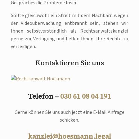
Gespräches die Probleme lösen.
Sollte gleichwohl ein Streit mit dem Nachbarn wegen
der Videoüberwachung entbrannt sein, stehen wir
Ihnen selbstverständlich als Rechtsanwaltskanzlei
gerne zur Verfügung und helfen Ihnen, Ihre Rechte zu
verteidigen.
Kontaktieren Sie uns
Telefon –
030 61 08 04 191
Gerne können Sie uns auch jetzt eine E-Mail Anfrage
schicken.
kanzlei@hoesmann.legal