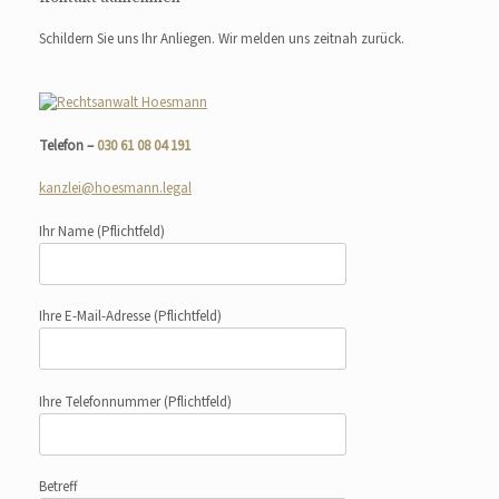
Schildern Sie uns Ihr Anliegen. Wir melden uns zeitnah zurück.
Telefon –
030 61 08 04 191
kanzlei@hoesmann.legal
Ihr Name
(Pflichtfeld)
Ihre E-Mail-Adresse
(Pflichtfeld)
Ihre Telefonnummer
(Pflichtfeld)
Betreff