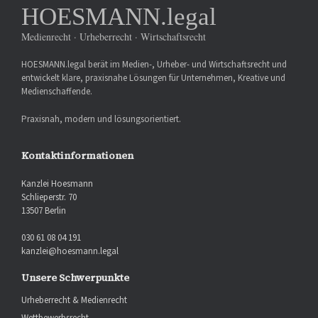
HOESMANN.legal
Medienrecht · Urheberrecht · Wirtschaftsrecht
HOESMANN.legal berät im Medien-, Urheber- und Wirtschaftsrecht und
entwickelt klare, praxisnahe Lösungen für Unternehmen, Kreative und
Medienschaffende.
Praxisnah, modern und lösungsorientiert.
Kontaktinformationen
Kanzlei Hoesmann
Schlieperstr. 70
13507 Berlin
030 61 08 04 191
kanzlei@hoesmann.legal
Unsere Schwerpunkte
Urheberrecht & Medienrecht