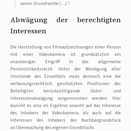
seiner Grundrechte (…).“.
Abwägung der berechtigten
Interessen
Die Herstellung von Filmaufzeichnungen einer Person
mit einer Videokamera ist grundsätzlich ein
unzulässiger Eingriff in das allgemeine
Persönlichkeitsrecht. Unter der Würdigung aller
Umstände des Einzelfalls muss dennoch eine die
verfassungsrechtlich geschützten Positionen der
Beteiligten berücksichtigende Güter- und
Interessenabwägung vorgenommen werden. Hier
kommt es also im Ergebnis sowohl auf das Interesse
des Inhabers der Videokamera, als auch auf die
Interessen des Inhabers des Nachbargrundstück
an.Überwachung des eigenen Grundstücks