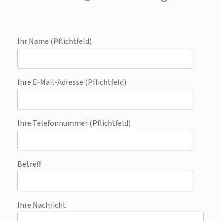
Ihr Name (Pflichtfeld)
Ihre E-Mail-Adresse (Pflichtfeld)
Ihre Telefonnummer (Pflichtfeld)
Betreff
Ihre Nachricht