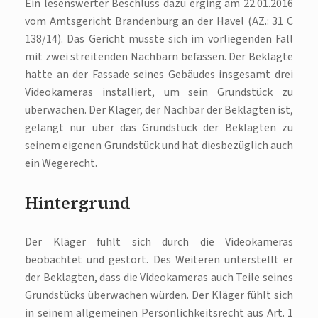
Ein lesenswerter Beschluss dazu erging am 22.01.2016
vom Amtsgericht Brandenburg an der Havel (AZ.: 31 C
138/14). Das Gericht musste sich im vorliegenden Fall
mit zwei streitenden Nachbarn befassen. Der Beklagte
hatte an der Fassade seines Gebäudes insgesamt drei
Videokameras installiert, um sein Grundstück zu
überwachen. Der Kläger, der Nachbar der Beklagten ist,
gelangt nur über das Grundstück der Beklagten zu
seinem eigenen Grundstück und hat diesbezüglich auch
ein Wegerecht.
Hintergrund
Der Kläger fühlt sich durch die Videokameras
beobachtet und gestört. Des Weiteren unterstellt er
der Beklagten, dass die Videokameras auch Teile seines
Grundstücks überwachen würden. Der Kläger fühlt sich
in seinem allgemeinen Persönlichkeitsrecht aus Art. 1