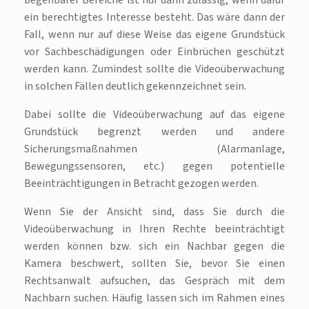
begehbarer Bereiche ist nur dann zulässig, wenn dafür
ein berechtigtes Interesse besteht. Das wäre dann der
Fall, wenn nur auf diese Weise das eigene Grundstück
vor Sachbeschädigungen oder Einbrüchen geschützt
werden kann. Zumindest sollte die Videoüberwachung
in solchen Fällen deutlich gekennzeichnet sein.
Dabei sollte die Videoüberwachung auf das eigene
Grundstück begrenzt werden und andere
Sicherungsmaßnahmen (Alarmanlage,
Bewegungssensoren, etc.) gegen potentielle
Beeinträchtigungen in Betracht gezogen werden.
Wenn Sie der Ansicht sind, dass Sie durch die
Videoüberwachung in Ihren Rechte beeinträchtigt
werden können bzw. sich ein Nachbar gegen die
Kamera beschwert, sollten Sie, bevor Sie einen
Rechtsanwalt aufsuchen, das Gespräch mit dem
Nachbarn suchen. Häufig lassen sich im Rahmen eines