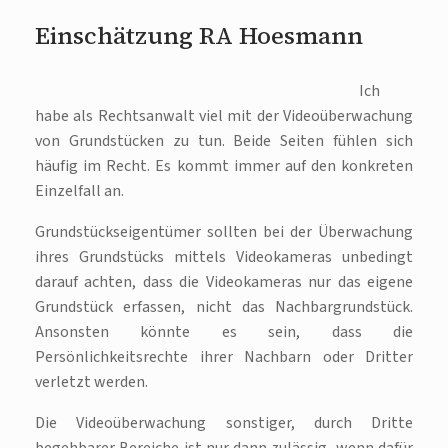
Einschätzung RA Hoesmann
Ich
habe als Rechtsanwalt viel mit der Videoüberwachung
von Grundstücken zu tun. Beide Seiten fühlen sich
häufig im Recht. Es kommt immer auf den konkreten
Einzelfall an.
Grundstückseigentümer sollten bei der Überwachung
ihres Grundstücks mittels Videokameras unbedingt
darauf achten, dass die Videokameras nur das eigene
Grundstück erfassen, nicht das Nachbargrundstück.
Ansonsten könnte es sein, dass die
Persönlichkeitsrechte ihrer Nachbarn oder Dritter
verletzt werden.
Die Videoüberwachung sonstiger, durch Dritte