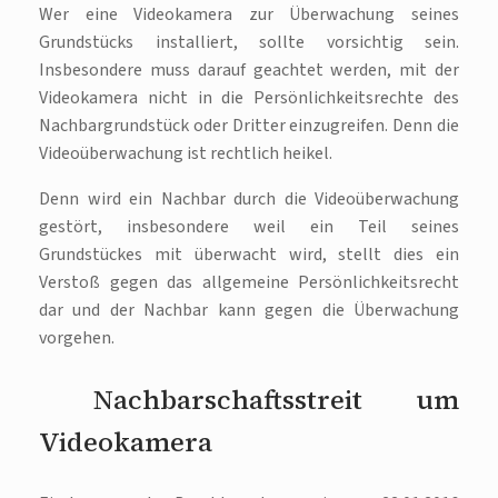
Wer eine Videokamera zur Überwachung seines
Grundstücks installiert, sollte vorsichtig sein.
Insbesondere muss darauf geachtet werden, mit der
Videokamera nicht in die Persönlichkeitsrechte des
Nachbargrundstück oder Dritter einzugreifen. Denn die
Videoüberwachung ist rechtlich heikel.
Denn wird ein Nachbar durch die Videoüberwachung
gestört, insbesondere weil ein Teil seines
Grundstückes mit überwacht wird, stellt dies ein
Verstoß gegen das allgemeine Persönlichkeitsrecht
dar und der Nachbar kann gegen die Überwachung
vorgehen.
Nachbarschaftsstreit um
Videokamera