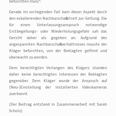
befürchten muss“.
Gerade im vorliegenden Fall kam dieser Aspekt durch
den eskalierenden Nachbarschaftsstreit zur Geltung. Die
für einen Unterlassungsanspruch notwendige
Erstbegehungs- oder Wiederholungsgefahr sah das
Gericht daher als gegeben an. Aufgrund des
angespannten Nachbarschaftsverhältnisses musste der
Kläger befürchten, von der Beklagten gefilmt und
überwacht zu werden.
Dem berechtigten Verlangen des Klägers standen
daher keine berechtigten Interessen der Beklagten
gegenüber. Dem Kläger wurde der Anspruch auf
(Neu-)Einstellung der installierten Videokameras
zuerkannt.
(Der Beitrag entstand in Zusammenarbeit mit Sarah
Scholz)