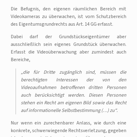
Die Befugnis, den eigenen räumlichen Bereich mit
Videokameras zu überwachen, ist vom Schutzbereich
des Eigentumsgrundrechts aus Art. 14 GG erfasst.
Dabei darf der Grundstückseigentümer aber
ausschließlich sein eigenes Grundstück überwachen.
Erfasst die Videoüberwachung aber zumindest auch
Bereiche,
„die für Dritte zugänglich sind, müssen die
berechtigten Interessen der von den
Videoaufnahmen betroffenen dritten Personen
auch berücksichtigt werden. Diesen Personen
stehen ein Recht am eigenen Bild sowie das Recht
auf informationelle Selbstbestimmung (…) zu“.
Nur wenn ein zurechenbarer Anlass, wie durch eine
konkrete, schwerwiegende Rechtsverletzung, gegeben