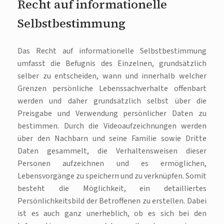
Recht auf informationelle
Selbstbestimmung
Das Recht auf informationelle Selbstbestimmung
umfasst die Befugnis des Einzelnen, grundsätzlich
selber zu entscheiden, wann und innerhalb welcher
Grenzen persönliche Lebenssachverhalte offenbart
werden und daher grundsätzlich selbst über die
Preisgabe und Verwendung persönlicher Daten zu
bestimmen. Durch die Videoaufzeichnungen werden
über den Nachbarn und seine Familie sowie Dritte
Daten gesammelt, die Verhaltensweisen dieser
Personen aufzeichnen und es ermöglichen,
Lebensvorgänge zu speichern und zu verknüpfen. Somit
besteht die Möglichkeit, ein detailliertes
Persönlichkeitsbild der Betroffenen zu erstellen. Dabei
ist es auch ganz unerheblich, ob es sich bei den