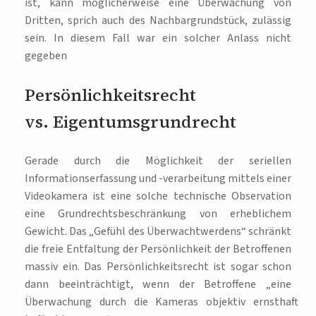
ist, kann möglicherweise eine Überwachung von
Dritten, sprich auch des Nachbargrundstück, zulässig
sein. In diesem Fall war ein solcher Anlass nicht
gegeben
Persönlichkeitsrecht
vs. Eigentumsgrundrecht
Gerade durch die Möglichkeit der seriellen
Informationserfassung und -verarbeitung mittels einer
Videokamera ist eine solche technische Observation
eine Grundrechtsbeschränkung von erheblichem
Gewicht. Das „Gefühl des Überwachtwerdens“ schränkt
die freie Entfaltung der Persönlichkeit der Betroffenen
massiv ein. Das Persönlichkeitsrecht ist sogar schon
dann beeinträchtigt, wenn der Betroffene „eine
Überwachung durch die Kameras objektiv ernsthaft