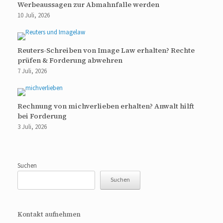
Werbeaussagen zur Abmahnfalle werden
10 Juli, 2026
Reuters-Schreiben von Image Law erhalten? Rechte
prüfen & Forderung abwehren
7 Juli, 2026
Rechnung von michverlieben erhalten? Anwalt hilft
bei Forderung
3 Juli, 2026
Suchen
Suchen
Kontakt aufnehmen