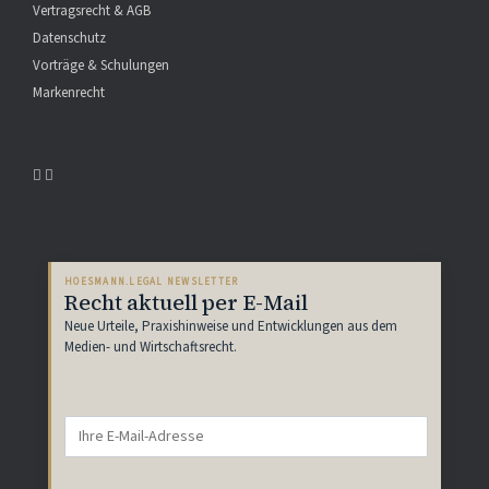
Vertragsrecht & AGB
Datenschutz
Vorträge & Schulungen
Markenrecht
HOESMANN.LEGAL NEWSLETTER
Recht aktuell per E-Mail
Neue Urteile, Praxishinweise und Entwicklungen aus dem
Medien- und Wirtschaftsrecht.