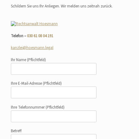
Schildern Sie uns Ihr Anliegen. Wir melden uns zeitnah zurück.
Telefon –
030 61 08 04 191
kanzlei@hoesmann.legal
Ihr Name
(Pflichtfeld)
Ihre E-Mail-Adresse
(Pflichtfeld)
Ihre Telefonnummer
(Pflichtfeld)
Betreff