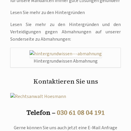
für unsere Mandanten immer gute Lösungen gefunden!
Lesen Sie mehr zu den Hintergründen
Lesen Sie mehr zu den Hintergründen und den
Verteidigungen gegen Abmahnungen auf unserer
Sonderseite zu Abmahnungen:
Hintergrundwissen Abmahnung
Kontaktieren Sie uns
Telefon –
030 61 08 04 191
Gerne können Sie uns auch jetzt eine E-Mail Anfrage