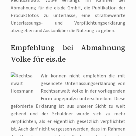
Rechtsanwalt Volke verlangt im Rahmen der
Abmahnung für die eis.de GmbH, die Publikation der
Produktfotos zu unterlasse, eine strafbewehrte
Unterlassungs- und Verpflichtungserklärung
abzugeben und Auskunft über die Nutzung zu geben.
Empfehlung bei Abmahnung
Volke für eis.de
Wir könn
en nicht empfehlen die mit
gesendete Unterlassungserklärung von
Rechtsanwalt Volke in der vorliegenden
Form ungeprüft zu unterschreiben. Diese
geforderte Erklärung ist aus unserer Sicht zu weit
gehend und der Schuldner würde sich zu mehr
verpflichten, als er eigentlich gesetzlich verpflichtet
ist. Auch darf nicht vergessen werden, dass im Rahmen