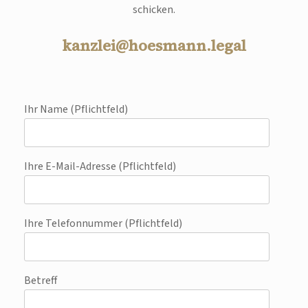
schicken.
kanzlei@hoesmann.legal
Ihr Name (Pflichtfeld)
Ihre E-Mail-Adresse (Pflichtfeld)
Ihre Telefonnummer (Pflichtfeld)
Betreff