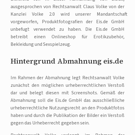
ausgesprochen von Rechtsanwalt Claus Volke von der
Kanzlei Volke 2.0 wird unserer Mandantschaft
vorgeworfen, Produktfotografien der Eis.de GmbH
unbefugt verwendet zu haben. Die Eis.de GmbH
betreibt einen Onlineshop für Erotikzubehör,
Bekleidung und Sexspielzeug.
Hintergrund Abmahnung eis.de
Im Rahmen der Abmahnung legt Rechtsanwalt Volke
zunächst den möglichen urheberrechtlichen Verstoß
dar und belegt diesen mit Screenshots. Gemäß der
Abmahnung soll die Eis.de GmbH das ausschließliche
urheberrechtliche Nutzungsrecht an den Produktfotos
haben und durch die Publikation der Bilder ein Verstoß
gegen das Urheberrecht gegeben sein.