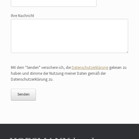
Ihre Nachricht
Bitte lasse dieses Feld leer.
Mit dem "Senden" versichere ich, die
Datenschutzerklärung
gelesen zu
haben und stimme der Nutzung meiner Daten gemäß der
Datenschutzerklärung zu.