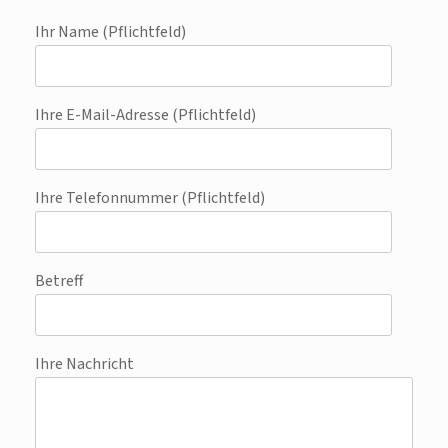
Ihr Name (Pflichtfeld)
Ihre E-Mail-Adresse (Pflichtfeld)
Ihre Telefonnummer (Pflichtfeld)
Betreff
Ihre Nachricht