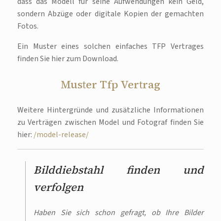
dass das Modell für seine Aufwendungen kein Geld,
sondern Abzüge oder digitale Kopien der gemachten
Fotos.
Ein Muster eines solchen einfaches TFP Vertrages
finden Sie hier zum Download.
Muster Tfp Vertrag
Weitere Hintergründe und zusätzliche Informationen
zu Verträgen zwischen Model und Fotograf finden Sie
hier:
/model-release/
Bilddiebstahl finden und
verfolgen
Haben Sie sich schon gefragt, ob Ihre Bilder