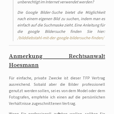
unberechtigt im Internet verwendet werden?
Die Google Bilder-Suche bietet die Möglichkeit
nach einem eigenen Bild zu suchen, indem man es
einfach auf die Suchmaske zieht. Eine Anleitung für
die google Bildersuche finden Sie hier:
/bilddiebstahl-mit-der-google-bildersuche-finden/
Anmerkung Rechtsanwalt
Hoesmann
Für einfache, private Zwecke ist dieser TFP Vertrag
ausreichend. Sobald aber die Bilder professionell
genutzt werden sollen, sei es von dem Model oder dem
Fotografen, empfehle ich einen auf die persönlichen
Verhältnisse zugeschnittenen Vertrag.
Wenn Sie professionell auftreten wollen, sollten Sie