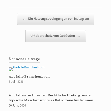
Beitragsnavigation
←
Die Nutzungsbedingungen von Instagram
Urheberschutz von Gebäuden
→
Ähnliche Beiträge
Abofalle Branchenbuch
6 Juli, 2026
Abofallen im Internet: Rechtliche Hintergründe,
typische Maschen und was Betroffene tun können
20 Juni, 2026