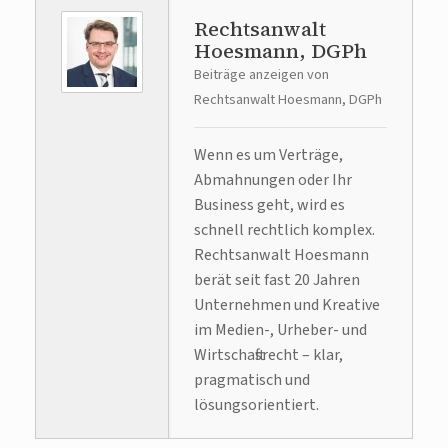
Rechtsanwalt
Hoesmann, DGPh
Beiträge anzeigen von
Rechtsanwalt Hoesmann, DGPh
Wenn es um Verträge,
Abmahnungen oder Ihr
Business geht, wird es
schnell rechtlich komplex.
Rechtsanwalt Hoesmann
berät seit fast 20 Jahren
Unternehmen und Kreative
im Medien-, Urheber- und
Wirtschaftsrecht – klar,
pragmatisch und
lösungsorientiert.