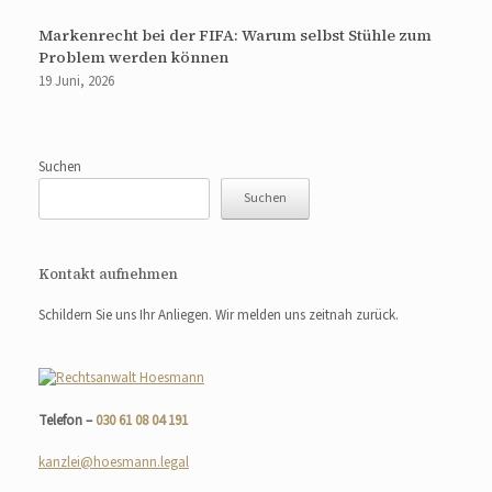
Markenrecht bei der FIFA: Warum selbst Stühle zum
Problem werden können
19 Juni, 2026
Suchen
Suchen
Kontakt aufnehmen
Schildern Sie uns Ihr Anliegen. Wir melden uns zeitnah zurück.
Telefon –
030 61 08 04 191
kanzlei@hoesmann.legal