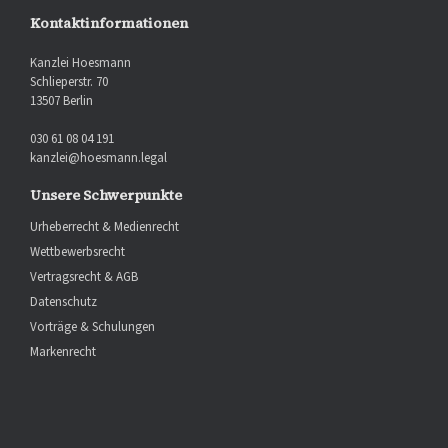
Kontaktinformationen
Kanzlei Hoesmann
Schlieperstr. 70
13507 Berlin
030 61 08 04 191
kanzlei@hoesmann.legal
Unsere Schwerpunkte
Urheberrecht & Medienrecht
Wettbewerbsrecht
Vertragsrecht & AGB
Datenschutz
Vorträge & Schulungen
Markenrecht