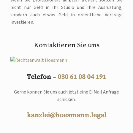
nicht nur Geld in Ihr Studio und Ihre Ausrüstung,
sondern auch etwas Geld in ordentliche Verträge
investieren.
Kontaktieren Sie uns
Telefon –
030 61 08 04 191
Gerne können Sie uns auch jetzt eine E-Mail Anfrage
schicken.
kanzlei@hoesmann.legal