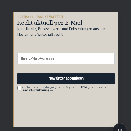
HOESMANN.LEGAL NEWSLETTER
Recht aktuell per E-Mail
Neue Urteile, Praxishinweise und Entwicklungen aus dem
Medien- und Wirtschaftsrecht.
Newsletter abonnieren
Ich stimme der Übertragung meiner Angaben an
Brevo
gemäß unserer
Datenschutzerklärung
zu.
✉