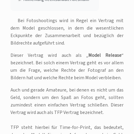
Bei Fotoshootings wird in Regel ein Vertrag mit
dem Model geschlossen, in dem die wesentlichen
Eckpunkte der Zusammenarbeit und bezüglich der
Bildrechte aufgeführt sind.
Dieser Vertrag wird auch als „
Model Release
“
bezeichnet. Bei solch einem Vertrag geht es vor allem
um die Frage, welche Rechte der Fotograf an den
Bildern hat und welche Rechte beim Model verbleiben.
Auch und gerade Amateure, bei denen es nicht um das
Geld, sondern um den Spaß an Fotos geht, sollten
zumindest einen einfachen Vertrag schließen. Dieser
Vertrag wird auch als TFP Vertrag bezeichnet.
TFP steht hierbei für Time-for-Print, das bedeutet,