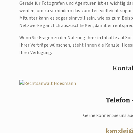
Gerade für Fotografen und Agenturen ist es wichtig da
werden, um zu verhindern das zum Teil vielleicht sogar
Mitunter kann es sogar sinnvoll sein, wie es zum Beisp
Netzwerke gänzlich auszuschließen, damit ein entsprec
Wenn Sie Fragen zu der Nutzung ihrer in Inhalte auf S
Ihrer Verträge wünschen, steht Ihnen die Kanzlei Hoe
Ihrer Verfügung.
Kontak
Telefon
Gerne können Sie uns auc
kanzlei