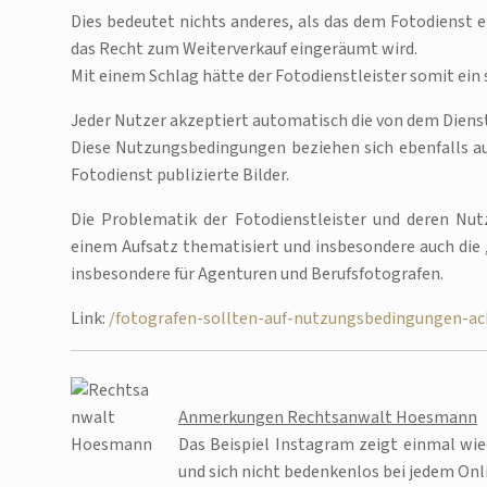
Dies bedeutet nichts anderes, als das dem Fotodienst e
das Recht zum Weiterverkauf eingeräumt wird.
Mit einem Schlag hätte der Fotodienstleister somit ein 
Jeder Nutzer akzeptiert automatisch die von dem Dien
Diese Nutzungsbedingungen beziehen sich ebenfalls au
Fotodienst publizierte Bilder.
Die Problematik der Fotodienstleister und deren N
einem Aufsatz thematisiert und insbesondere auch die
insbesondere für Agenturen und Berufsfotografen.
Link:
/fotografen-sollten-auf-nutzungsbedingungen-ac
Anmerkungen Rechtsanwalt Hoesmann
Das Beispiel Instagram zeigt einmal wie
und sich nicht bedenkenlos bei jedem On