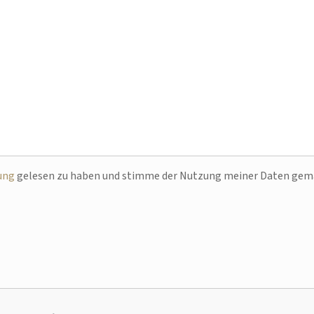
ung
gelesen zu haben und stimme der Nutzung meiner Daten ge