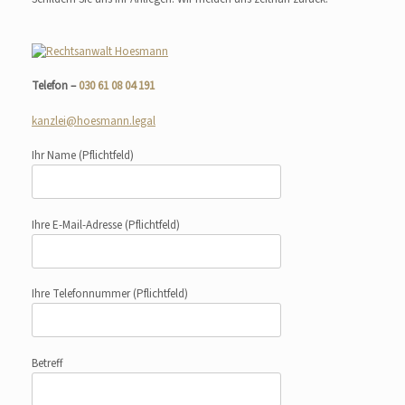
Telefon –
030 61 08 04 191
kanzlei@hoesmann.legal
Ihr Name
(Pflichtfeld)
Ihre E-Mail-Adresse
(Pflichtfeld)
Ihre Telefonnummer
(Pflichtfeld)
Betreff