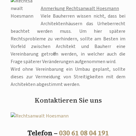
Anmerkung Rechtsanwalt Hoesmann
Viele Bauherren wissen nicht, dass bei
Architektenhäusern das Urheberrecht
beachtet werden muss. Um hier spätere
Rechtsprobleme zu verhindern, sollte am Besten im
Vorfeld zwischen Architekt und Bauherr eine
Vereinbarung getroffen werden, in welcher auch die
Frage späterer Veränderungen aufgenommen wird.
Wird ohne Vereinbarung ein Umbau geplant, sollte
dieses zur Vermeidung von Streitigkeiten mit dem
Architekten abgestimmt werden.
Kontaktieren Sie uns
Telefon –
030 61 08 04 191