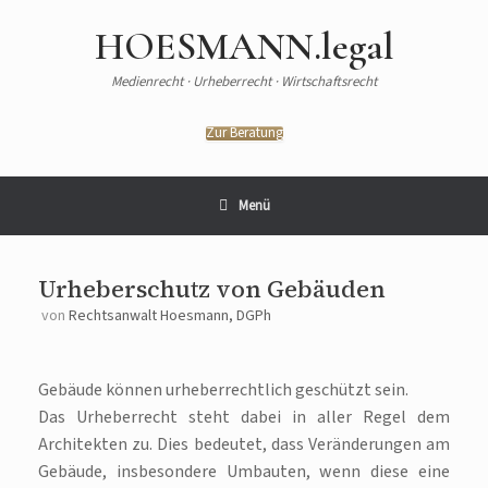
HOESMANN.legal
Medienrecht · Urheberrecht · Wirtschaftsrecht
Zur Beratung
Menü
Urheberschutz von Gebäuden
von
Rechtsanwalt Hoesmann, DGPh
Gebäude können urheberrechtlich geschützt sein.
Das Urheberrecht steht dabei in aller Regel dem
Architekten zu. Dies bedeutet, dass Veränderungen am
Gebäude, insbesondere Umbauten, wenn diese eine