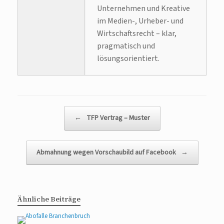
Unternehmen und Kreative
im Medien-, Urheber- und
Wirtschaftsrecht – klar,
pragmatisch und
lösungsorientiert.
Beitragsnavigation
←
TFP Vertrag – Muster
Abmahnung wegen Vorschaubild auf Facebook
→
Ähnliche Beiträge