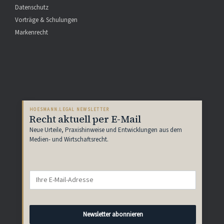
Datenschutz
Vorträge & Schulungen
Markenrecht
HOESMANN.LEGAL NEWSLETTER
Recht aktuell per E-Mail
Neue Urteile, Praxishinweise und Entwicklungen aus dem
Medien- und Wirtschaftsrecht.
Newsletter abonnieren