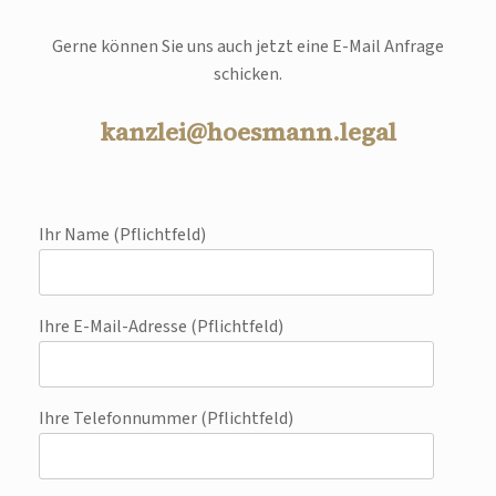
Gerne können Sie uns auch jetzt eine E-Mail Anfrage
schicken.
kanzlei@hoesmann.legal
Ihr Name (Pflichtfeld)
Ihre E-Mail-Adresse (Pflichtfeld)
Ihre Telefonnummer (Pflichtfeld)