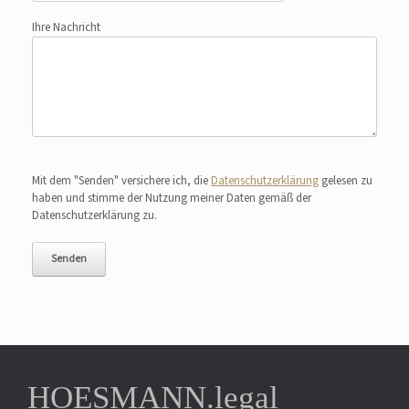
Ihre Nachricht
Bitte lasse dieses Feld leer.
Mit dem "Senden" versichere ich, die
Datenschutzerklärung
gelesen zu
haben und stimme der Nutzung meiner Daten gemäß der
Datenschutzerklärung zu.
HOESMANN.legal