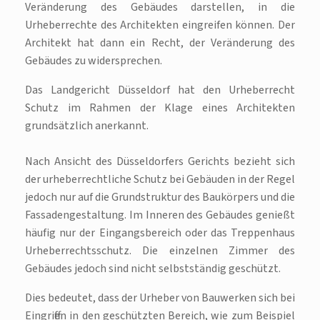
Veränderung des Gebäudes darstellen, in die
Urheberrechte des Architekten eingreifen können. Der
Architekt hat dann ein Recht, der Veränderung des
Gebäudes zu widersprechen.
Das Landgericht Düsseldorf hat den Urheberrecht
Schutz im Rahmen der Klage eines Architekten
grundsätzlich anerkannt.
Nach Ansicht des Düsseldorfers Gerichts bezieht sich
der urheberrechtliche Schutz bei Gebäuden in der Regel
jedoch nur auf die Grundstruktur des Baukörpers und die
Fassadengestaltung. Im Inneren des Gebäudes genießt
häufig nur der Eingangsbereich oder das Treppenhaus
Urheberrechtsschutz. Die einzelnen Zimmer des
Gebäudes jedoch sind nicht selbstständig geschützt.
Dies bedeutet, dass der Urheber von Bauwerken sich bei
Eingriffen in den geschützten Bereich, wie zum Beispiel