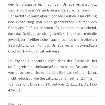
den Empfangsbereich, auf den Urheberrechtsschutz
berufen und einer Veränderung widersprechen kann.
Der Architekt kann aber nicht aber auf die Einrichtung
und Gestaltung von nicht geschützten Räumen des
Gebäudes Einfluss nehmen. Es ist nicht ausreichend,
dass das Gebäude an sich geschützt ist, sondern ob die
jeweiligen Teilbereiche auch bei einer isolierten
Betrachtung den für das Urheberrecht notwendigen
Grad von Individualität aufweisen.
Im Ergebnis bedeutet dies, dass der Architekt bei
umfangreichen Umbaumaßnahmen der Fassade oder
von besonderen Innenräumen Einfluss nehmen kann,
nicht jedoch auf die Gestaltung der einzelnen Zimmer.
(Landgericht Düsseldorf Urteil vom 21.11.2012, Az. 12 O
426/11)