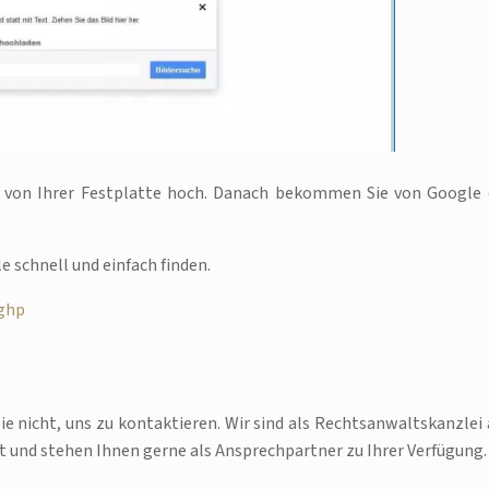
es von Ihrer Festplatte hoch. Danach bekommen Sie von Google 
e schnell und einfach finden.
mghp
e nicht, uns zu kontaktieren. Wir sind als Rechtsanwaltskanzlei 
t und stehen Ihnen gerne als Ansprechpartner zu Ihrer Verfügung.