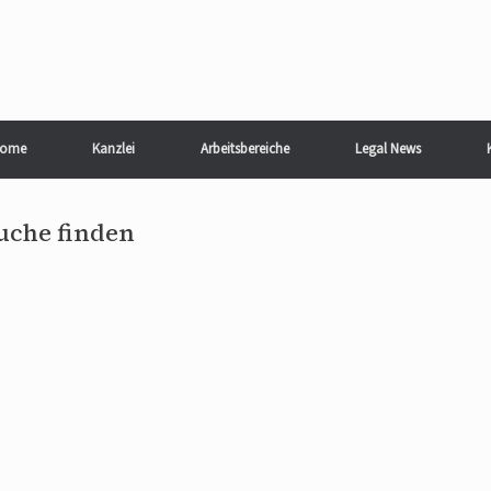
ome
Kanzlei
Arbeitsbereiche
Legal News
suche finden