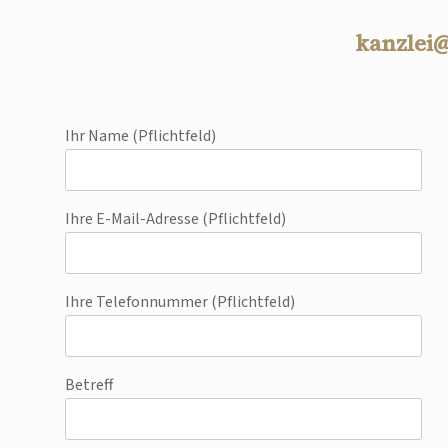
kanzlei
Ihr Name (Pflichtfeld)
Ihre E-Mail-Adresse (Pflichtfeld)
Ihre Telefonnummer (Pflichtfeld)
Betreff