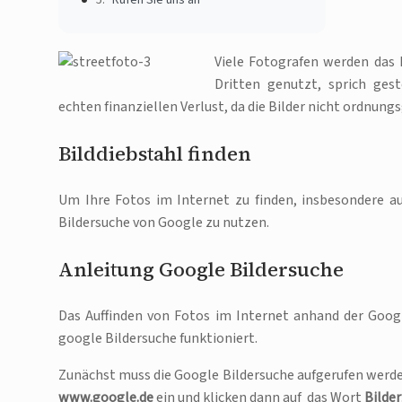
Viele Fotografen werden das
Dritten genutzt, sprich gest
echten finanziellen Verlust, da die Bilder nicht ordnun
Bilddiebstahl finden
Um Ihre Fotos im Internet zu finden, insbesondere a
Bildersuche von Google zu nutzen.
Anleitung Google Bildersuche
Das Auffinden von Fotos im Internet anhand der Google
google Bildersuche funktioniert.
Zunächst muss die Google Bildersuche aufgerufen werden
www.google.de
ein und klicken dann auf das Wort
Bilder