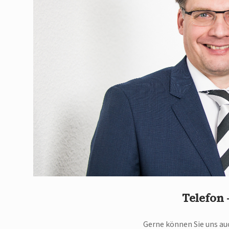
Telefon
Gerne können Sie uns auc