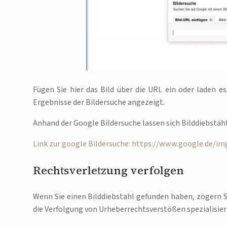
Fügen Sie hier das Bild über die URL ein oder laden 
Ergebnisse der Bildersuche angezeigt.
Anhand der Google Bildersuche lassen sich Bilddiebstähl
Link zur google Bildersuche: https://www.google.de/i
Rechtsverletzung verfolgen
Wenn Sie einen Bilddiebstahl gefunden haben, zögern Si
die Verfolgung von Urheberrechtsverstößen spezialisier