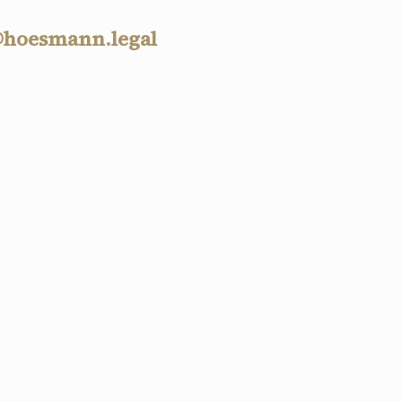
@hoesmann.legal