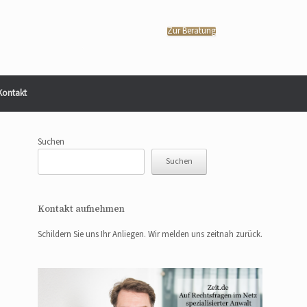
Zur Beratung
Kontakt
Suchen
Suchen
Kontakt aufnehmen
Schildern Sie uns Ihr Anliegen. Wir melden uns zeitnah zurück.