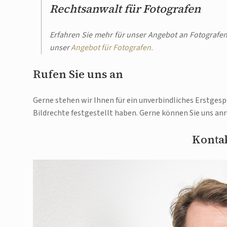
Rechtsanwalt für Fotografen
Erfahren Sie mehr für unser Angebot an Fotografen
unser
Angebot für Fotografen.
Rufen Sie uns an
Gerne stehen wir Ihnen für ein unverbindliches Erstgesp
Bildrechte festgestellt haben. Gerne können Sie uns anr
Kontak