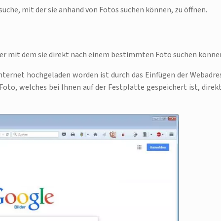
suche, mit der sie anhand von Fotos suchen können, zu öffnen.
ster mit dem sie direkt nach einem bestimmten Foto suchen könne
Internet hochgeladen worden ist durch das Einfügen der Webadre
Foto, welches bei Ihnen auf der Festplatte gespeichert ist, direkt