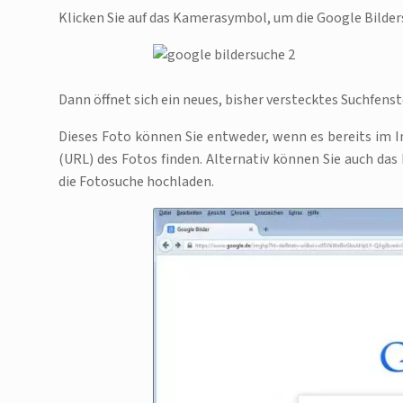
Klicken Sie auf das Kamerasymbol, um die Google Bilder
Dann öffnet sich ein neues, bisher verstecktes Suchfen
Dieses Foto können Sie entweder, wenn es bereits im 
(URL) des Fotos finden. Alternativ können Sie auch das 
die Fotosuche hochladen.