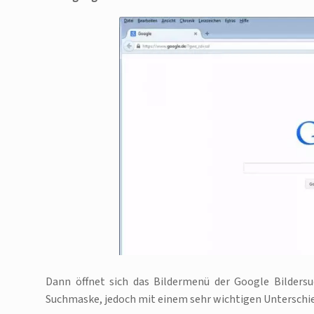
Dann öffnet sich das Bildermenü der Google Bildersu
Suchmaske, jedoch mit einem sehr wichtigen Unterschi