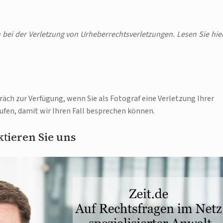
 bei der Verletzung von Urheberrechtsverletzungen. Lesen Sie hie
räch zur Verfügung, wenn Sie als Fotograf eine Verletzung Ihrer
ufen, damit wir Ihren Fall besprechen können.
tieren Sie uns