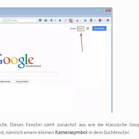
che. Dieses Fenster sieht zunächst aus wie die klassische Goo
ed, nämlich einem kleinen
Kamerasymbol
in dem Suchfenster.