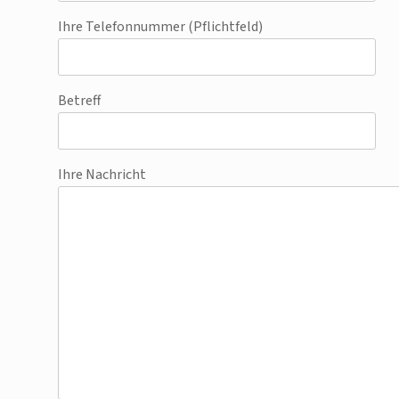
Ihre Telefonnummer (Pflichtfeld)
Betreff
Ihre Nachricht