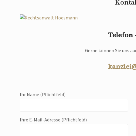
Kontak
Telefon
Gerne können Sie uns auc
kanzlei
Ihr Name (Pflichtfeld)
Ihre E-Mail-Adresse (Pflichtfeld)