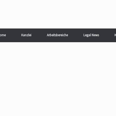
ome
Kanzlei
Arbeitsbereiche
Legal News
K