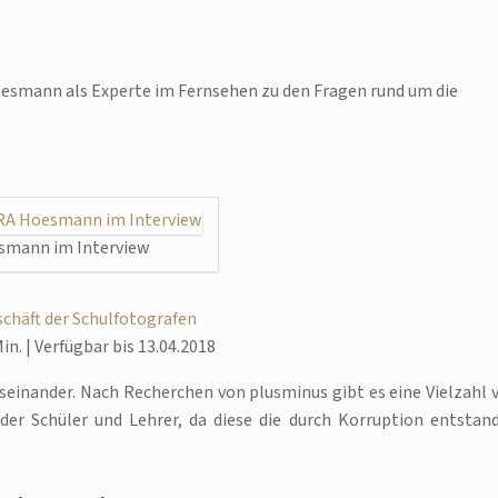
esmann als Experte im Fernsehen zu den Fragen rund um die
smann im Interview
schäft der Schulfotografen
Min. | Verfügbar bis 13.04.2018
einander. Nach Recherchen von plusminus gibt es eine Vielzahl 
der Schüler und Lehrer, da diese die durch Korruption entstan