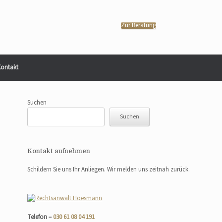
Zur Beratung
ontakt
Suchen
Suchen
Kontakt aufnehmen
Schildern Sie uns Ihr Anliegen. Wir melden uns zeitnah zurück.
Telefon –
030 61 08 04 191