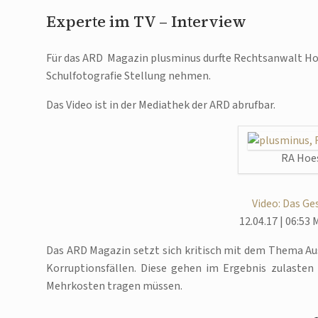
Experte im TV – Interview
Für das ARD Magazin plusminus durfte Rechtsanwalt Ho
Schulfotografie Stellung nehmen.
Das Video ist in der Mediathek der ARD abrufbar.
RA Hoe
Video: Das Ge
12.04.17 | 06:53 
Das ARD Magazin setzt sich kritisch mit dem Thema Aus
Korruptionsfällen. Diese gehen im Ergebnis zulasten 
Mehrkosten tragen müssen.