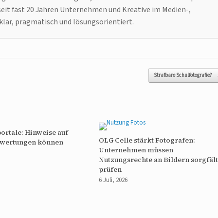
it fast 20 Jahren Unternehmen und Kreative im Medien-,
klar, pragmatisch und lösungsorientiert.
Strafbare Schulfotografie?
rtale: Hinweise auf
OLG Celle stärkt Fotografen:
ewertungen können
Unternehmen müssen
Nutzungsrechte an Bildern sorgfält
prüfen
6 Juli, 2026