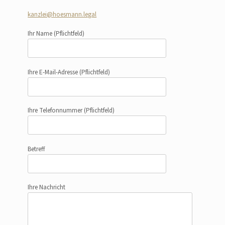
kanzlei@hoesmann.legal
Ihr Name
(Pflichtfeld)
Ihre E-Mail-Adresse
(Pflichtfeld)
Ihre Telefonnummer
(Pflichtfeld)
Betreff
Ihre Nachricht