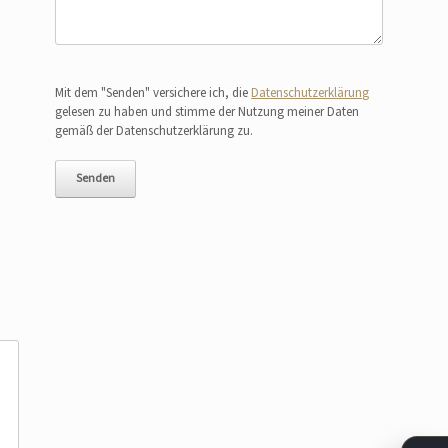
Bitte lasse dieses Feld leer.
Mit dem "Senden" versichere ich, die
Datenschutzerklärung
gelesen zu haben und stimme der Nutzung meiner Daten
gemäß der Datenschutzerklärung zu.