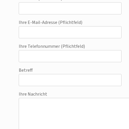
Ihre E-Mail-Adresse (Pflichtfeld)
Ihre Telefonnummer (Pflichtfeld)
Betreff
Ihre Nachricht