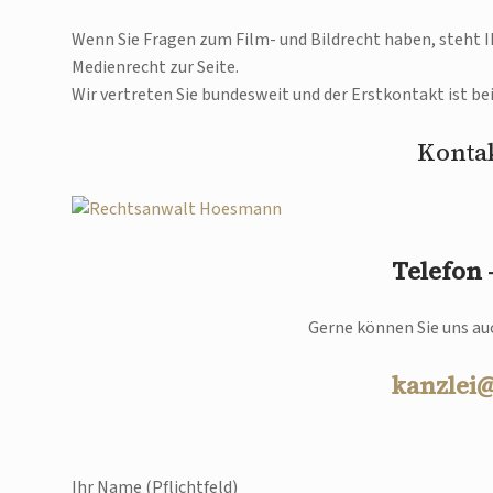
Wenn Sie Fragen zum Film- und Bildrecht haben, steht
Medienrecht zur Seite.
Wir vertreten Sie bundesweit und der Erstkontakt ist be
Kontak
Telefon
Gerne können Sie uns auc
kanzlei
Ihr Name (Pflichtfeld)