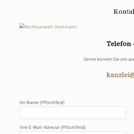
Kontak
Telefon
Gerne können Sie uns auc
kanzlei
Ihr Name (Pflichtfeld)
Ihre E-Mail-Adresse (Pflichtfeld)