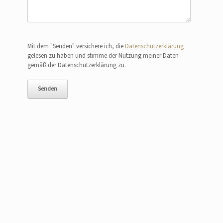
Bitte lasse dieses Feld leer.
Mit dem "Senden" versichere ich, die
Datenschutzerklärung
gelesen zu haben und stimme der Nutzung meiner Daten
gemäß der Datenschutzerklärung zu.