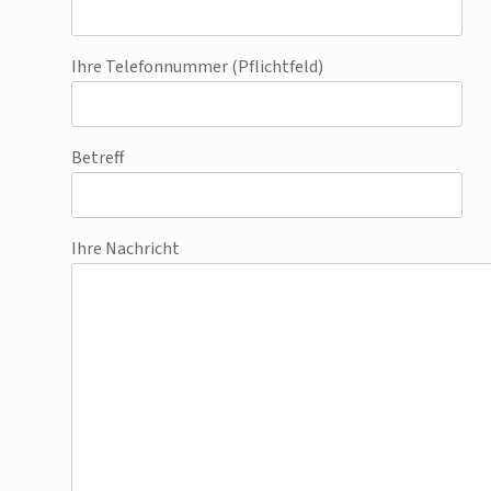
Ihre Telefonnummer (Pflichtfeld)
Betreff
Ihre Nachricht