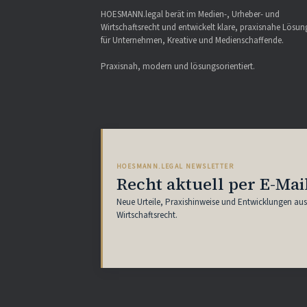
HOESMANN.legal berät im Medien-, Urheber- und
Wirtschaftsrecht und entwickelt klare, praxisnahe Lösu
für Unternehmen, Kreative und Medienschaffende.
Praxisnah, modern und lösungsorientiert.
HOESMANN.LEGAL NEWSLETTER
Recht aktuell per E-Mai
Neue Urteile, Praxishinweise und Entwicklungen au
Wirtschaftsrecht.