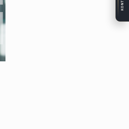
KONTAKT