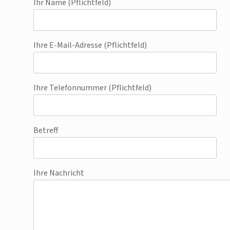
Ihr Name (Pflichtfeld)
Ihre E-Mail-Adresse (Pflichtfeld)
Ihre Telefonnummer (Pflichtfeld)
Betreff
Ihre Nachricht