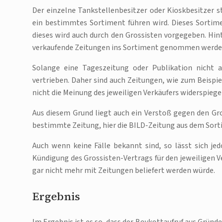
Der einzelne Tankstellenbesitzer oder Kioskbesitzer 
ein bestimmtes Sortiment führen wird. Dieses Sortime
dieses wird auch durch den Grossisten vorgegeben. Hint
verkaufende Zeitungen ins Sortiment genommen werden 
Solange eine Tageszeitung oder Publikation nicht a
vertrieben. Daher sind auch Zeitungen, wie zum Beispie
nicht die Meinung des jeweiligen Verkäufers widerspiege
Aus diesem Grund liegt auch ein Verstoß gegen den Gros
bestimmte Zeitung, hier die BILD-Zeitung aus dem Sor
Auch wenn keine Fälle bekannt sind, so lässt sich je
Kündigung des Grossisten-Vertrags für den jeweiligen V
gar nicht mehr mit Zeitungen beliefert werden würde.
Ergebnis