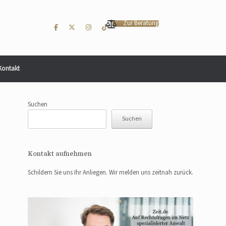
Zur Beratung
Kontakt
Suchen
Suchen
Kontakt aufnehmen
Schildern Sie uns Ihr Anliegen. Wir melden uns zeitnah zurück.