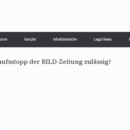
ome
Kanzlei
Arbeitsbereiche
Legal News
ufsstopp der BILD-Zeitung zulässig?