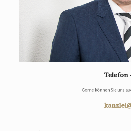
Telefon
Gerne können Sie uns auc
kanzlei