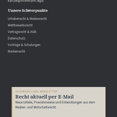
kanzlei@hoesmann.legal
Unsere Schwerpunkte
Urheberrecht & Medienrecht
Wettbewerbsrecht
Vertragsrecht & AGB
Datenschutz
Vorträge & Schulungen
Markenrecht
HOESMANN.LEGAL NEWSLETTER
Recht aktuell per E-Mail
Neue Urteile, Praxishinweise und Entwicklungen aus dem
Medien- und Wirtschaftsrecht.