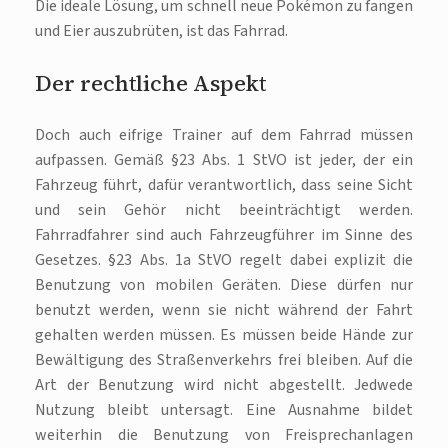
Die ideale Lösung, um schnell neue Pokémon zu fangen
und Eier auszubrüten, ist das Fahrrad.
Der rechtliche Aspekt
Doch auch eifrige Trainer auf dem Fahrrad müssen
aufpassen. Gemäß §23 Abs. 1 StVO ist jeder, der ein
Fahrzeug führt, dafür verantwortlich, dass seine Sicht
und sein Gehör nicht beeinträchtigt werden.
Fahrradfahrer sind auch Fahrzeugführer im Sinne des
Gesetzes. §23 Abs. 1a StVO regelt dabei explizit die
Benutzung von mobilen Geräten. Diese dürfen nur
benutzt werden, wenn sie nicht während der Fahrt
gehalten werden müssen. Es müssen beide Hände zur
Bewältigung des Straßenverkehrs frei bleiben. Auf die
Art der Benutzung wird nicht abgestellt. Jedwede
Nutzung bleibt untersagt. Eine Ausnahme bildet
weiterhin die Benutzung von Freisprechanlagen