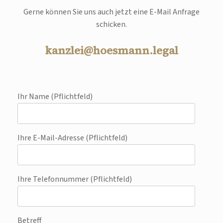
Gerne können Sie uns auch jetzt eine E-Mail Anfrage
schicken.
kanzlei@hoesmann.legal
Ihr Name (Pflichtfeld)
Ihre E-Mail-Adresse (Pflichtfeld)
Ihre Telefonnummer (Pflichtfeld)
Betreff