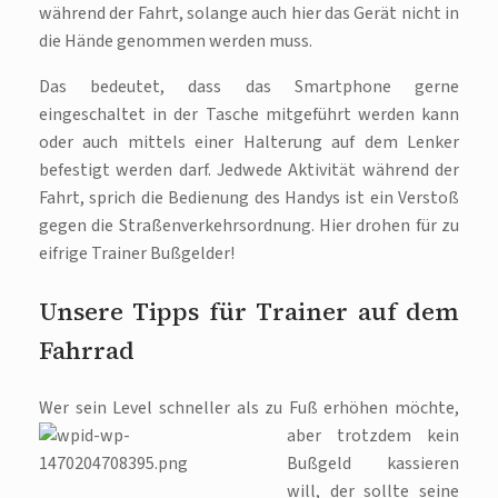
während der Fahrt, solange auch hier das Gerät nicht in
die Hände genommen werden muss.
Das bedeutet, dass das Smartphone gerne
eingeschaltet in der Tasche mitgeführt werden kann
oder auch mittels einer Halterung auf dem Lenker
befestigt werden darf. Jedwede Aktivität während der
Fahrt, sprich die Bedienung des Handys ist ein Verstoß
gegen die Straßenverkehrsordnung. Hier drohen für zu
eifrige Trainer Bußgelder!
Unsere Tipps für Trainer auf dem
Fahrrad
Wer sein Level schneller als zu Fuß erhöhen möchte,
aber trotzdem kein
Bußgeld kassieren
will, der sollte seine