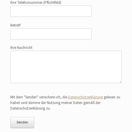
Ihre Telefonnummer
(Pflichtfeld)
Betreff
Ihre Nachricht
Bitte lasse dieses Feld leer.
Mit dem "Senden" versichere ich, die
Datenschutzerklärung
gelesen zu
haben und stimme der Nutzung meiner Daten gemäß der
Datenschutzerklärung zu.