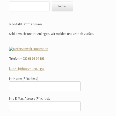
Suchen
Kontakt aufnehmen
Schildern Sie uns Ihr Anliegen. Wir melden uns zeitnah zurück.
Telefon –
030 61 08 04 191
kanzlei@hoesmann.legal
Ihr Name
(Pflichtfeld)
Ihre E-Mail-Adresse
(Pflichtfeld)