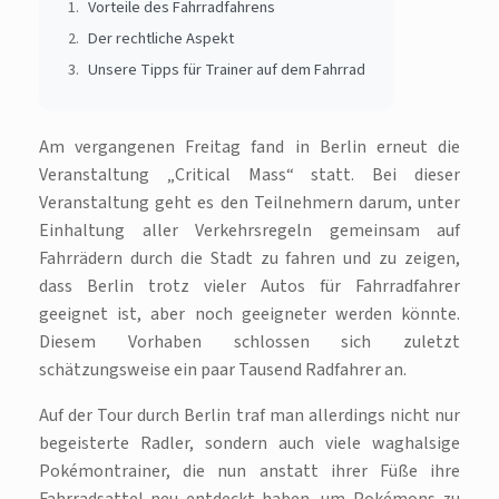
Vorteile des Fahrradfahrens
Der rechtliche Aspekt
Unsere Tipps für Trainer auf dem Fahrrad
Am vergangenen Freitag fand in Berlin erneut die
Veranstaltung „Critical Mass“ statt. Bei dieser
Veranstaltung geht es den Teilnehmern darum, unter
Einhaltung aller Verkehrsregeln gemeinsam auf
Fahrrädern durch die Stadt zu fahren und zu zeigen,
dass Berlin trotz vieler Autos für Fahrradfahrer
geeignet ist, aber noch geeigneter werden könnte.
Diesem Vorhaben schlossen sich zuletzt
schätzungsweise ein paar Tausend Radfahrer an.
Auf der Tour durch Berlin traf man allerdings nicht nur
begeisterte Radler, sondern auch viele waghalsige
Pokémontrainer, die nun anstatt ihrer Füße ihre