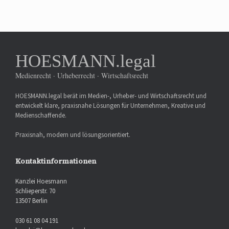
HOESMANN.legal
Medienrecht · Urheberrecht · Wirtschaftsrecht
HOESMANN.legal berät im Medien-, Urheber- und Wirtschaftsrecht und
entwickelt klare, praxisnahe Lösungen für Unternehmen, Kreative und
Medienschaffende.
Praxisnah, modern und lösungsorientiert.
Kontaktinformationen
Kanzlei Hoesmann
Schlieperstr. 70
13507 Berlin
030 61 08 04 191