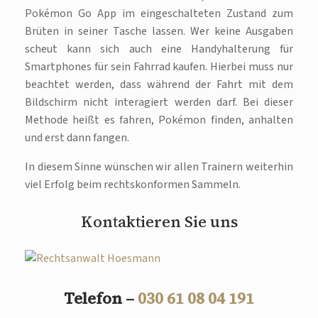
Pokémon Go App im eingeschalteten Zustand zum
Brüten in seiner Tasche lassen. Wer keine Ausgaben
scheut kann sich auch eine Handyhalterung für
Smartphones für sein Fahrrad kaufen. Hierbei muss nur
beachtet werden, dass während der Fahrt mit dem
Bildschirm nicht interagiert werden darf. Bei dieser
Methode heißt es fahren, Pokémon finden, anhalten
und erst dann fangen.
In diesem Sinne wünschen wir allen Trainern weiterhin
viel Erfolg beim rechtskonformen Sammeln.
Kontaktieren Sie uns
Telefon –
030 61 08 04 191