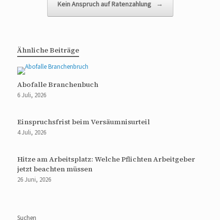
Kein Anspruch auf Ratenzahlung
→
Ähnliche Beiträge
Abofalle Branchenbuch
6 Juli, 2026
Einspruchsfrist beim Versäumnisurteil
4 Juli, 2026
Hitze am Arbeitsplatz: Welche Pflichten Arbeitgeber
jetzt beachten müssen
26 Juni, 2026
Suchen