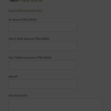
Telefon –
030 61 08 04 191
kanzlei@hoesmann.legal
Ihr Name
(Pflichtfeld)
Ihre E-Mail-Adresse
(Pflichtfeld)
Ihre Telefonnummer
(Pflichtfeld)
Betreff
Ihre Nachricht