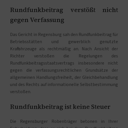
Rundfunkbeitrag verstößt nicht
gegen Verfassung
Das Gericht in Regensburg sah den Rundfunkbeitrag für
Betriebsstätten und gewerblich genutzte
Kraftfahrzeuge als rechtmäßig an. Nach Ansicht der
Richter verstoßen die Regelungen des
Rundfunkbeitragsstaatsvertrags insbesondere nicht
gegen die verfassungsrechtlichen Grundsätze der
allgemeinen Handlungsfreiheit, der Gleichbehandlung
und des Rechts auf informationelle Selbstbestimmung
verstoßen.
Rundfunkbeitrag ist keine Steuer
Die Regensburger Robenträger betonen in Ihrer