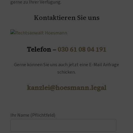
gerne zu Ihrer Verfügung.
Kontaktieren Sie uns
Telefon –
030 61 08 04 191
Gerne können Sie uns auch jetzt eine E-Mail Anfrage
schicken.
kanzlei@hoesmann.legal
Ihr Name (Pflichtfeld)