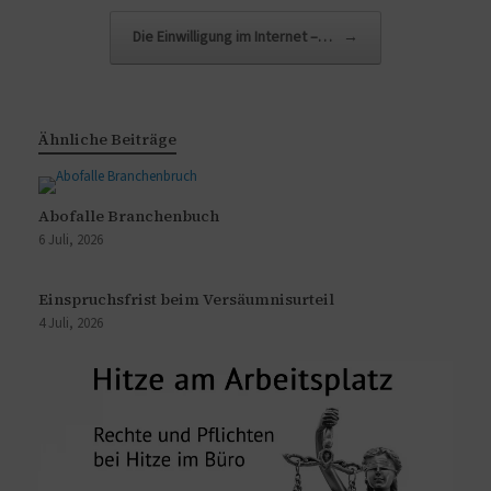
Die Einwilligung im Internet –…
→
Ähnliche Beiträge
Abofalle Branchenbuch
6 Juli, 2026
Einspruchsfrist beim Versäumnisurteil
4 Juli, 2026