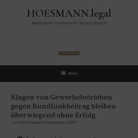
HOESMANN.legal
Medienrecht · Urheberrecht · Wirtschaftsrecht
Zur Beratung
Menü
Klagen von Gewerbebetrieben
gegen Rundfunkbeitrag bleiben
überwiegend ohne Erfolg
von
Rechtsanwalt Hoesmann, DGPh