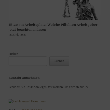
Hitze am Arbeitsplatz: Welche Pflichten Arbeitgeber
jetzt beachten müssen
26 Juni, 2026
Suchen
Suchen
Kontakt aufnehmen
Schildern Sie uns Ihr Anliegen. Wir melden uns zeitnah zurück.