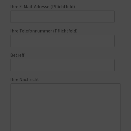
Ihre E-Mail-Adresse (Pflichtfeld)
Ihre Telefonnummer (Pflichtfeld)
Betreff
Ihre Nachricht