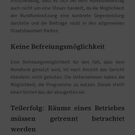
Entscheidung, dass es sich bei dem Rundfunkbeitrag
auch nicht um eine Steuer handelt, da die Möglichkeit
der Rundfunknutzung eine konkrete Gegenleistung
darstelle und die Beiträge nicht in den allgemeinen
Staatshaushalt fließen.
Keine Befreiungsmöglichkeit
Eine Befreiungsmöglichkeit für den Fall, dass kein
Rundfunk genutzt wird, ist nach Ansicht das Gericht
ebenfalls nicht geboten. Die Unternehmen haben die
Möglichkeit, die Programme zu nutzen. Dieses stellt
einen Vorteil dar, der abzugelten sei.
Teilerfolg: Räume eines Betriebes
müssen getrennt betrachtet
werden