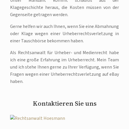
Unser Mandant kommt schadlos aus der
Klagegeschichte heraus, die Kosten müssen von der
Gegenseite getragen werden.
Gerne helfen wir auch Ihnen, wenn Sie eine Abmahnung
oder Klage wegen einer Urheberrechtsverletzung in
einer Tauschbörse bekommen haben.
Als Rechtsanwalt für Urheber- und Medienrecht habe
ich eine große Erfahrung im Urheberrecht. Mein Team
und ich stehe Ihnen gerne zu Ihrer Verfügung, wenn Sie
Fragen wegen einer Urheberrechtsverletzung auf eBay
haben.
Kontaktieren Sie uns