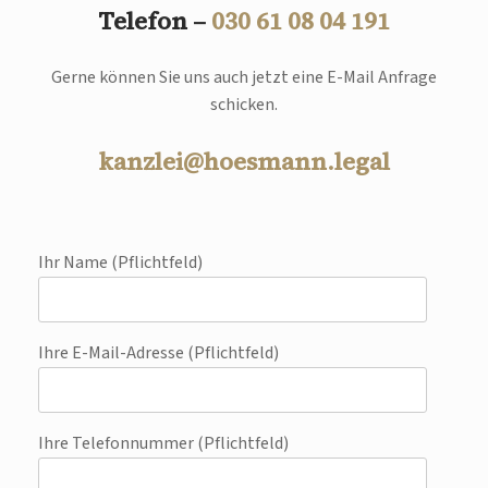
Telefon –
030 61 08 04 191
Gerne können Sie uns auch jetzt eine E-Mail Anfrage
schicken.
kanzlei@hoesmann.legal
Ihr Name (Pflichtfeld)
Ihre E-Mail-Adresse (Pflichtfeld)
Ihre Telefonnummer (Pflichtfeld)