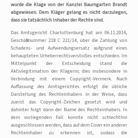
wurde die Klage von der Kanzlei Baumgarten Brandt
abgewiesen. Dem Kläger gelang es nicht darzulegen,
dass sie tatsächlich Inhaber der Rechte sind.
Das Amtsgericht Charlottenburg hat am 06.11.2014,
Geschäftsnummer 218 C 221/14, über die Zahlung von
Schadens- und Aufwendungsersatz aufgrund eines
behaupteten Urheberrechtsverstoßes entschieden. Im
Mittelpunkt der Entscheidung stand die
Aktivlegitimation der Klägerin; dies insbesondere in
Verbindung mit einem Copyright-Vermerk. Nach
Auffassung des Amtsgerichtes erfolgt die übliche
Darstellung des Rechteinhabers in der Weise, dass
zuerst das Copyright-Zeichen gesetzt wird und
dahinter folgt dann der Name des Rechteinhabers. In
dem vorliegenden Fall konnte nicht schlechthin
ausgeschlossen werden, dass auf dem Cover ein anderer
Rechteinhaber zu erkennen ist, sodass die