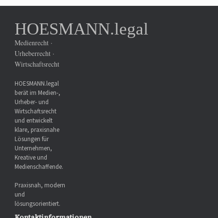
HOESMANN.legal
Medienrecht ·
Urheberrecht ·
Wirtschaftsrecht
HOESMANN.legal
berät im Medien-,
Urheber- und
Wirtschaftsrecht
und entwickelt
klare, praxisnahe
Lösungen für
Unternehmen,
Kreative und
Medienschaffende.
Praxisnah, modern
und
lösungsorientiert.
Kontaktinformationen