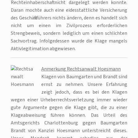
Rechteinhaberschaft nicht dargelegt werden konnte.
Daran mochte auch eine eidesstattliche Versicherung
des Geschäftsführers nichts ändern, denn es handelt sich
nicht um einen im Zivilprozess erforderlichen
Strengbeweis, sondern lediglich um einen schlichten
Sachvortrag. Infolgedessen wurde die Klage mangels
Aktivlegitimation abgewiesen.
Anmerkung Rechtsanwalt Hoesmann
Klagen von Baumgarten und Brandt sind
ernst zu nehmen. Unsere Erfahrung
zeigt jedoch, dass es bei den Klagen
wegen einer Urheberrechtsverletzung immer wieder
gute Argumente gegen die Klage gibt, die zu einer
Klageabweisung führen können. Das Urteil des
Amtsgerichts Charlottenburg gegen Baumgarten
Brandt von Kanzlei Hoesmann unterstreicht dieses.