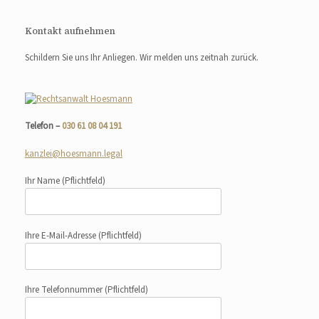
Kontakt aufnehmen
Schildern Sie uns Ihr Anliegen. Wir melden uns zeitnah zurück.
Telefon –
030 61 08 04 191
kanzlei@hoesmann.legal
Ihr Name
(Pflichtfeld)
Ihre E-Mail-Adresse
(Pflichtfeld)
Ihre Telefonnummer
(Pflichtfeld)