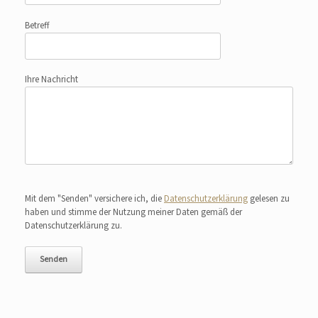
Betreff
Ihre Nachricht
Bitte lasse dieses Feld leer.
Mit dem "Senden" versichere ich, die
Datenschutzerklärung
gelesen zu
haben und stimme der Nutzung meiner Daten gemäß der
Datenschutzerklärung zu.