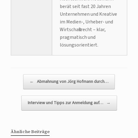
berät seit fast 20 Jahren
Unternehmen und Kreative
im Medien-, Urheber- und
Wirtschaftsrecht – klar,
pragmatisch und
lösungsorientiert.
Beitragsnavigation
←
Abmahnung von Jörg Hofmann durch…
Interview und Tipps zur Anmeldung auf…
→
Ähnliche Beiträge