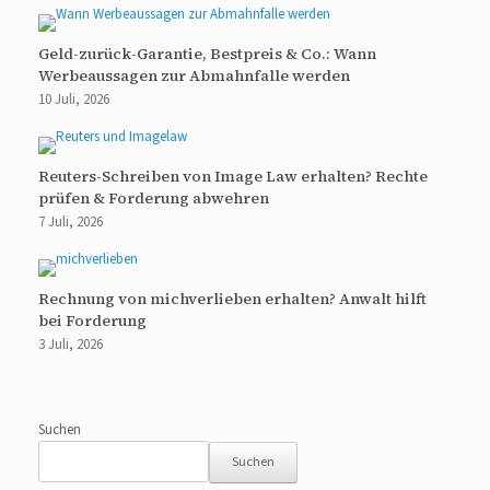
Geld-zurück-Garantie, Bestpreis & Co.: Wann
Werbeaussagen zur Abmahnfalle werden
10 Juli, 2026
Reuters-Schreiben von Image Law erhalten? Rechte
prüfen & Forderung abwehren
7 Juli, 2026
Rechnung von michverlieben erhalten? Anwalt hilft
bei Forderung
3 Juli, 2026
Suchen
Suchen