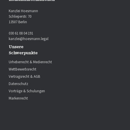
Kanzlei Hoesmann
Schlieperstr. 70
13507 Berlin
030 61 08 04 191
kanzlei@hoesmann.legal
Unsere
Schwerpunkte
Urheberrecht & Medienrecht
Wettbewerbsrecht
Vertragsrecht & AGB
Datenschutz
Vorträge & Schulungen
Markenrecht