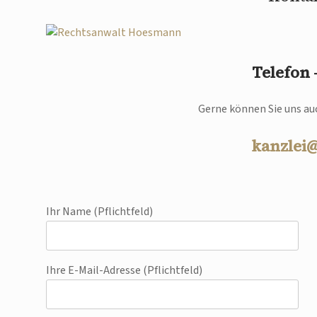
Telefon
Gerne können Sie uns auc
kanzlei
Ihr Name (Pflichtfeld)
Ihre E-Mail-Adresse (Pflichtfeld)