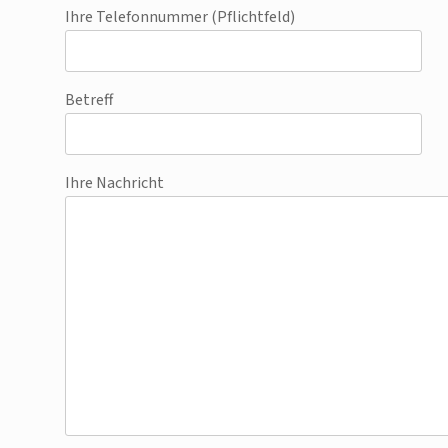
Ihre Telefonnummer (Pflichtfeld)
Betreff
Ihre Nachricht