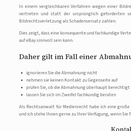
In einem vergleichbaren Verfahren wegen einer Bild
vertreten und statt der ursprünglich geforderten 
Bildrechtsverletzung als Schadensersatz zahlen.
Dies zeigt, dass eine konsequente und fachkundige Ve
auf eBay sinnvoll sein kann.
Daher gilt im Fall einer Abmah
ignorieren Sie die Abmahnung nicht
nehmen sie keinen Kontakt zu Gegenseite auf
prüfen Sie, ob die Abmahnung überhaupt berechtigt 
lassen Sie sich im Zweifel fachkundig beraten
Als Rechtsanwalt für Medienrecht habe ich eine große
und ich stehe Ihnen gerne zu Ihrer Verfügung, wenn Sie
Kontak