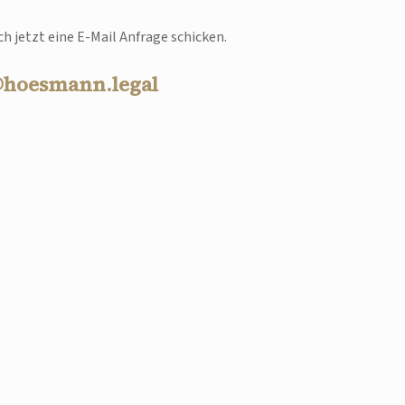
h jetzt eine E-Mail Anfrage schicken.
@hoesmann.legal