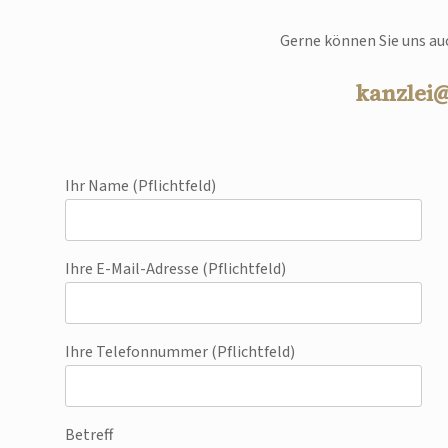
Gerne können Sie uns auc
kanzlei
Ihr Name (Pflichtfeld)
Ihre E-Mail-Adresse (Pflichtfeld)
Ihre Telefonnummer (Pflichtfeld)
Betreff