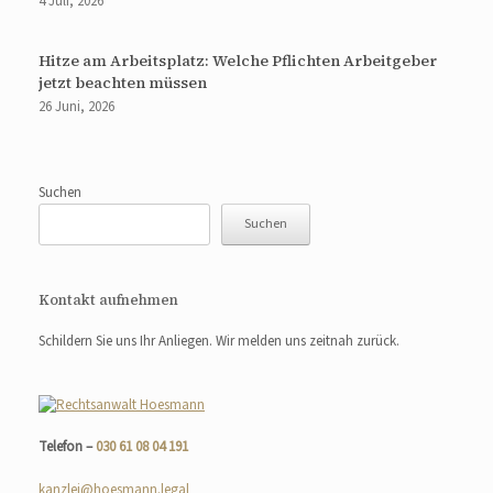
4 Juli, 2026
Hitze am Arbeitsplatz: Welche Pflichten Arbeitgeber
jetzt beachten müssen
26 Juni, 2026
Suchen
Suchen
Kontakt aufnehmen
Schildern Sie uns Ihr Anliegen. Wir melden uns zeitnah zurück.
Telefon –
030 61 08 04 191
kanzlei@hoesmann.legal