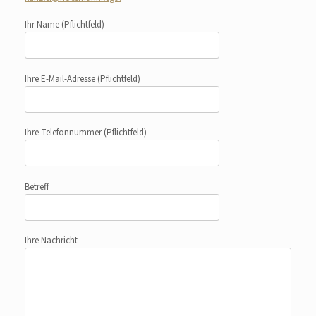
Ihr Name
(Pflichtfeld)
Ihre E-Mail-Adresse
(Pflichtfeld)
Ihre Telefonnummer
(Pflichtfeld)
Betreff
Ihre Nachricht