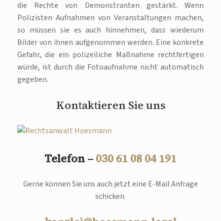
die Rechte von Demonstranten gestärkt. Wenn
Polizisten Aufnahmen von Veranstaltungen machen,
so müssen sie es auch hinnehmen, dass wiederum
Bilder von ihnen aufgenommen werden. Eine konkrete
Gefahr, die ein polizeiliche Maßnahme rechtfertigen
würde, ist durch die Fotoaufnahme nicht automatisch
gegeben.
Kontaktieren Sie uns
Telefon –
030 61 08 04 191
Gerne können Sie uns auch jetzt eine E-Mail Anfrage
schicken.