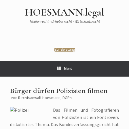
HOESMANN.legal
Medienrecht · Urheberrecht · Wirtschaftsrecht
Zur Beratung
Menü
Bürger dürfen Polizisten filmen
von
Rechtsanwalt Hoesmann, DGPh
Das Filmen und Fotografieren
von Polizisten ist ein kontrovers
diskutiertes Thema. Das Bundesverfassungsgericht hat