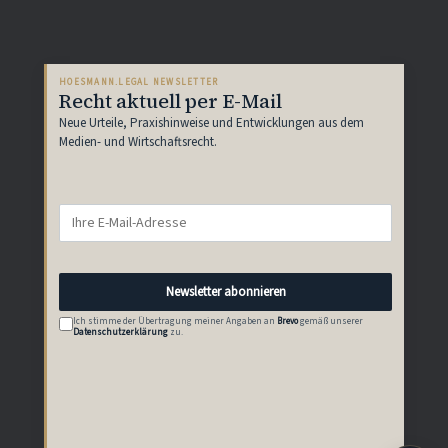
HOESMANN.LEGAL NEWSLETTER
Recht aktuell per E-Mail
Neue Urteile, Praxishinweise und Entwicklungen aus dem
Medien- und Wirtschaftsrecht.
Newsletter abonnieren
Ich stimme der Übertragung meiner Angaben an
Brevo
gemäß unserer
Datenschutzerklärung
zu.