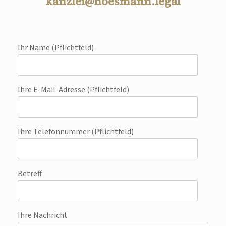
kanzlei@hoesmann.legal
Ihr Name (Pflichtfeld)
Ihre E-Mail-Adresse (Pflichtfeld)
Ihre Telefonnummer (Pflichtfeld)
Betreff
Ihre Nachricht