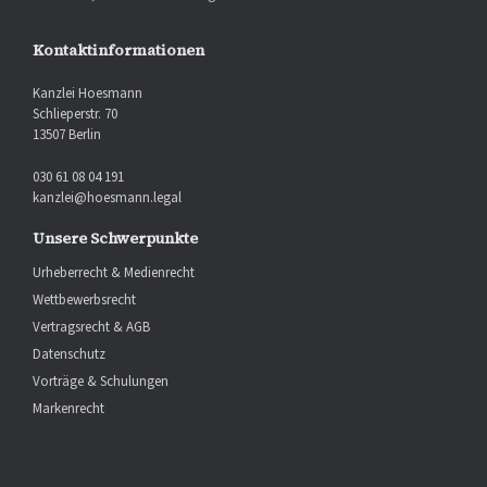
Kontaktinformationen
Kanzlei Hoesmann
Schlieperstr. 70
13507 Berlin
030 61 08 04 191
kanzlei@hoesmann.legal
Unsere Schwerpunkte
Urheberrecht & Medienrecht
Wettbewerbsrecht
Vertragsrecht & AGB
Datenschutz
Vorträge & Schulungen
Markenrecht