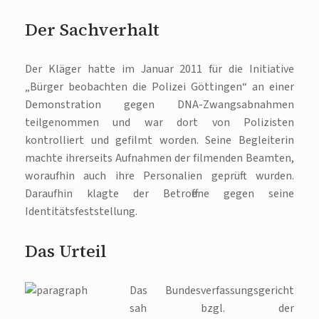
Der Sachverhalt
Der Kläger hatte im Januar 2011 für die Initiative
„Bürger beobachten die Polizei Göttingen“ an einer
Demonstration gegen DNA-Zwangsabnahmen
teilgenommen und war dort von Polizisten
kontrolliert und gefilmt worden. Seine Begleiterin
machte ihrerseits Aufnahmen der filmenden Beamten,
woraufhin auch ihre Personalien geprüft wurden.
Daraufhin klagte der Betroffene gegen seine
Identitätsfeststellung.
Das Urteil
Das Bundesverfassungsgericht
sah bzgl. der