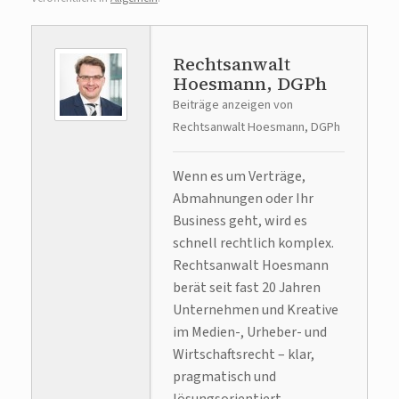
Rechtsanwalt
Hoesmann, DGPh
Beiträge anzeigen von
Rechtsanwalt Hoesmann, DGPh
Wenn es um Verträge,
Abmahnungen oder Ihr
Business geht, wird es
schnell rechtlich komplex.
Rechtsanwalt Hoesmann
berät seit fast 20 Jahren
Unternehmen und Kreative
im Medien-, Urheber- und
Wirtschaftsrecht – klar,
pragmatisch und