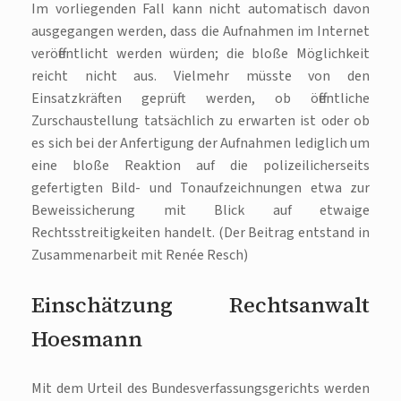
Im vorliegenden Fall kann nicht automatisch davon
ausgegangen werden, dass die Aufnahmen im Internet
veröffentlicht werden würden; die bloße Möglichkeit
reicht nicht aus. Vielmehr müsste von den
Einsatzkräften geprüft werden, ob öffentliche
Zurschaustellung tatsächlich zu erwarten ist oder ob
es sich bei der Anfertigung der Aufnahmen lediglich um
eine bloße Reaktion auf die polizeilicherseits
gefertigten Bild- und Tonaufzeichnungen etwa zur
Beweissicherung mit Blick auf etwaige
Rechtsstreitigkeiten handelt. (Der Beitrag entstand in
Zusammenarbeit mit Renée Resch)
Einschätzung Rechtsanwalt
Hoesmann
Mit dem Urteil des Bundesverfassungsgerichts werden