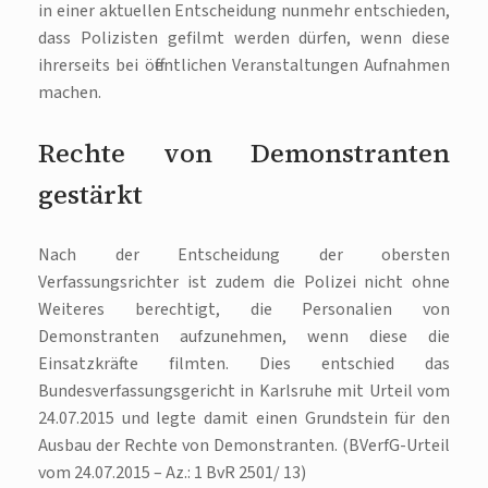
in einer aktuellen Entscheidung nunmehr entschieden,
dass Polizisten gefilmt werden dürfen, wenn diese
ihrerseits bei öffentlichen Veranstaltungen Aufnahmen
machen.
Rechte von Demonstranten
gestärkt
Nach der Entscheidung der obersten
Verfassungsrichter ist zudem die Polizei nicht ohne
Weiteres berechtigt, die Personalien von
Demonstranten aufzunehmen, wenn diese die
Einsatzkräfte filmten. Dies entschied das
Bundesverfassungsgericht in Karlsruhe mit Urteil vom
24.07.2015 und legte damit einen Grundstein für den
Ausbau der Rechte von Demonstranten. (BVerfG-Urteil
vom 24.07.2015 – Az.: 1 BvR 2501/ 13)