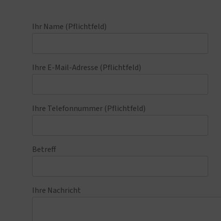
Ihr Name (Pflichtfeld)
Ihre E-Mail-Adresse (Pflichtfeld)
Ihre Telefonnummer (Pflichtfeld)
Betreff
Ihre Nachricht