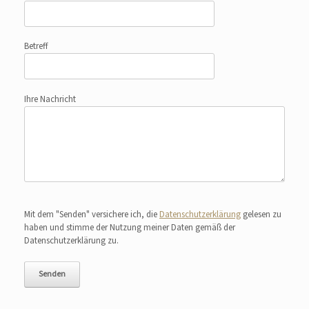
Betreff
Ihre Nachricht
Bitte lasse dieses Feld leer.
Mit dem "Senden" versichere ich, die
Datenschutzerklärung
gelesen zu
haben und stimme der Nutzung meiner Daten gemäß der
Datenschutzerklärung zu.