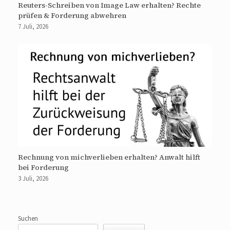
Reuters-Schreiben von Image Law erhalten? Rechte
prüfen & Forderung abwehren
7 Juli, 2026
Rechnung von michverlieben erhalten? Anwalt hilft
bei Forderung
3 Juli, 2026
Suchen