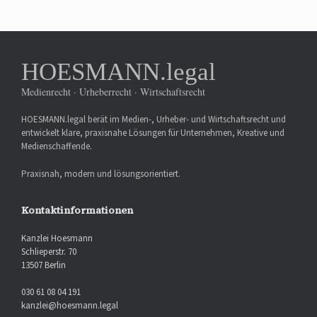
HOESMANN.legal
Medienrecht · Urheberrecht · Wirtschaftsrecht
HOESMANN.legal berät im Medien-, Urheber- und Wirtschaftsrecht und
entwickelt klare, praxisnahe Lösungen für Unternehmen, Kreative und
Medienschaffende.
Praxisnah, modern und lösungsorientiert.
Kontaktinformationen
Kanzlei Hoesmann
Schlieperstr. 70
13507 Berlin
030 61 08 04 191
kanzlei@hoesmann.legal