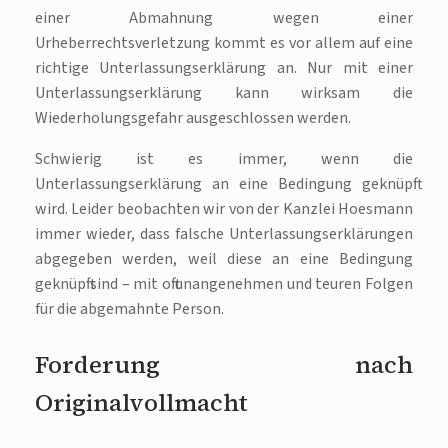
einer Abmahnung wegen einer
Urheberrechtsverletzung kommt es vor allem auf eine
richtige Unterlassungserklärung an. Nur mit einer
Unterlassungserklärung kann wirksam die
Wiederholungsgefahr ausgeschlossen werden.
Schwierig ist es immer, wenn die
Unterlassungserklärung an eine Bedingung geknüpft
wird. Leider beobachten wir von der Kanzlei Hoesmann
immer wieder, dass falsche Unterlassungserklärungen
abgegeben werden, weil diese an eine Bedingung
geknüpft sind – mit oft unangenehmen und teuren Folgen
für die abgemahnte Person.
Forderung nach
Originalvollmacht