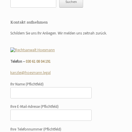
Suchen
Kontakt aufnehmen
Schildern Sie uns Ihr Anliegen. Wir melden uns zeitnah zurück.
Telefon –
030 61 08 04 191
kanzlei@hoesmann.legal
Ihr Name
(Pflichtfeld)
Ihre E-Mail-Adresse
(Pflichtfeld)
Ihre Telefonnummer
(Pflichtfeld)