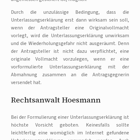
Durch die unzulässige Bedingung, dass die
Unterlassungserklärung erst dann wirksam sein soll,
wenn der Antragsteller eine Originalvollmacht
vorlegt, wird die Unterlassungserklärung unwirksam
und die Wiederholungsgefahr nicht ausgeräumt. Denn
der Antragsteller ist nicht dazu verpflichtet, eine
originale Vollmacht vorzulegen, wenn er eine
vorformulierte Unterlassungserklärung mit der
Abmahnung zusammen an die Antragsgegnerin
versendet hat.
Rechtsanwalt Hoesmann
Bei der Formulierung einer Unterlassungserklärung ist
höchste Vorsicht geboten. Keinesfalls sollte
leichtfertig eine womöglich im Internet gefundene