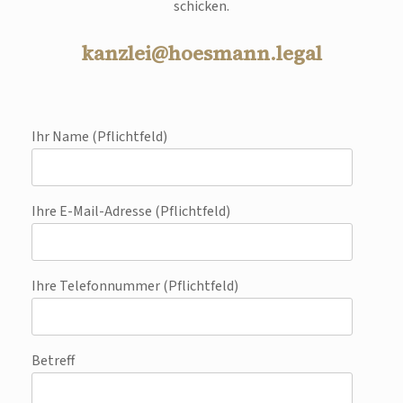
schicken.
kanzlei@hoesmann.legal
Ihr Name (Pflichtfeld)
Ihre E-Mail-Adresse (Pflichtfeld)
Ihre Telefonnummer (Pflichtfeld)
Betreff