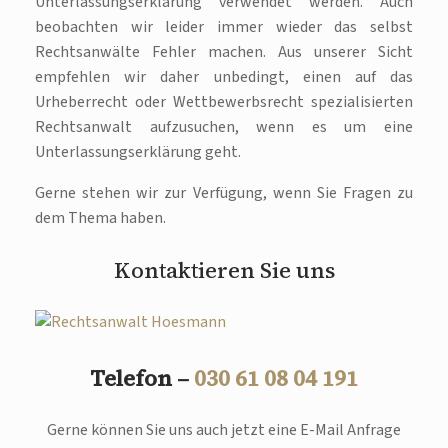
Unterlassungserklärung verwendet werden. Auch
beobachten wir leider immer wieder das selbst
Rechtsanwälte Fehler machen. Aus unserer Sicht
empfehlen wir daher unbedingt, einen auf das
Urheberrecht oder Wettbewerbsrecht spezialisierten
Rechtsanwalt aufzusuchen, wenn es um eine
Unterlassungserklärung geht.
Gerne stehen wir zur Verfügung, wenn Sie Fragen zu
dem Thema haben.
Kontaktieren Sie uns
Telefon –
030 61 08 04 191
Gerne können Sie uns auch jetzt eine E-Mail Anfrage