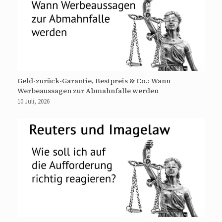
Geld-zurück-Garantie, Bestpreis & Co.: Wann
Werbeaussagen zur Abmahnfalle werden
10 Juli, 2026