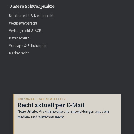
Unsere Schwerpunkte
Urheberrecht & Medienrecht
Wettbewerbsrecht
Vertragsrecht & AGB
Datenschutz
Vorträge & Schulungen
Markenrecht
HOESMANN.LEGAL NEWSLETTER
Recht aktuell per E-Mail
Neue Urteile, Praxishinweise und Entwicklungen aus dem
Medien- und Wirtschaftsrecht.