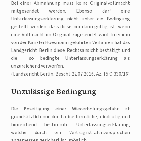
Bei einer Abmahnung muss keine Originalvollmacht
mitgesendet werden. Ebenso darf eine
Unterlassungserklärung nicht unter die Bedingung
gestellt werden, dass diese nur dann gültig ist, wenn
eine Vollmacht im Original zugesendet wird. In einem
von der Kanzlei Hoesmann geführten Verfahren hat das
Landgericht Berlin diese Rechtsansicht bestätigt und
die so bedingte Unterlassungserklärung als
unzureichend verworfen.
(Landgericht Berlin, Beschl. 22.07.2016, Az. 15 O 330/16)
Unzulässige Bedingung
Die Beseitigung einer Wiederholungsgefahr ist
grundsätzlich nur durch eine förmliche, eindeutig und
hinreichend bestimmte Unterlassungserklärung,
welche durch ein Vertragsstrafenversprechen
angemessen gesichert ist, möglich.