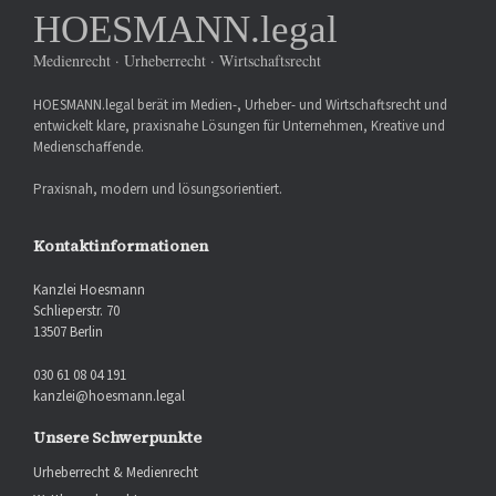
HOESMANN.legal
Medienrecht · Urheberrecht · Wirtschaftsrecht
HOESMANN.legal berät im Medien-, Urheber- und Wirtschaftsrecht und
entwickelt klare, praxisnahe Lösungen für Unternehmen, Kreative und
Medienschaffende.
Praxisnah, modern und lösungsorientiert.
Kontaktinformationen
Kanzlei Hoesmann
Schlieperstr. 70
13507 Berlin
030 61 08 04 191
kanzlei@hoesmann.legal
Unsere Schwerpunkte
Urheberrecht & Medienrecht