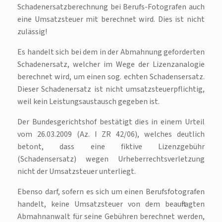
Schadenersatzberechnung bei Berufs-Fotografen auch
eine Umsatzsteuer mit berechnet wird. Dies ist nicht
zulässig!
Es handelt sich bei dem in der Abmahnung geforderten
Schadenersatz, welcher im Wege der Lizenzanalogie
berechnet wird, um einen sog. echten Schadensersatz.
Dieser Schadenersatz ist nicht umsatzsteuerpflichtig,
weil kein Leistungsaustausch gegeben ist.
Der Bundesgerichtshof bestätigt dies in einem Urteil
vom 26.03.2009 (Az. I ZR 42/06), welches deutlich
betont, dass eine fiktive Lizenzgebühr
(Schadensersatz) wegen Urheberrechtsverletzung
nicht der Umsatzsteuer unterliegt.
Ebenso darf, sofern es sich um einen Berufsfotografen
handelt, keine Umsatzsteuer von dem beauftragten
Abmahnanwalt für seine Gebühren berechnet werden,