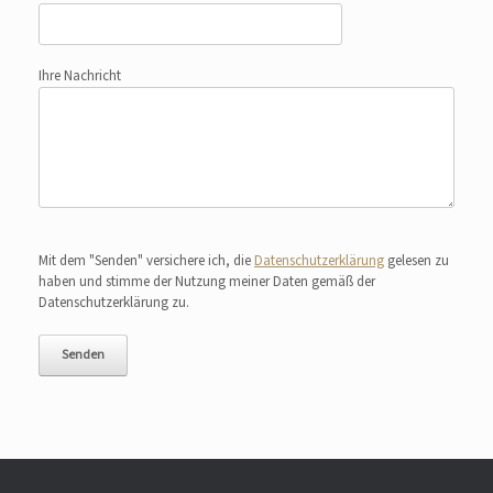
Ihre Nachricht
Bitte lasse dieses Feld leer.
Mit dem "Senden" versichere ich, die
Datenschutzerklärung
gelesen zu
haben und stimme der Nutzung meiner Daten gemäß der
Datenschutzerklärung zu.