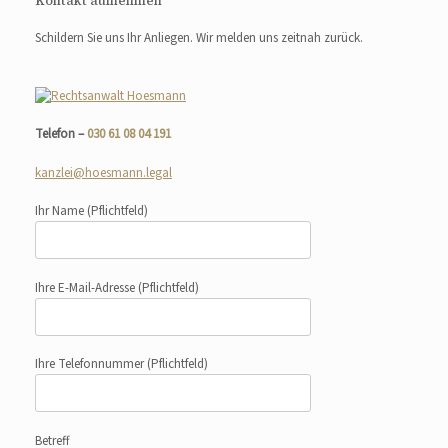
Kontakt aufnehmen
Schildern Sie uns Ihr Anliegen. Wir melden uns zeitnah zurück.
Telefon –
030 61 08 04 191
kanzlei@hoesmann.legal
Ihr Name
(Pflichtfeld)
Ihre E-Mail-Adresse
(Pflichtfeld)
Ihre Telefonnummer
(Pflichtfeld)
Betreff