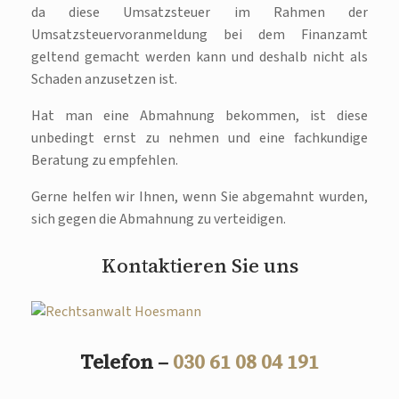
da diese Umsatzsteuer im Rahmen der
Umsatzsteuervoranmeldung bei dem Finanzamt
geltend gemacht werden kann und deshalb nicht als
Schaden anzusetzen ist.
Hat man eine Abmahnung bekommen, ist diese
unbedingt ernst zu nehmen und eine fachkundige
Beratung zu empfehlen.
Gerne helfen wir Ihnen, wenn Sie abgemahnt wurden,
sich gegen die Abmahnung zu verteidigen.
Kontaktieren Sie uns
Telefon –
030 61 08 04 191