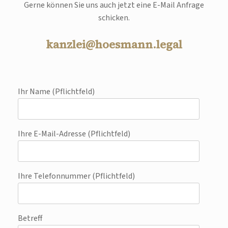
Gerne können Sie uns auch jetzt eine E-Mail Anfrage
schicken.
kanzlei@hoesmann.legal
Ihr Name (Pflichtfeld)
Ihre E-Mail-Adresse (Pflichtfeld)
Ihre Telefonnummer (Pflichtfeld)
Betreff