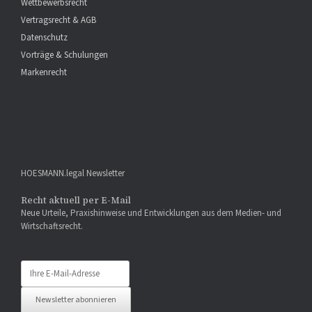
Wettbewerbsrecht
Vertragsrecht & AGB
Datenschutz
Vorträge & Schulungen
Markenrecht
HOESMANN.legal Newsletter
Recht aktuell per E-Mail
Neue Urteile, Praxishinweise und Entwicklungen aus dem Medien- und
Wirtschaftsrecht.
Newsletter abonnieren