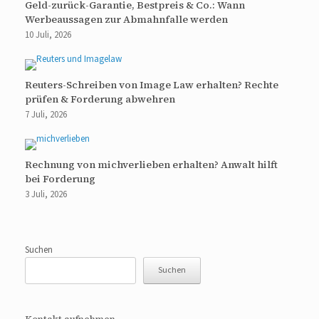
Geld-zurück-Garantie, Bestpreis & Co.: Wann
Werbeaussagen zur Abmahnfalle werden
10 Juli, 2026
Reuters-Schreiben von Image Law erhalten? Rechte
prüfen & Forderung abwehren
7 Juli, 2026
Rechnung von michverlieben erhalten? Anwalt hilft
bei Forderung
3 Juli, 2026
Suchen
Suchen