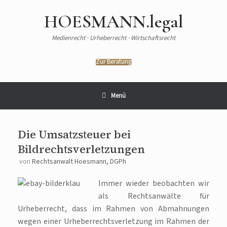
HOESMANN.legal
Medienrecht · Urheberrecht · Wirtschaftsrecht
Zur Beratung
Menü
Die Umsatzsteuer bei
Bildrechtsverletzungen
von
Rechtsanwalt Hoesmann, DGPh
Immer wieder beobachten wir
als Rechtsanwälte für
Urheberrecht, dass im Rahmen von Abmahnungen
wegen einer Urheberrechtsverletzung im Rahmen der