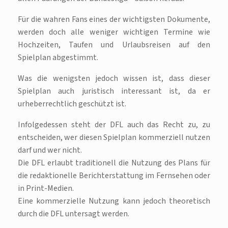
Für die wahren Fans eines der wichtigsten Dokumente,
werden doch alle weniger wichtigen Termine wie
Hochzeiten, Taufen und Urlaubsreisen auf den
Spielplan abgestimmt.
Was die wenigsten jedoch wissen ist, dass dieser
Spielplan auch juristisch interessant ist, da er
urheberrechtlich geschützt ist.
Infolgedessen steht der DFL auch das Recht zu, zu
entscheiden, wer diesen Spielplan kommerziell nutzen
darf und wer nicht.
Die DFL erlaubt traditionell die Nutzung des Plans für
die redaktionelle Berichterstattung im Fernsehen oder
in Print-Medien.
Eine kommerzielle Nutzung kann jedoch theoretisch
durch die DFL untersagt werden.