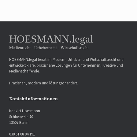
HOESMANN.legal
Medienrecht · Urheberrecht · Wirtschaftsrecht
HOESMANN.legal berät im Medien-, Urheber- und Wirtschaftsrecht und
entwickelt klare, praxisnahe Lösungen für Unternehmen, Kreative und
Medienschaffende.
Praxisnah, modern und lösungsorientiert.
Kontaktinformationen
Kanzlei Hoesmann
Schlieperstr. 70
13507 Berlin
030 61 08 04 191