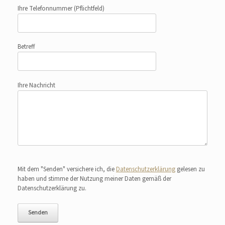
Ihre Telefonnummer
(Pflichtfeld)
Betreff
Ihre Nachricht
Bitte lasse dieses Feld leer.
Mit dem "Senden" versichere ich, die
Datenschutzerklärung
gelesen zu
haben und stimme der Nutzung meiner Daten gemäß der
Datenschutzerklärung zu.