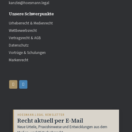
kanzlei@hoesmann.legal
Unsere Schwerpunkte
Urheberrecht & Medienrecht
Wettbewerbsrecht
Vertragsrecht & AGB
Datenschutz
Vorträge & Schulungen
Markenrecht
HOESMANN.LEGAL NEWSLETTER
Recht aktuell per E-Mail
Neue Urteile, Praxishinweise und Entwicklungen aus dem