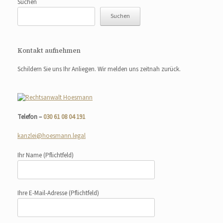
Suchen
Suchen
Kontakt aufnehmen
Schildern Sie uns Ihr Anliegen. Wir melden uns zeitnah zurück.
Telefon –
030 61 08 04 191
kanzlei@hoesmann.legal
Ihr Name
(Pflichtfeld)
Ihre E-Mail-Adresse
(Pflichtfeld)