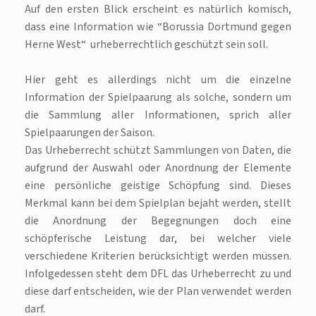
Auf den ersten Blick erscheint es natürlich komisch,
dass eine Information wie “Borussia Dortmund gegen
Herne West“ urheberrechtlich geschützt sein soll.
Hier geht es allerdings nicht um die einzelne
Information der Spielpaarung als solche, sondern um
die Sammlung aller Informationen, sprich aller
Spielpaarungen der Saison.
Das Urheberrecht schützt Sammlungen von Daten, die
aufgrund der Auswahl oder Anordnung der Elemente
eine persönliche geistige Schöpfung sind. Dieses
Merkmal kann bei dem Spielplan bejaht werden, stellt
die Anordnung der Begegnungen doch eine
schöpferische Leistung dar, bei welcher viele
verschiedene Kriterien berücksichtigt werden müssen.
Infolgedessen steht dem DFL das Urheberrecht zu und
diese darf entscheiden, wie der Plan verwendet werden
darf.