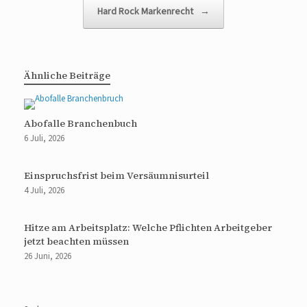
Hard Rock Markenrecht
→
Ähnliche Beiträge
Abofalle Branchenbuch
6 Juli, 2026
Einspruchsfrist beim Versäumnisurteil
4 Juli, 2026
Hitze am Arbeitsplatz: Welche Pflichten Arbeitgeber
jetzt beachten müssen
26 Juni, 2026