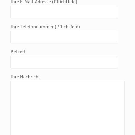
Ihre E-Mail-Adresse (Pflichtfeld)
Ihre Telefonnummer (Pflichtfeld)
Betreff
Ihre Nachricht