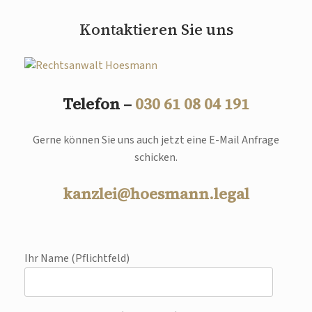
Kontaktieren Sie uns
Telefon –
030 61 08 04 191
Gerne können Sie uns auch jetzt eine E-Mail Anfrage
schicken.
kanzlei@hoesmann.legal
Ihr Name (Pflichtfeld)