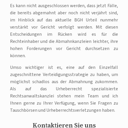
Es kann nicht ausgeschlossen werden, dass jetzt Fälle,
die bereits abgemahnt aber noch nicht verjährt sind,
im Hinblick auf das aktuelle BGH Urteil nunmehr
verstärkt vor Gericht verfolgt werden. Mit diesen
Entscheidungen im Rücken wird es für die
Rechteinhaber und die Abmahnkanzleien leichter, ihre
hohen Forderungen vor Gericht durchsetzen zu
können.
Umso wichtiger ist es, eine auf den Einzelfall
zugeschnittene Verteidigungsstrategie zu haben, um
möglichst schadlos aus der Abmahnung zukommen.
Als auf das Urheberrecht spezialisierte
Rechtsanwaltskanzlei stehen mein Team und ich
Ihnen gerne zu Ihrer Verfügung, wenn Sie Fragen zu
Tauschbörsen und Urheberrechtsverletzungen haben.
Kontaktieren Sie uns