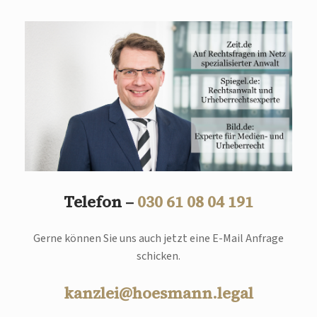
Telefon –
030 61 08 04 191
Gerne können Sie uns auch jetzt eine E-Mail Anfrage
schicken.
kanzlei@hoesmann.legal