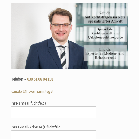
Telefon –
030 61 08 04 191
kanzlei@hoesmann.legal
Ihr Name
(Pflichtfeld)
Ihre E-Mail-Adresse
(Pflichtfeld)