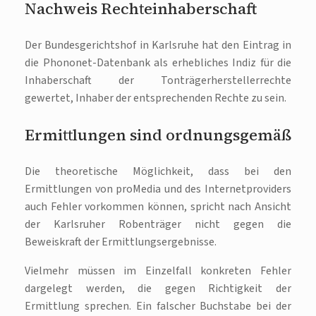
Nachweis Rechteinhaberschaft
Der Bundesgerichtshof in Karlsruhe hat den Eintrag in
die Phononet-Datenbank als erhebliches Indiz für die
Inhaberschaft der Tonträgerherstellerrechte
gewertet, Inhaber der entsprechenden Rechte zu sein.
Ermittlungen sind ordnungsgemäß
Die theoretische Möglichkeit, dass bei den
Ermittlungen von proMedia und des Internetproviders
auch Fehler vorkommen können, spricht nach Ansicht
der Karlsruher Robenträger nicht gegen die
Beweiskraft der Ermittlungsergebnisse.
Vielmehr müssen im Einzelfall konkreten Fehler
dargelegt werden, die gegen Richtigkeit der
Ermittlung sprechen. Ein falscher Buchstabe bei der