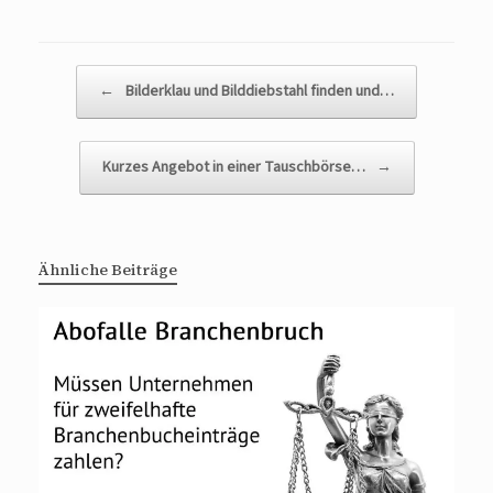
Beitragsnavigation
←
Bilderklau und Bilddiebstahl finden und…
Kurzes Angebot in einer Tauschbörse…
→
Ähnliche Beiträge