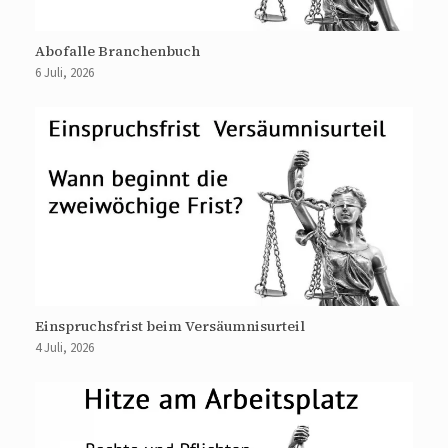
Abofalle Branchenbuch
6 Juli, 2026
Einspruchsfrist beim Versäumnisurteil
4 Juli, 2026