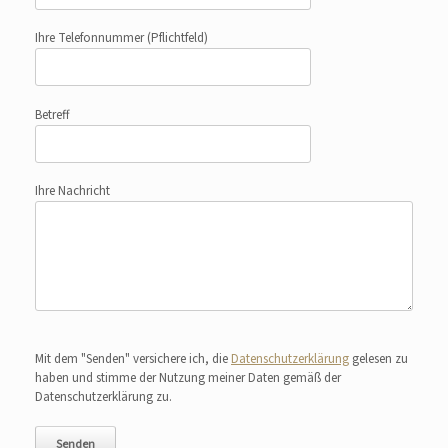
Ihre Telefonnummer
(Pflichtfeld)
Betreff
Ihre Nachricht
Bitte lasse dieses Feld leer.
Mit dem "Senden" versichere ich, die
Datenschutzerklärung
gelesen zu
haben und stimme der Nutzung meiner Daten gemäß der
Datenschutzerklärung zu.