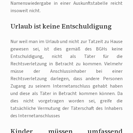
Namenswiedergabe in einer Auskunftstabelle reicht
insoweit nicht.
Urlaub ist keine Entschuldigung
Nur weil man im Urlaub und nicht zur Tatzeit zu Hause
gewesen sei, ist dies gemäß des BGHs keine
Entschuldigung, nicht als Täter für die
Rechtsverletzung in Betracht zu kommen. Vielmehr
müsse der Anschlussinhaber bei einer
Rechtsverletzung darlegen, dass andere Personen
Zugang zu seinem Internetanschluss gehabt haben
und diese als Täter in Betracht kommen können. Da
dies nicht vorgetragen worden sei, greife die
tatsächliche Vermutung der Täterschaft des Inhabers
des Internetanschlusses
Kinder müssen umfassend