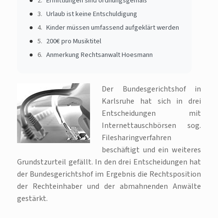
Ermittlungen sind ordnungsgemäß
Urlaub ist keine Entschuldigung
Kinder müssen umfassend aufgeklärt werden
200€ pro Musiktitel
Anmerkung Rechtsanwalt Hoesmann
Der Bundesgerichtshof in
Karlsruhe hat sich in drei
Entscheidungen mit
Internettauschbörsen sog.
Filesharingverfahren
beschäftigt und ein weiteres
Grundstzurteil gefällt. In den drei Entscheidungen hat
der Bundesgerichtshof im Ergebnis die Rechtsposition
der Rechteinhaber und der abmahnenden Anwälte
gestärkt.