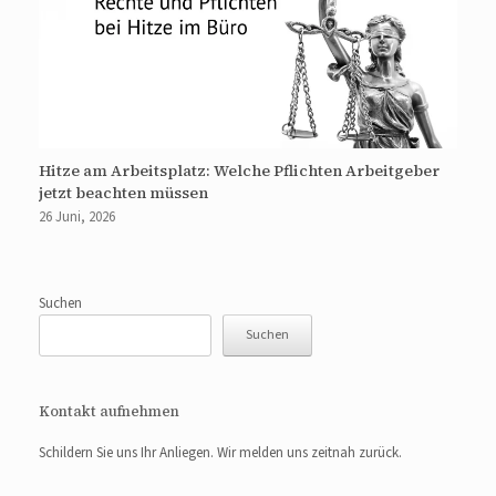
Hitze am Arbeitsplatz: Welche Pflichten Arbeitgeber
jetzt beachten müssen
26 Juni, 2026
Suchen
Suchen
Kontakt aufnehmen
Schildern Sie uns Ihr Anliegen. Wir melden uns zeitnah zurück.