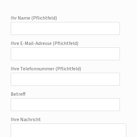
Ihr Name (Pflichtfeld)
Ihre E-Mail-Adresse (Pflichtfeld)
Ihre Telefonnummer (Pflichtfeld)
Betreff
Ihre Nachricht