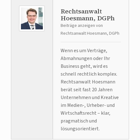
Rechtsanwalt
Hoesmann, DGPh
Beiträge anzeigen von
Rechtsanwalt Hoesmann, DGPh
Wenn es um Verträge,
Abmahnungen oder Ihr
Business geht, wird es
schnell rechtlich komplex.
Rechtsanwalt Hoesmann
berät seit fast 20 Jahren
Unternehmen und Kreative
im Medien-, Urheber- und
Wirtschaftsrecht – klar,
pragmatisch und
lösungsorientiert.