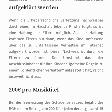
aufgeklärt werden
Wenn die urheberrechtliche Verletzung nachweisbar
durch eines im Haushalt lebende Kind erfolgt, so ist
eine Haftung der Eltern möglich. Aus der Haftung
kommen Eltern nur dann, wenn das Kind umfassend
über das zu unterlassene Verhalten im Internet
aufgeklärt worden ist. Dieser Nachweis ist durch die
Eltern zu führen. Der Umstand, dass der
Anschlussinhaber für ihre Kinder allgemeine Regeln zu
einem „ordentlichen Verhalten“ aufgestellt hat, reicht
insoweit nicht aus.
200€ pro Musiktitel
Bei der Bemessung des Schadensersatzes bejaht der
BGH einem Betrag von 200 € für jeden der insgesamt 15