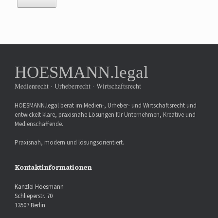
HOESMANN.legal
Medienrecht · Urheberrecht · Wirtschaftsrecht
HOESMANN.legal berät im Medien-, Urheber- und Wirtschaftsrecht und
entwickelt klare, praxisnahe Lösungen für Unternehmen, Kreative und
Medienschaffende.
Praxisnah, modern und lösungsorientiert.
Kontaktinformationen
Kanzlei Hoesmann
Schlieperstr. 70
13507 Berlin