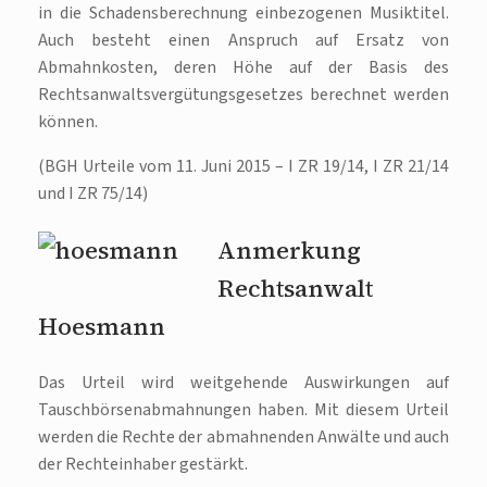
in die Schadensberechnung einbezogenen Musiktitel.
Auch besteht einen Anspruch auf Ersatz von
Abmahnkosten, deren Höhe auf der Basis des
Rechtsanwaltsvergütungsgesetzes berechnet werden
können.
(BGH Urteile vom 11. Juni 2015 – I ZR 19/14, I ZR 21/14
und I ZR 75/14)
Anmerkung
Rechtsanwalt
Hoesmann
Das Urteil wird weitgehende Auswirkungen auf
Tauschbörsenabmahnungen haben. Mit diesem Urteil
werden die Rechte der abmahnenden Anwälte und auch
der Rechteinhaber gestärkt.