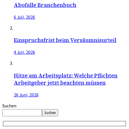
Abofalle Branchenbuch
6 Juli, 2026
Einspruchsfrist beim Versäumnisurteil
4 Juli, 2026
Hitze am Arbeitsplatz: Welche Pflichten
Arbeitgeber jetzt beachten müssen
26 Juni, 2026
Suchen
Suchen