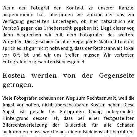
Wenn der Fotograf den Kontakt zu unserer Kanzlei
aufgenommen hat, überprüfen wir anhand der uns zur
Verfügung gestellten Unterlagen, ob hier tatsächlich ein
Verstoß gegen das Urheberrecht gegeben ist. Liegt dieser vor,
dann besprechen wir mit dem Fotografen das weitere
Vorgehen. Dies geschieht in aller Regel per E-Mail und Telefon,
sprich es ist gar nicht notwendig, dass der Rechtsanwalt lokal
vor Ort ist und wir uns treffen müssen. Wir vertreten
Fotografen im gesamten Bundesgebiet.
Kosten werden von der Gegenseite
getragen.
Viele Fotografen scheuen den Weg zum Rechtsanwalt, weil die
Angst vor hohen, nicht überschaubaren Kosten haben. Diese
Angst ist gerade bei Fotografen häufig unbegründet.
Hintergrund dessen ist, dass bei einer festgestellten
Bildrechtsverletzung der Bilderdieb für alle Schäden
aufkommen muss, welche aus einem Bilddiebstahl herrühren.