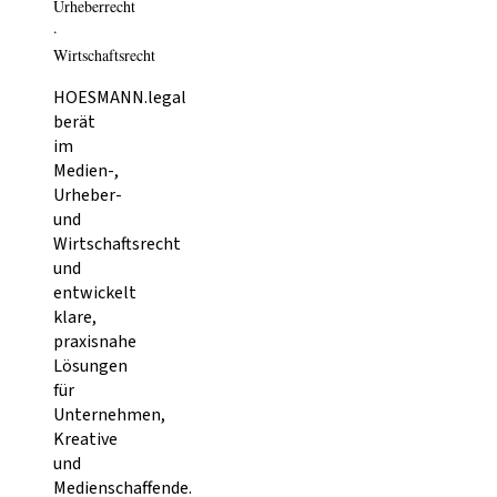
Urheberrecht
·
Wirtschaftsrecht
HOESMANN.legal
berät
im
Medien-,
Urheber-
und
Wirtschaftsrecht
und
entwickelt
klare,
praxisnahe
Lösungen
für
Unternehmen,
Kreative
und
Medienschaffende.