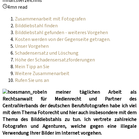
Inhaltsverzeichnis
4mn read
Zusammenarbeit mit Fotografen
Bilddiebstahl finden
Bilddiebstahl gefunden - weiteres Vorgehen
Kosten werden von der Gegenseite getragen.
Unser Vorgehen
Schadensersatz und Löschung
Höhe der Schadensersatzforderungen
Mein Tipp an Sie
Weitere Zusammenarbeit
Rufen Sie uns an
In meiner täglichen Arbeit als
Rechtsanwalt für Medienrecht und Partner des
CentralVerbands der deutschen Berufsfotografen habe ich viel
mit dem Thema Fotorecht und hier auch insbesondere mit dem
Thema des Bilddiebstahls zu tun. Ich vertrete zahlreiche
Fotografen und Agenturen, welche gegen eine illegale
Verwendung Ihrer Bilder im Internet vorgehen.