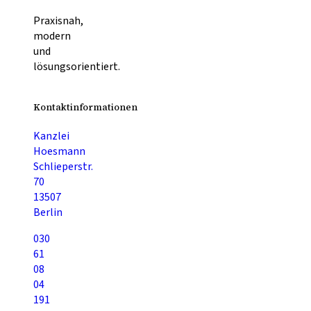
Praxisnah,
modern
und
lösungsorientiert.
Kontaktinformationen
Kanzlei
Hoesmann
Schlieperstr.
70
13507
Berlin
030
61
08
04
191