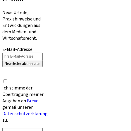
Neue Urteile,
Praxishinweise und
Entwicklungen aus
dem Medien- und
Wirtschaftsrecht.
E-Mail-Adresse
Newsletter abonnieren
Ich stimme der
Übertragung meiner
Angaben an
Brevo
gemäß unserer
Datenschutzerklärung
zu.