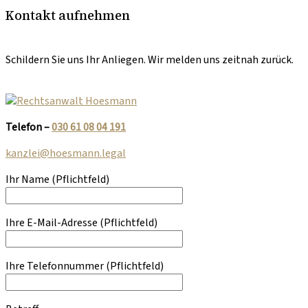
Kontakt aufnehmen
Schildern Sie uns Ihr Anliegen. Wir melden uns zeitnah zurück.
Telefon –
030 61 08 04 191
kanzlei@hoesmann.legal
Ihr Name
(Pflichtfeld)
Ihre E-Mail-Adresse
(Pflichtfeld)
Ihre Telefonnummer
(Pflichtfeld)