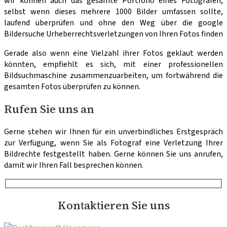
wir können auch das gesamte Portfolio eines Fotografen,
selbst wenn dieses mehrere 1000 Bilder umfassen sollte,
laufend überprüfen und ohne den Weg über die google
Bildersuche Urheberrechtsverletzungen von Ihren Fotos finden
Gerade also wenn eine Vielzahl ihrer Fotos geklaut werden
könnten, empfiehlt es sich, mit einer professionellen
Bildsuchmaschine zusammenzuarbeiten, um fortwährend die
gesamten Fotos überprüfen zu können.
Rufen Sie uns an
Gerne stehen wir Ihnen für ein unverbindliches Erstgespräch
zur Verfügung, wenn Sie als Fotograf eine Verletzung Ihrer
Bildrechte festgestellt haben. Gerne können Sie uns anrufen,
damit wir Ihren Fall besprechen können.
Kontaktieren Sie uns