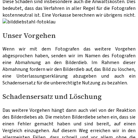
Diese Schäden sind insbesondere auch die Anwaltskosten. Dies
bedeutet, dass das Verfahren in aller Regel für die Fotografen
kostenneutral ist. Eine Vorkasse berechnen wir übrigens nicht.
Unser Vorgehen
Wenn wir mit dem Fotografen das weitere Vorgehen
abgesprochen haben, senden wir im Namen des Fotografen
eine Abmahnung an den Bilderdieb. Im Rahmen dieser
Abmahnung fordern wir den Bilderdieb auf, das Bild zu löschen,
eine Unterlassungserklärung abzugeben und auch ein
Schadensersatz für die unberechtigte Nutzung zu bezahlen.
Schadensersatz und Löschung
Das weitere Vorgehen hängt dann auch viel von der Reaktion
des Bilderdiebes ab. Die meisten Bilderdiebe sehen ein, dass sie
einen Fehler gemacht haben und sind bereit, auf einen
Vergleich einzugehen. Auf diesem Weg erreichen wir in den
allermeisten Fällen, dass schnell und vor allem ohne die