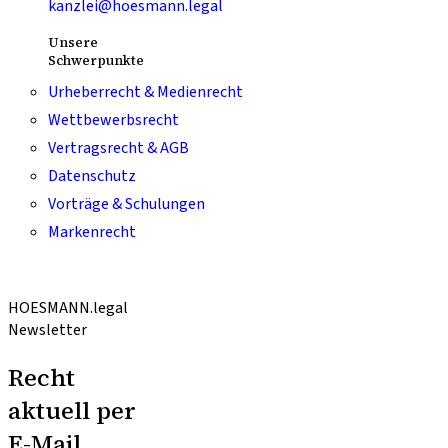
kanzlei@hoesmann.legal
Unsere
Schwerpunkte
Urheberrecht & Medienrecht
Wettbewerbsrecht
Vertragsrecht & AGB
Datenschutz
Vorträge & Schulungen
Markenrecht
HOESMANN.legal
Newsletter
Recht
aktuell per
E-Mail