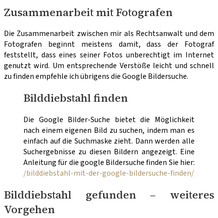
Zusammenarbeit mit Fotografen
Die Zusammenarbeit zwischen mir als Rechtsanwalt und dem
Fotografen beginnt meistens damit, dass der Fotograf
feststellt, dass eines seiner Fotos unberechtigt im Internet
genutzt wird. Um entsprechende Verstöße leicht und schnell
zu finden empfehle ich übrigens die Google Bildersuche.
Bilddiebstahl finden
Die Google Bilder-Suche bietet die Möglichkeit
nach einem eigenen Bild zu suchen, indem man es
einfach auf die Suchmaske zieht. Dann werden alle
Suchergebnisse zu diesen Bildern angezeigt. Eine
Anleitung für die google Bildersuche finden Sie hier:
/bilddiebstahl-mit-der-google-bildersuche-finden/
Bilddiebstahl gefunden – weiteres
Vorgehen