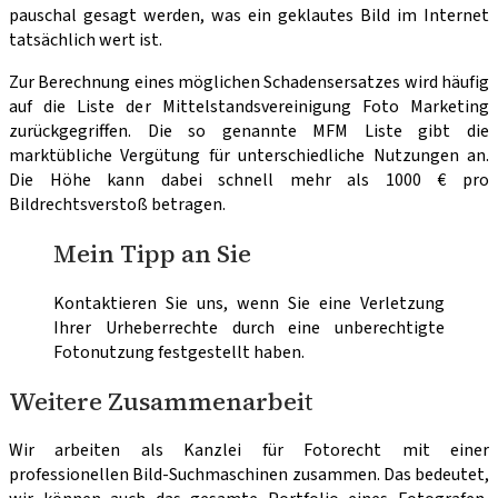
pauschal gesagt werden, was ein geklautes Bild im Internet
tatsächlich wert ist.
Zur Berechnung eines möglichen Schadensersatzes wird häufig
auf die Liste der Mittelstandsvereinigung Foto Marketing
zurückgegriffen. Die so genannte MFM Liste gibt die
marktübliche Vergütung für unterschiedliche Nutzungen an.
Die Höhe kann dabei schnell mehr als 1000 € pro
Bildrechtsverstoß betragen.
Mein Tipp an Sie
Kontaktieren Sie uns, wenn Sie eine Verletzung
Ihrer Urheberrechte durch eine unberechtigte
Fotonutzung festgestellt haben.
Weitere Zusammenarbeit
Wir arbeiten als Kanzlei für Fotorecht mit einer
professionellen Bild-Suchmaschinen zusammen. Das bedeutet,