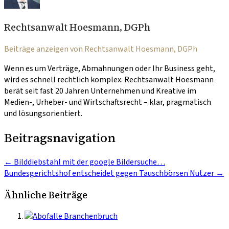
Rechtsanwalt Hoesmann, DGPh
Beiträge anzeigen von Rechtsanwalt Hoesmann, DGPh
Wenn es um Verträge, Abmahnungen oder Ihr Business geht,
wird es schnell rechtlich komplex. Rechtsanwalt Hoesmann
berät seit fast 20 Jahren Unternehmen und Kreative im
Medien-, Urheber- und Wirtschaftsrecht – klar, pragmatisch
und lösungsorientiert.
Beitragsnavigation
←
Bilddiebstahl mit der google Bildersuche…
Bundesgerichtshof entscheidet gegen Tauschbörsen Nutzer
→
Ähnliche Beiträge