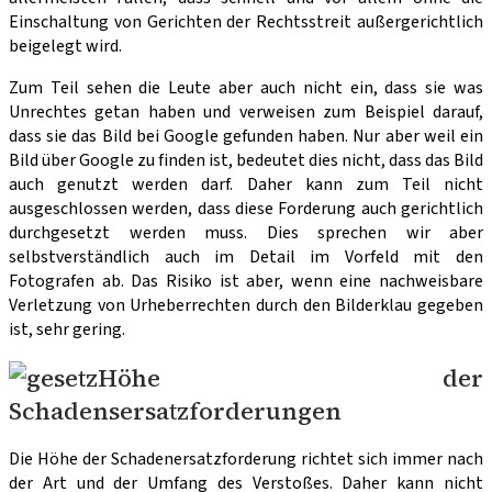
Einschaltung von Gerichten der Rechtsstreit außergerichtlich
beigelegt wird.
Zum Teil sehen die Leute aber auch nicht ein, dass sie was
Unrechtes getan haben und verweisen zum Beispiel darauf,
dass sie das Bild bei Google gefunden haben. Nur aber weil ein
Bild über Google zu finden ist, bedeutet dies nicht, dass das Bild
auch genutzt werden darf. Daher kann zum Teil nicht
ausgeschlossen werden, dass diese Forderung auch gerichtlich
durchgesetzt werden muss. Dies sprechen wir aber
selbstverständlich auch im Detail im Vorfeld mit den
Fotografen ab. Das Risiko ist aber, wenn eine nachweisbare
Verletzung von Urheberrechten durch den Bilderklau gegeben
ist, sehr gering.
Höhe der
Schadensersatzforderungen
Die Höhe der Schadenersatzforderung richtet sich immer nach
der Art und der Umfang des Verstoßes. Daher kann nicht