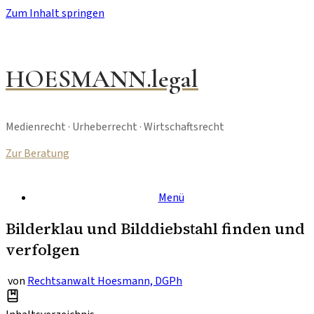
Zum Inhalt springen
HOESMANN.legal
Medienrecht · Urheberrecht · Wirtschaftsrecht
Zur Beratung
Menü
Bilderklau und Bilddiebstahl finden und
verfolgen
von
Rechtsanwalt Hoesmann, DGPh