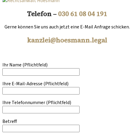
Telefon –
030 61 08 04 191
Gerne können Sie uns auch jetzt eine E-Mail Anfrage schicken.
kanzlei@hoesmann.legal
Ihr Name (Pflichtfeld)
Ihre E-Mail-Adresse (Pflichtfeld)
Ihre Telefonnummer (Pflichtfeld)
Betreff