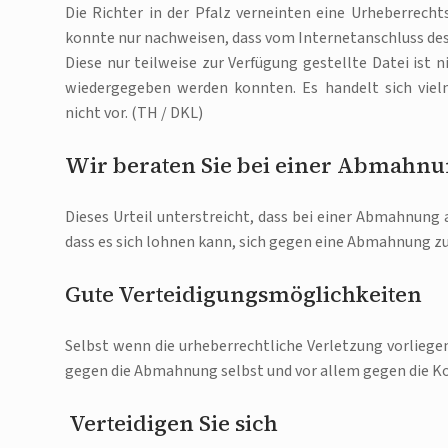
Die Richter in der Pfalz verneinten eine Urheberrec
konnte nur nachweisen, dass vom Internetanschluss des 
Diese nur teilweise zur Verfügung gestellte Datei ist 
wiedergegeben werden konnten. Es handelt sich viel
nicht vor. (TH / DKL)
Wir beraten Sie bei einer Abmahnu
Dieses Urteil unterstreicht, dass bei einer Abmahnung 
dass es sich lohnen kann, sich gegen eine Abmahnung zu
Gute Verteidigungsmöglichkeiten
Selbst wenn die urheberrechtliche Verletzung vorliegen
gegen die Abmahnung selbst und vor allem gegen die K
Verteidigen Sie sich