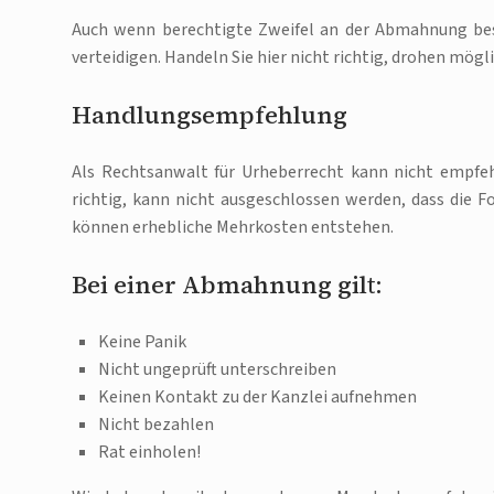
Auch wenn berechtigte Zweifel an der Abmahnung besteh
verteidigen. Handeln Sie hier nicht richtig, drohen mög
Handlungsempfehlung
Als Rechtsanwalt für Urheberrecht kann nicht empfeh
richtig, kann nicht ausgeschlossen werden, dass die 
können erhebliche Mehrkosten entstehen.
Bei einer Abmahnung gilt:
Keine Panik
Nicht ungeprüft unterschreiben
Keinen Kontakt zu der Kanzlei aufnehmen
Nicht bezahlen
Rat einholen!