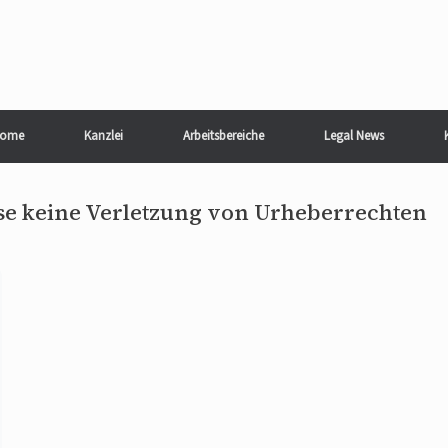
ome
Kanzlei
Arbeitsbereiche
Legal News
se keine Verletzung von Urheberrechten