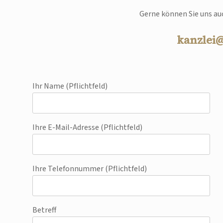
Gerne können Sie uns auc
kanzlei
Ihr Name (Pflichtfeld)
Ihre E-Mail-Adresse (Pflichtfeld)
Ihre Telefonnummer (Pflichtfeld)
Betreff