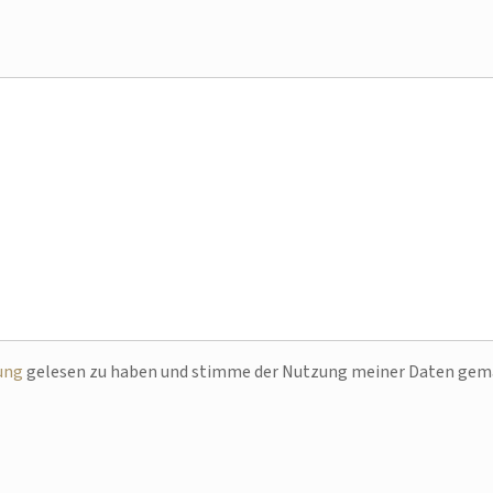
ung
gelesen zu haben und stimme der Nutzung meiner Daten ge