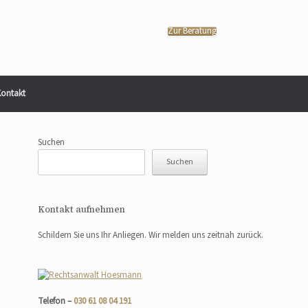
Zur Beratung
ontakt
Suchen
Suchen
Kontakt aufnehmen
Schildern Sie uns Ihr Anliegen. Wir melden uns zeitnah zurück.
Telefon –
030 61 08 04 191