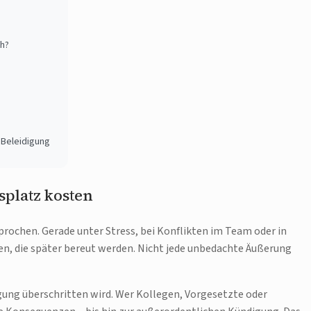
ch?
 Beleidigung
splatz kosten
rochen. Gerade unter Stress, bei Konflikten im Team oder in
n, die später bereut werden. Nicht jede unbedachte Äußerung
igung überschritten wird. Wer Kollegen, Vorgesetzte oder