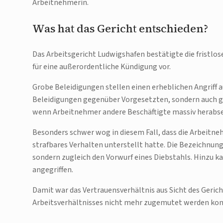
Arbeitnehmerin.
Was hat das Gericht entschieden?
Das Arbeitsgericht Ludwigshafen bestätigte die fristlos
für eine außerordentliche Kündigung vor.
Grobe Beleidigungen stellen einen erheblichen Angriff au
Beleidigungen gegenüber Vorgesetzten, sondern auch g
wenn Arbeitnehmer andere Beschäftigte massiv herabset
Besonders schwer wog in diesem Fall, dass die Arbeitneh
strafbares Verhalten unterstellt hatte. Die Bezeichnung
sondern zugleich den Vorwurf eines Diebstahls. Hinzu ka
angegriffen.
Damit war das Vertrauensverhältnis aus Sicht des Geric
Arbeitsverhältnisses nicht mehr zugemutet werden kon