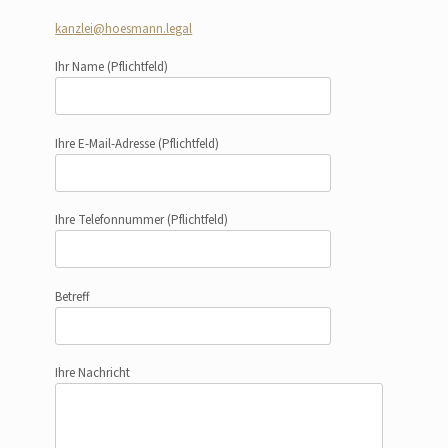
kanzlei@hoesmann.legal
Ihr Name
(Pflichtfeld)
Ihre E-Mail-Adresse
(Pflichtfeld)
Ihre Telefonnummer
(Pflichtfeld)
Betreff
Ihre Nachricht