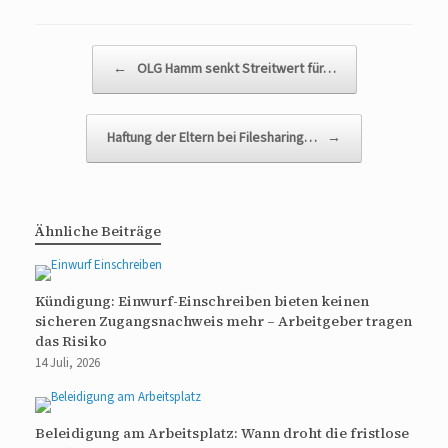
Beitragsnavigation
←
OLG Hamm senkt Streitwert für…
Haftung der Eltern bei Filesharing…
→
Ähnliche Beiträge
Kündigung: Einwurf-Einschreiben bieten keinen
sicheren Zugangsnachweis mehr – Arbeitgeber tragen
das Risiko
14 Juli, 2026
Beleidigung am Arbeitsplatz: Wann droht die fristlose