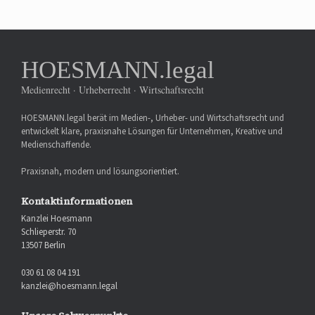
HOESMANN.legal
Medienrecht · Urheberrecht · Wirtschaftsrecht
HOESMANN.legal berät im Medien-, Urheber- und Wirtschaftsrecht und
entwickelt klare, praxisnahe Lösungen für Unternehmen, Kreative und
Medienschaffende.
Praxisnah, modern und lösungsorientiert.
Kontaktinformationen
Kanzlei Hoesmann
Schlieperstr. 70
13507 Berlin
030 61 08 04 191
kanzlei@hoesmann.legal