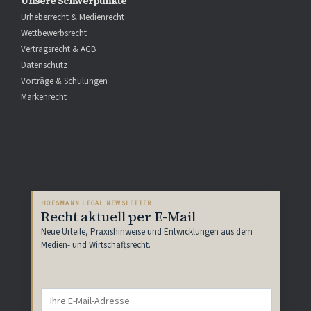
Unsere Schwerpunkte
Urheberrecht & Medienrecht
Wettbewerbsrecht
Vertragsrecht & AGB
Datenschutz
Vorträge & Schulungen
Markenrecht
HOESMANN.LEGAL NEWSLETTER
Recht aktuell per E-Mail
Neue Urteile, Praxishinweise und Entwicklungen aus dem
Medien- und Wirtschaftsrecht.