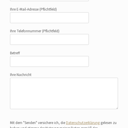
Ihre E-Mail-Adresse
(Pflichtfeld)
Ihre Telefonnummer
(Pflichtfeld)
Betreff
Ihre Nachricht
Bitte lasse dieses Feld leer.
Mit dem "Senden" versichere ich, die
Datenschutzerklärung
gelesen zu