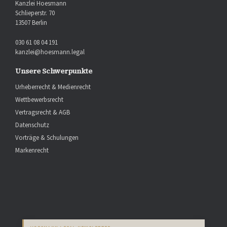
Kanzlei Hoesmann
Schlieperstr. 70
13507 Berlin
030 61 08 04 191
kanzlei@hoesmann.legal
Unsere Schwerpunkte
Urheberrecht & Medienrecht
Wettbewerbsrecht
Vertragsrecht & AGB
Datenschutz
Vorträge & Schulungen
Markenrecht