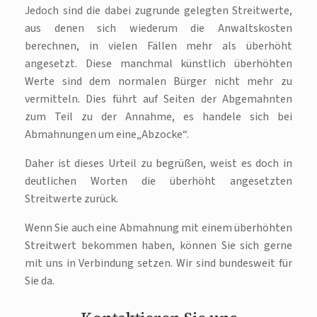
Jedoch sind die dabei zugrunde gelegten Streitwerte,
aus denen sich wiederum die Anwaltskosten
berechnen, in vielen Fällen mehr als überhöht
angesetzt. Diese manchmal künstlich überhöhten
Werte sind dem normalen Bürger nicht mehr zu
vermitteln. Dies führt auf Seiten der Abgemahnten
zum Teil zu der Annahme, es handele sich bei
Abmahnungen um eine„Abzocke“.
Daher ist dieses Urteil zu begrüßen, weist es doch in
deutlichen Worten die überhöht angesetzten
Streitwerte zurück.
Wenn Sie auch eine Abmahnung mit einem überhöhten
Streitwert bekommen haben, können Sie sich gerne
mit uns in Verbindung setzen. Wir sind bundesweit für
Sie da.