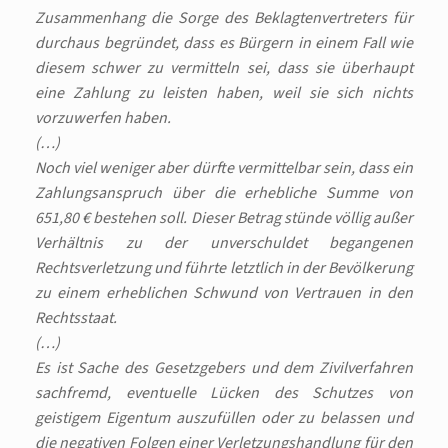
Zusammenhang die Sorge des Beklagtenvertreters für
durchaus begründet, dass es Bürgern in einem Fall wie
diesem schwer zu vermitteln sei, dass sie überhaupt
eine Zahlung zu leisten haben, weil sie sich nichts
vorzuwerfen haben.
(…)
Noch viel weniger aber dürfte vermittelbar sein, dass ein
Zahlungsanspruch über die erhebliche Summe von
651,80 € bestehen soll. Dieser Betrag stünde völlig außer
Verhältnis zu der unverschuldet begangenen
Rechtsverletzung und führte letztlich in der Bevölkerung
zu einem erheblichen Schwund von Vertrauen in den
Rechtsstaat.
(…)
Es ist Sache des Gesetzgebers und dem Zivilverfahren
sachfremd, eventuelle Lücken des Schutzes von
geistigem Eigentum auszufüllen oder zu belassen und
die negativen Folgen einer Verletzungshandlung für den