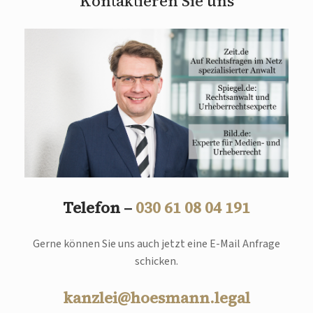
Kontaktieren Sie uns
Telefon –
030 61 08 04 191
Gerne können Sie uns auch jetzt eine E-Mail Anfrage
schicken.
kanzlei@hoesmann.legal