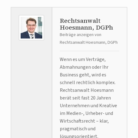
Rechtsanwalt
Hoesmann, DGPh
Beiträge anzeigen von
Rechtsanwalt Hoesmann, DGPh
Wenn es um Verträge,
Abmahnungen oder Ihr
Business geht, wird es
schnell rechtlich komplex.
Rechtsanwalt Hoesmann
berät seit fast 20 Jahren
Unternehmen und Kreative
im Medien-, Urheber- und
Wirtschaftsrecht – klar,
pragmatisch und
lösungsorientiert.