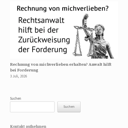
Rechnung von michverlieben erhalten? Anwalt hilft
bei Forderung
3 Juli, 2026
Suchen
Suchen
Kontakt aufnehmen