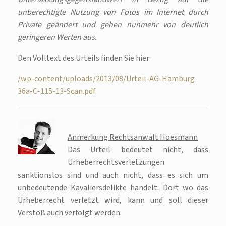
unberechtigte Nutzung von Fotos im Internet durch
Private geändert und gehen nunmehr von deutlich
geringeren Werten aus.
Den Volltext des Urteils finden Sie hier:
/wp-content/uploads/2013/08/Urteil-AG-Hamburg-
36a-C-115-13-Scan.pdf
Anmerkung Rechtsanwalt Hoesmann
Das Urteil bedeutet nicht, dass
Urheberrechtsverletzungen
sanktionslos sind und auch nicht, dass es sich um
unbedeutende Kavaliersdelikte handelt. Dort wo das
Urheberrecht verletzt wird, kann und soll dieser
Verstoß auch verfolgt werden.