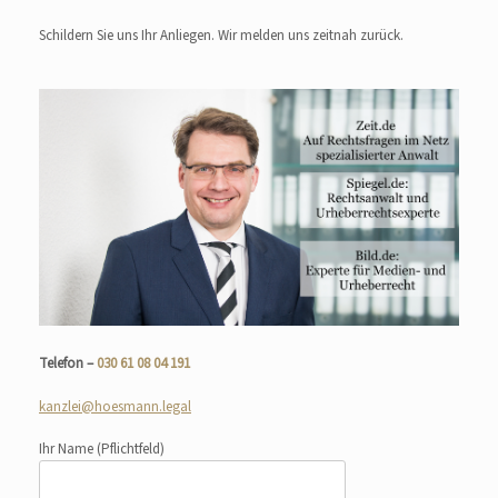
Schildern Sie uns Ihr Anliegen. Wir melden uns zeitnah zurück.
Telefon –
030 61 08 04 191
kanzlei@hoesmann.legal
Ihr Name
(Pflichtfeld)