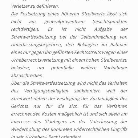
Verletzer zu definieren.
Die Festsetzung eines höheren Streitwerts lässt sich
nicht aus generalpräventiven Gesichtspunkten
rechtfertigen. Es ist nicht Aufgabe der
Streitwertfestsetzung bei der Geltendmachung von
Unterlassungsbegehren, den Beklagten im Rahmen
eines nur gegen ihn geführten Rechtsstreits wegen einer
Urheberrechtsverletzung mit einem hohen Streitwert zu
belasten, um potentielle weitere Nachahmer
abzuschrecken.
Über die Streitwertfestsetzung wird nicht das Verhalten
des Verfügungsbeklagten sanktioniert, weil der
Streitwert neben der Festlegung der Zuständigkeit des
Gerichts nur für die sich für das Verfahren
errechnenden Kosten maßgeblich ist und sich allein am
Interesse des Gläubigers an der Unterlassung der
Wiederholung des konkreten widerrechtlichen Eingriffs
in sein (Urheber-) Recht orientiert.