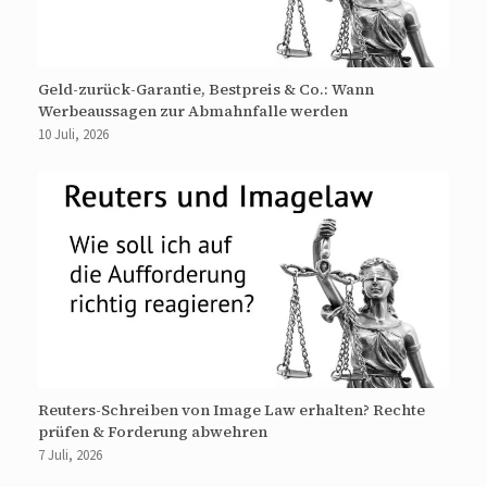
Geld-zurück-Garantie, Bestpreis & Co.: Wann
Werbeaussagen zur Abmahnfalle werden
10 Juli, 2026
Reuters-Schreiben von Image Law erhalten? Rechte
prüfen & Forderung abwehren
7 Juli, 2026