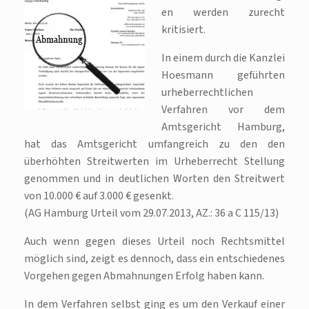
en werden zurecht
kritisiert.
In einem durch die Kanzlei
Hoesmann geführten
urheberrechtlichen
Verfahren vor dem
Amtsgericht Hamburg,
hat das Amtsgericht umfangreich zu den den
überhöhten Streitwerten im Urheberrecht Stellung
genommen und in deutlichen Worten den Streitwert
von 10.000 € auf 3.000 € gesenkt.
(AG Hamburg Urteil vom 29.07.2013, AZ.: 36 a C 115/13)
Auch wenn gegen dieses Urteil noch Rechtsmittel
möglich sind, zeigt es dennoch, dass ein entschiedenes
Vorgehen gegen Abmahnungen Erfolg haben kann.
In dem Verfahren selbst ging es um den Verkauf einer