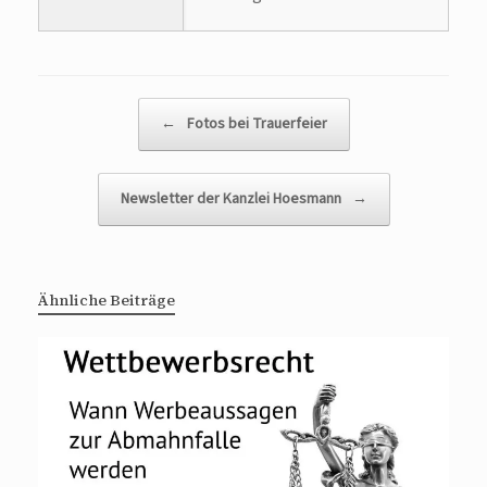
Beitragsnavigation
←
Fotos bei Trauerfeier
Newsletter der Kanzlei Hoesmann
→
Ähnliche Beiträge