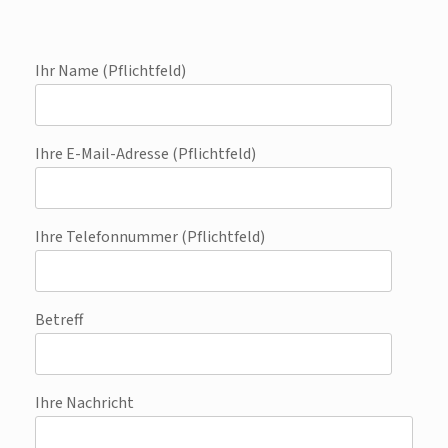
Ihr Name (Pflichtfeld)
Ihre E-Mail-Adresse (Pflichtfeld)
Ihre Telefonnummer (Pflichtfeld)
Betreff
Ihre Nachricht