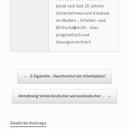
berät seit fast 20 Jahren
Unternehmen und Kreative
im Medien-, Urheber- und
Wirtschaftsrecht – klar,
pragmatisch und
lösungsorientiert.
Beitragsnavigation
←
E-Zigarette – Rauchverbot am Arbeitsplatz?
Abmahnung Verein Deutscher und ausländischer…
→
Ähnliche Beiträge