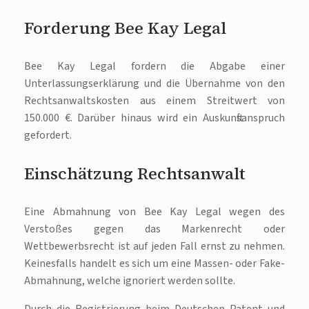
Forderung Bee Kay Legal
Bee Kay Legal fordern die Abgabe einer
Unterlassungserklärung und die Übernahme von den
Rechtsanwaltskosten aus einem Streitwert von
150.000 €. Darüber hinaus wird ein Auskunftsanspruch
gefordert.
Einschätzung Rechtsanwalt
Eine Abmahnung von Bee Kay Legal wegen des
Verstoßes gegen das Markenrecht oder
Wettbewerbsrecht ist auf jeden Fall ernst zu nehmen.
Keinesfalls handelt es sich um eine Massen- oder Fake-
Abmahnung, welche ignoriert werden sollte.