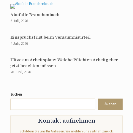
Abofalle Branchenbuch
6 Juli, 2026
Einspruchsfrist beim Versäumnisurteil
4 Juli, 2026
Hitze am Arbeitsplatz: Welche Pflichten Arbeitgeber
jetzt beachten müssen
26 Juni, 2026
Suchen
Suchen
Kontakt aufnehmen
Schildern Sie uns Ihr Anliegen. Wir melden uns zeitnah zurück.