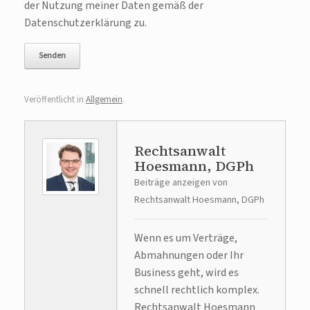
der Nutzung meiner Daten gemäß der
Datenschutzerklärung zu.
Veröffentlicht in
Allgemein
.
Rechtsanwalt
Hoesmann, DGPh
Beiträge anzeigen von
Rechtsanwalt Hoesmann, DGPh
Wenn es um Verträge,
Abmahnungen oder Ihr
Business geht, wird es
schnell rechtlich komplex.
Rechtsanwalt Hoesmann