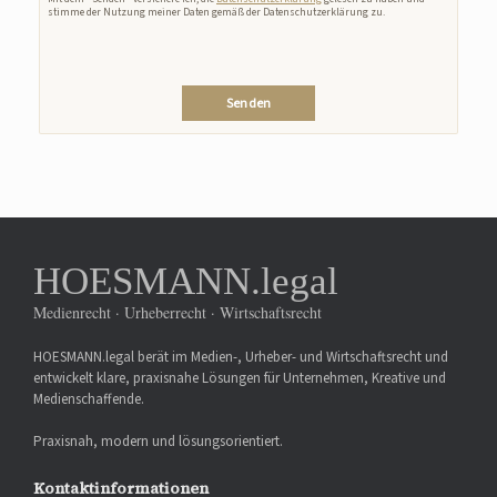
stimme der Nutzung meiner Daten gemäß der Datenschutzerklärung zu.
HOESMANN.legal
Medienrecht · Urheberrecht · Wirtschaftsrecht
HOESMANN.legal berät im Medien-, Urheber- und Wirtschaftsrecht und
entwickelt klare, praxisnahe Lösungen für Unternehmen, Kreative und
Medienschaffende.
Praxisnah, modern und lösungsorientiert.
Kontaktinformationen