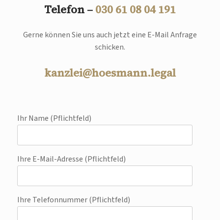
Telefon –
030 61 08 04 191
Gerne können Sie uns auch jetzt eine E-Mail Anfrage
schicken.
kanzlei@hoesmann.legal
Ihr Name (Pflichtfeld)
Ihre E-Mail-Adresse (Pflichtfeld)
Ihre Telefonnummer (Pflichtfeld)