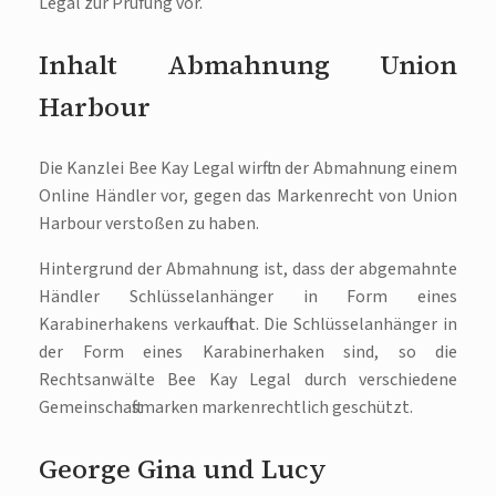
Legal zur Prüfung vor.
Inhalt Abmahnung Union
Harbour
Die Kanzlei Bee Kay Legal wirft in der Abmahnung einem
Online Händler vor, gegen das Markenrecht von Union
Harbour verstoßen zu haben.
Hintergrund der Abmahnung ist, dass der abgemahnte
Händler Schlüsselanhänger in Form eines
Karabinerhakens verkauft hat. Die Schlüsselanhänger in
der Form eines Karabinerhaken sind, so die
Rechtsanwälte Bee Kay Legal durch verschiedene
Gemeinschaftsmarken markenrechtlich geschützt.
George Gina und Lucy