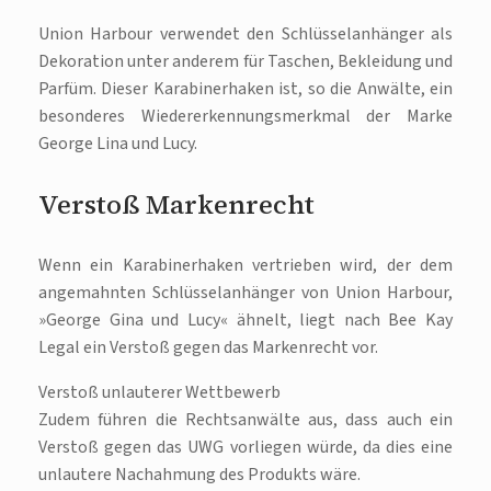
Union Harbour verwendet den Schlüsselanhänger als
Dekoration unter anderem für Taschen, Bekleidung und
Parfüm. Dieser Karabinerhaken ist, so die Anwälte, ein
besonderes Wiedererkennungsmerkmal der Marke
George Lina und Lucy.
Verstoß Markenrecht
Wenn ein Karabinerhaken vertrieben wird, der dem
angemahnten Schlüsselanhänger von Union Harbour,
»George Gina und Lucy« ähnelt, liegt nach Bee Kay
Legal ein Verstoß gegen das Markenrecht vor.
Verstoß unlauterer Wettbewerb
Zudem führen die Rechtsanwälte aus, dass auch ein
Verstoß gegen das UWG vorliegen würde, da dies eine
unlautere Nachahmung des Produkts wäre.