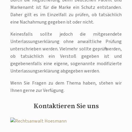
Durch die Registrierung beim Deutschen Patent und
Markenamt ist für die Marke ein Schutz entstanden.
Daher gilt es im Einzelfall zu prüfen, ob tatsächlich
eine Nachahmung gegeben ist oder nicht.
Keinesfalls sollte jedoch die mitgesendete
Unterlassungserklärung ohne anwaltliche Prüfung
unterschrieben werden. Vielmehr sollte geprüft werden,
ob tatsächlich ein Verstoß gegeben ist und
gegebenenfalls eine eigene, sogenannte modifizierte
Unterlassungserklärung abgegeben werden.
Wenn Sie Fragen zu dem Thema haben, stehen wir
Ihnen gerne zur Verfügung.
Kontaktieren Sie uns