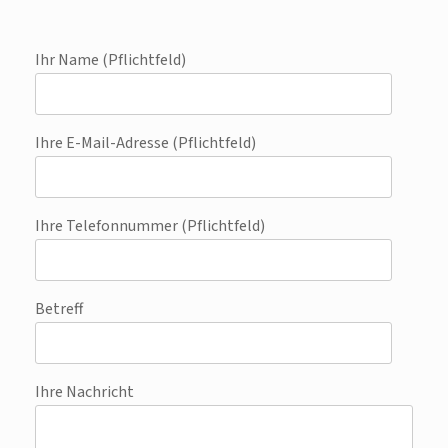
Ihr Name (Pflichtfeld)
Ihre E-Mail-Adresse (Pflichtfeld)
Ihre Telefonnummer (Pflichtfeld)
Betreff
Ihre Nachricht