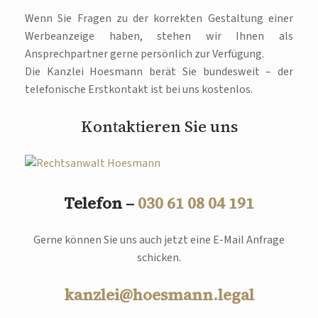
Wenn Sie Fragen zu der korrekten Gestaltung einer
Werbeanzeige haben, stehen wir Ihnen als
Ansprechpartner gerne persönlich zur Verfügung.
Die Kanzlei Hoesmann berät Sie bundesweit – der
telefonische Erstkontakt ist bei uns kostenlos.
Kontaktieren Sie uns
Telefon –
030 61 08 04 191
Gerne können Sie uns auch jetzt eine E-Mail Anfrage
schicken.
kanzlei@hoesmann.legal