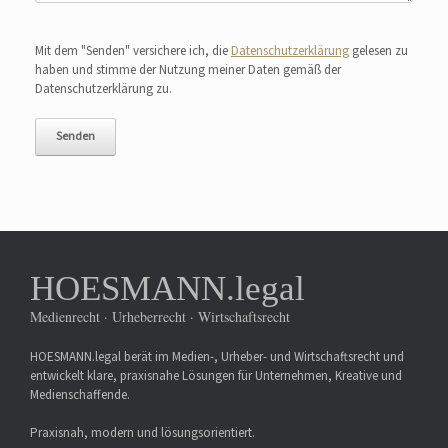
Bitte lasse dieses Feld leer.
Mit dem "Senden" versichere ich, die
Datenschutzerklärung
gelesen zu
haben und stimme der Nutzung meiner Daten gemäß der
Datenschutzerklärung zu.
HOESMANN.legal
Medienrecht · Urheberrecht · Wirtschaftsrecht
HOESMANN.legal berät im Medien-, Urheber- und Wirtschaftsrecht und
entwickelt klare, praxisnahe Lösungen für Unternehmen, Kreative und
Medienschaffende.
Praxisnah, modern und lösungsorientiert.