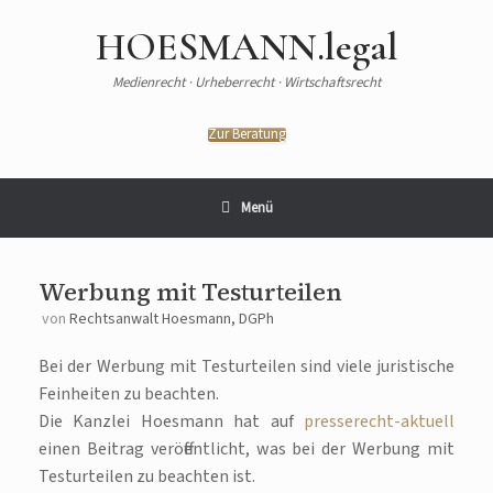
HOESMANN.legal
Medienrecht · Urheberrecht · Wirtschaftsrecht
Zur Beratung
Menü
Werbung mit Testurteilen
von
Rechtsanwalt Hoesmann, DGPh
Bei der Werbung mit Testurteilen sind viele juristische
Feinheiten zu beachten.
Die Kanzlei Hoesmann hat auf
presserecht-aktuell
einen Beitrag veröffentlicht, was bei der Werbung mit
Testurteilen zu beachten ist.