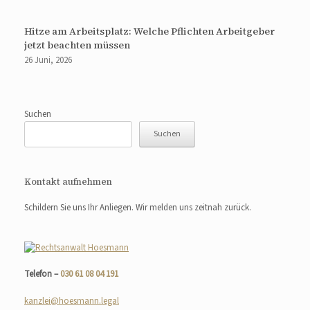
Hitze am Arbeitsplatz: Welche Pflichten Arbeitgeber
jetzt beachten müssen
26 Juni, 2026
Suchen
Suchen
Kontakt aufnehmen
Schildern Sie uns Ihr Anliegen. Wir melden uns zeitnah zurück.
Telefon –
030 61 08 04 191
kanzlei@hoesmann.legal