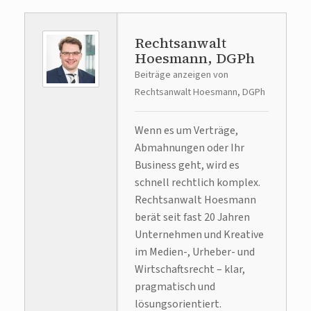
Rechtsanwalt
Hoesmann, DGPh
Beiträge anzeigen von
Rechtsanwalt Hoesmann, DGPh
Wenn es um Verträge,
Abmahnungen oder Ihr
Business geht, wird es
schnell rechtlich komplex.
Rechtsanwalt Hoesmann
berät seit fast 20 Jahren
Unternehmen und Kreative
im Medien-, Urheber- und
Wirtschaftsrecht – klar,
pragmatisch und
lösungsorientiert.