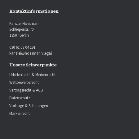
Kontaktinformationen
Kanzlei Hoesmann
Schlieperstr. 70
13507 Berlin
030 61 08 04 191
kanzlei@hoesmann.legal
Unsere Schwerpunkte
Urheberrecht & Medienrecht
Wettbewerbsrecht
Vertragsrecht & AGB
Datenschutz
Vorträge & Schulungen
Markenrecht