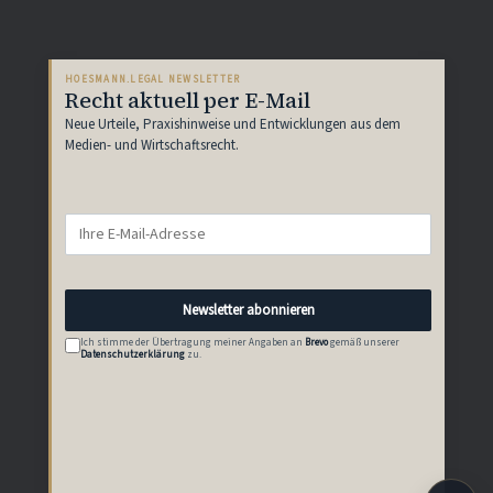
HOESMANN.LEGAL NEWSLETTER
Recht aktuell per E-Mail
Neue Urteile, Praxishinweise und Entwicklungen aus dem
Medien- und Wirtschaftsrecht.
Newsletter abonnieren
Ich stimme der Übertragung meiner Angaben an
Brevo
gemäß unserer
Datenschutzerklärung
zu.