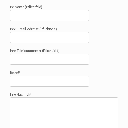
Ihr Name
(Pflichtfeld)
Ihre E-Mail-Adresse
(Pflichtfeld)
Ihre Telefonnummer
(Pflichtfeld)
Betreff
Ihre Nachricht