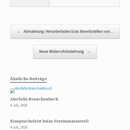
Beitragsnavigation
←
Abmahnung: Herunterladen bzw. Bereitstellen von…
Neue Widerrufsbelehrung
→
Ähnliche Beiträge
Abofalle Branchenbuch
6 Juli, 2026
Einspruchsfrist beim Versäumnisurteil
4 Juli, 2026