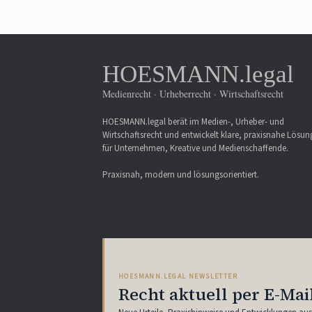
HOESMANN.legal
Medienrecht · Urheberrecht · Wirtschaftsrecht
HOESMANN.legal berät im Medien-, Urheber- und
Wirtschaftsrecht und entwickelt klare, praxisnahe Lösu
für Unternehmen, Kreative und Medienschaffende.
Praxisnah, modern und lösungsorientiert.
HOESMANN.LEGAL NEWSLETTER
Recht aktuell per E-Mai