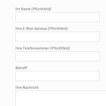
Ihr Name (Pflichtfeld)
Ihre E-Mail-Adresse (Pflichtfeld)
Ihre Telefonnummer (Pflichtfeld)
Betreff
Ihre Nachricht