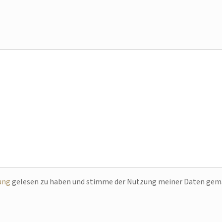
ung
gelesen zu haben und stimme der Nutzung meiner Daten ge