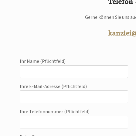
Telefon
Gerne können Sie uns auc
kanzlei
Ihr Name (Pflichtfeld)
Ihre E-Mail-Adresse (Pflichtfeld)
Ihre Telefonnummer (Pflichtfeld)