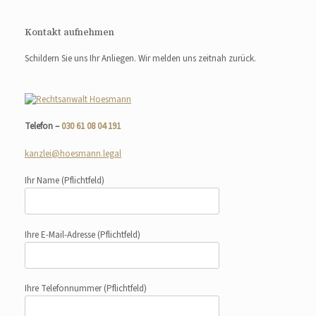
Kontakt aufnehmen
Schildern Sie uns Ihr Anliegen. Wir melden uns zeitnah zurück.
Telefon –
030 61 08 04 191
kanzlei@hoesmann.legal
Ihr Name
(Pflichtfeld)
Ihre E-Mail-Adresse
(Pflichtfeld)
Ihre Telefonnummer
(Pflichtfeld)