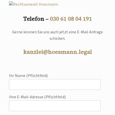
Telefon –
030 61 08 04 191
Gerne können Sie uns auch jetzt eine E-Mail Anfrage
schicken.
kanzlei@hoesmann.legal
Ihr Name (Pflichtfeld)
Ihre E-Mail-Adresse (Pflichtfeld)