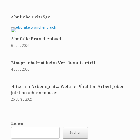
Ähnliche Beiträge
Abofalle Branchenbuch
6 Juli, 2026
Einspruchsfrist beim Versäumnisurteil
4 Juli, 2026
Hitze am Arbeitsplatz: Welche Pflichten Arbeitgeber
jetzt beachten müssen
26 Juni, 2026
Suchen
Suchen