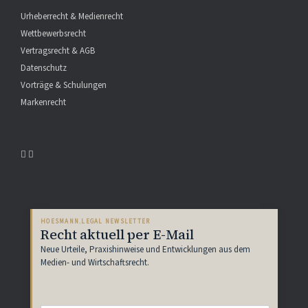
Urheberrecht & Medienrecht
Wettbewerbsrecht
Vertragsrecht & AGB
Datenschutz
Vorträge & Schulungen
Markenrecht
HOESMANN.LEGAL NEWSLETTER
Recht aktuell per E-Mail
Neue Urteile, Praxishinweise und Entwicklungen aus dem
Medien- und Wirtschaftsrecht.