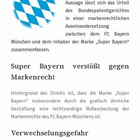
Aussage lässt sich das Urteil
des Bundespatentgerichtes
in einer markenrechtlichen
Auseinandersetzung
zwischen dem FC Bayern
München und dem Inhaber der Marke „Super Bayern“
zusammenfassen.
Super Bayern verstößt gegen
Markenrecht
Hintergrund des Streits ist, dass die Marke „Super
Bayern“ insbesondere durch die grafisch ähnliche
Gestaltung eine rechtswidrige Rufausbeutung der
Markenrechte des FC Bayern Münchens ist.
Verwechselungsgefahr