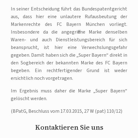
In seiner Entscheidung führt das Bundespatentgericht
aus, dass hier eine unlautere Rufausbeutung der
Markenrechte des FC Bayern München vorliegt.
Insbesondere da die angegriffene Marke denselben
Waren- und auch Dienstleistungsbereich für sich
beansprucht, ist hier eine Verwechslungsgefahr
gegeben. Damit haben sich die „Super Bayern“ direkt in
den Sogbereich der bekannten Marke des FC Bayern
begeben. Ein rechtfertigender Grund ist weder
ersichtlich noch vorgetragen.
Im Ergebnis muss daher die Marke „Super Bayern“
gelöscht werden.
(BPatG, Beschluss vom 17.03.2015, 27 W (pat) 110/12)
Kontaktieren Sie uns