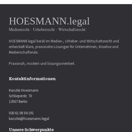
HOESMANN.legal
Medienrecht · Urheberrecht · Wirtschaftsrecht
HOESMANN.legal berät im Medien-, Urheber- und Wirtschaftsrecht und
entwickelt klare, praxisnahe Lösungen für Unternehmen, Kreative und
Medienschaffende.
Praxisnah, modern und lösungsorientiert.
Kontaktinformationen
Kanzlei Hoesmann
Schlieperstr. 70
13507 Berlin
030 61 08 04 191
kanzlei@hoesmann.legal
Unsere Schwerpunkte