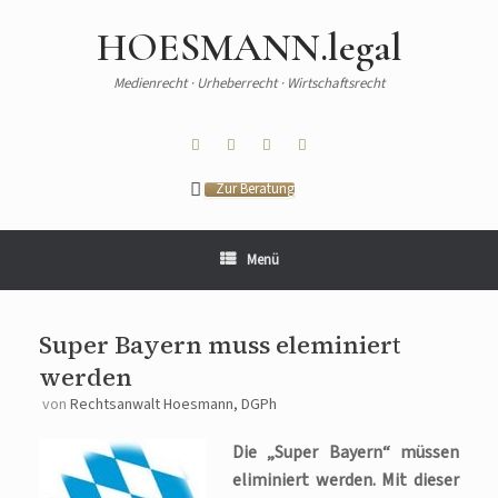
HOESMANN.legal
Medienrecht · Urheberrecht · Wirtschaftsrecht
Zur Beratung
Menü
Super Bayern muss eleminiert
werden
von
Rechtsanwalt Hoesmann, DGPh
Die „Super Bayern“ müssen
eliminiert werden. Mit dieser