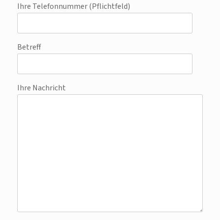
Ihre Telefonnummer (Pflichtfeld)
Betreff
Ihre Nachricht