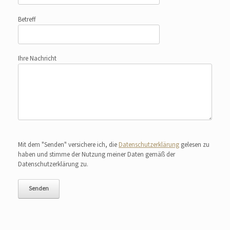
Betreff
Ihre Nachricht
Bitte lasse dieses Feld leer.
Mit dem "Senden" versichere ich, die
Datenschutzerklärung
gelesen zu
haben und stimme der Nutzung meiner Daten gemäß der
Datenschutzerklärung zu.