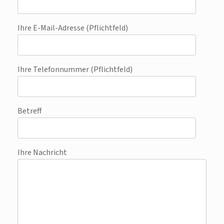
Ihre E-Mail-Adresse (Pflichtfeld)
Ihre Telefonnummer (Pflichtfeld)
Betreff
Ihre Nachricht