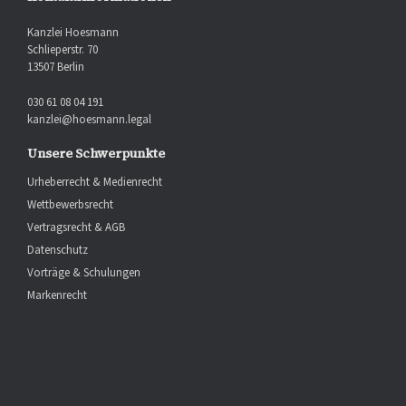
Kanzlei Hoesmann
Schlieperstr. 70
13507 Berlin
030 61 08 04 191
kanzlei@hoesmann.legal
Unsere Schwerpunkte
Urheberrecht & Medienrecht
Wettbewerbsrecht
Vertragsrecht & AGB
Datenschutz
Vorträge & Schulungen
Markenrecht