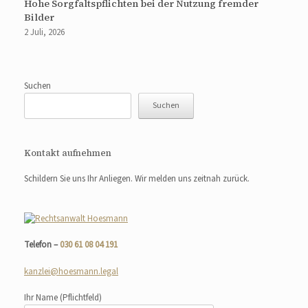
Hohe Sorgfaltspflichten bei der Nutzung fremder
Bilder
2 Juli, 2026
Suchen
Suchen
Kontakt aufnehmen
Schildern Sie uns Ihr Anliegen. Wir melden uns zeitnah zurück.
Telefon –
030 61 08 04 191
kanzlei@hoesmann.legal
Ihr Name
(Pflichtfeld)