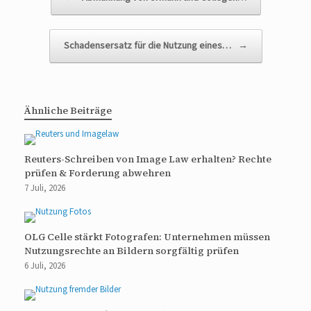
Schadensersatz für die Nutzung eines…
→
Ähnliche Beiträge
Reuters-Schreiben von Image Law erhalten? Rechte
prüfen & Forderung abwehren
7 Juli, 2026
OLG Celle stärkt Fotografen: Unternehmen müssen
Nutzungsrechte an Bildern sorgfältig prüfen
6 Juli, 2026