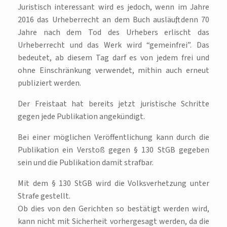
Juristisch interessant wird es jedoch, wenn im Jahre
2016 das Urheberrecht an dem Buch ausläuft, denn 70
Jahre nach dem Tod des Urhebers erlischt das
Urheberrecht und das Werk wird “gemeinfrei”. Das
bedeutet, ab diesem Tag darf es von jedem frei und
ohne Einschränkung verwendet, mithin auch erneut
publiziert werden.
Der Freistaat hat bereits jetzt juristische Schritte
gegen jede Publikation angekündigt.
Bei einer möglichen Veröffentlichung kann durch die
Publikation ein Verstoß gegen § 130 StGB gegeben
sein und die Publikation damit strafbar.
Mit dem § 130 StGB wird die Volksverhetzung unter
Strafe gestellt.
Ob dies von den Gerichten so bestätigt werden wird,
kann nicht mit Sicherheit vorhergesagt werden, da die