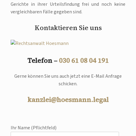
Gerichte in ihrer Urteilsfindung frei und noch keine
vergleichbaren Fälle gegeben sind.
Kontaktieren Sie uns
Telefon –
030 61 08 04 191
Gerne können Sie uns auch jetzt eine E-Mail Anfrage
schicken.
kanzlei@hoesmann.legal
Ihr Name (Pflichtfeld)