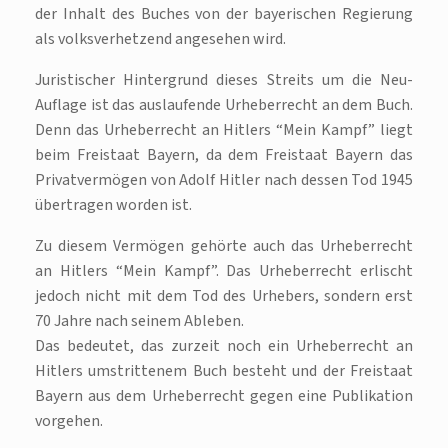
der Inhalt des Buches von der bayerischen Regierung
als volksverhetzend angesehen wird.
Juristischer Hintergrund dieses Streits um die Neu-
Auflage ist das auslaufende Urheberrecht an dem Buch.
Denn das Urheberrecht an Hitlers “Mein Kampf” liegt
beim Freistaat Bayern, da dem Freistaat Bayern das
Privatvermögen von Adolf Hitler nach dessen Tod 1945
übertragen worden ist.
Zu diesem Vermögen gehörte auch das Urheberrecht
an Hitlers “Mein Kampf”. Das Urheberrecht erlischt
jedoch nicht mit dem Tod des Urhebers, sondern erst
70 Jahre nach seinem Ableben.
Das bedeutet, das zurzeit noch ein Urheberrecht an
Hitlers umstrittenem Buch besteht und der Freistaat
Bayern aus dem Urheberrecht gegen eine Publikation
vorgehen.