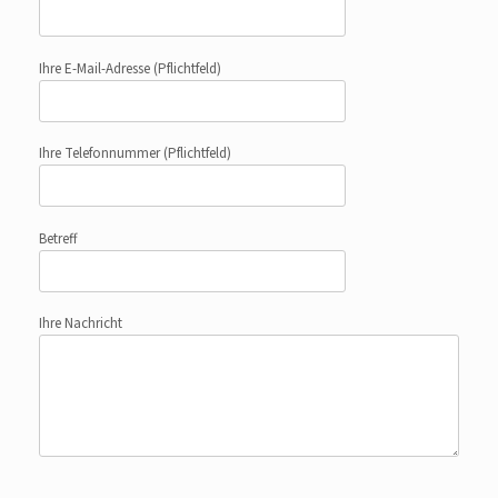
Ihre E-Mail-Adresse
(Pflichtfeld)
Ihre Telefonnummer
(Pflichtfeld)
Betreff
Ihre Nachricht
Bitte lasse dieses Feld leer.