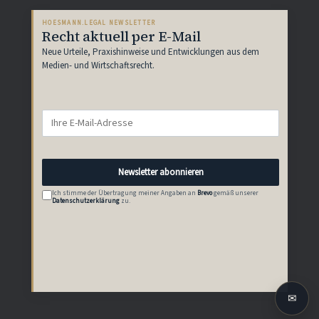
HOESMANN.LEGAL NEWSLETTER
Recht aktuell per E-Mail
Neue Urteile, Praxishinweise und Entwicklungen aus dem
Medien- und Wirtschaftsrecht.
Newsletter abonnieren
Ich stimme der Übertragung meiner Angaben an
Brevo
gemäß unserer
Datenschutzerklärung
zu.
✉