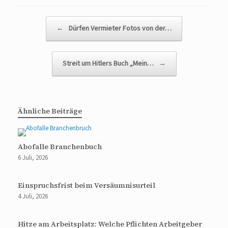
Beitragsnavigation
←
Dürfen Vermieter Fotos von der…
Streit um Hitlers Buch „Mein…
→
Ähnliche Beiträge
Abofalle Branchenbuch
6 Juli, 2026
Einspruchsfrist beim Versäumnisurteil
4 Juli, 2026
Hitze am Arbeitsplatz: Welche Pflichten Arbeitgeber