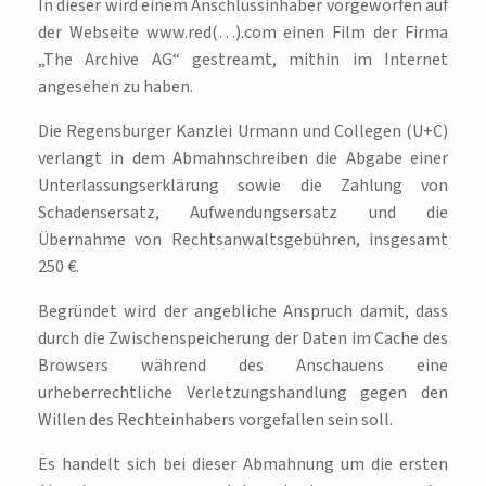
In dieser wird einem Anschlussinhaber vorgeworfen auf
der Webseite www.red(…).com einen Film der Firma
„The Archive AG“ gestreamt, mithin im Internet
angesehen zu haben.
Die Regensburger Kanzlei Urmann und Collegen (U+C)
verlangt in dem Abmahnschreiben die Abgabe einer
Unterlassungserklärung sowie die Zahlung von
Schadensersatz, Aufwendungsersatz und die
Übernahme von Rechtsanwaltsgebühren, insgesamt
250 €.
Begründet wird der angebliche Anspruch damit, dass
durch die Zwischenspeicherung der Daten im Cache des
Browsers während des Anschauens eine
urheberrechtliche Verletzungshandlung gegen den
Willen des Rechteinhabers vorgefallen sein soll.
Es handelt sich bei dieser Abmahnung um die ersten