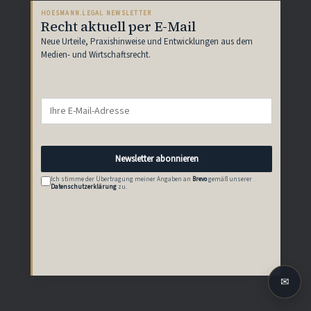
HOESMANN.LEGAL NEWSLETTER
Recht aktuell per E-Mail
Neue Urteile, Praxishinweise und Entwicklungen aus dem
Medien- und Wirtschaftsrecht.
Newsletter abonnieren
Ich stimme der Übertragung meiner Angaben an
Brevo
gemäß unserer
Datenschutzerklärung
zu.
✉