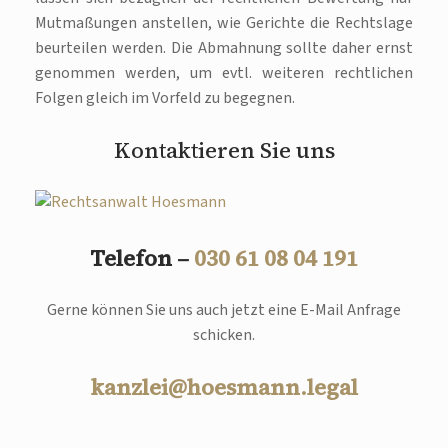
Mutmaßungen anstellen, wie Gerichte die Rechtslage
beurteilen werden. Die Abmahnung sollte daher ernst
genommen werden, um evtl. weiteren rechtlichen
Folgen gleich im Vorfeld zu begegnen.
Kontaktieren Sie uns
Telefon –
030 61 08 04 191
Gerne können Sie uns auch jetzt eine E-Mail Anfrage
schicken.
kanzlei@hoesmann.legal