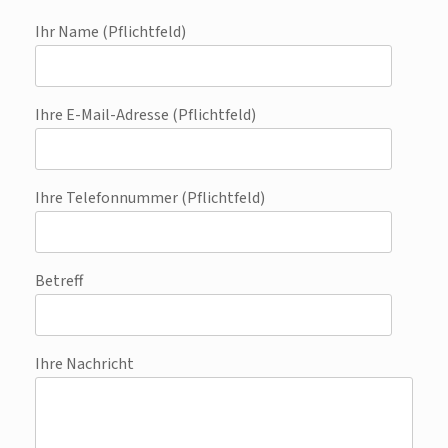
Ihr Name (Pflichtfeld)
Ihre E-Mail-Adresse (Pflichtfeld)
Ihre Telefonnummer (Pflichtfeld)
Betreff
Ihre Nachricht