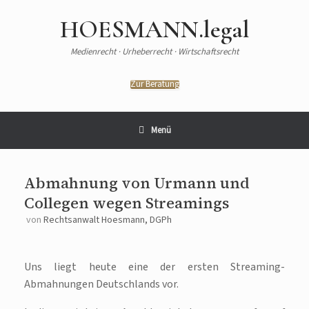
HOESMANN.legal
Medienrecht · Urheberrecht · Wirtschaftsrecht
Zur Beratung
Menü
Abmahnung von Urmann und
Collegen wegen Streamings
von
Rechtsanwalt Hoesmann, DGPh
Uns liegt heute eine der ersten Streaming-
Abmahnungen Deutschlands vor.