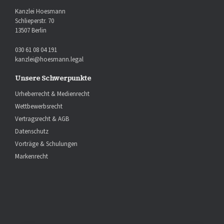
Kanzlei Hoesmann
Schlieperstr. 70
13507 Berlin
030 61 08 04 191
kanzlei@hoesmann.legal
Unsere Schwerpunkte
Urheberrecht & Medienrecht
Wettbewerbsrecht
Vertragsrecht & AGB
Datenschutz
Vorträge & Schulungen
Markenrecht