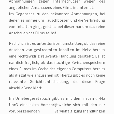
Abmahnungen gegen Internetnutzer wegen des
angeblichen Anschauens eines Films im Internet.
Im Gegensatz zu den bekannten Abmahnungen, bei
denen es immer um Tauschbörsen und die Verbreitung
von Inhalten ging, geht es bei dieser nur um das reine
Anschauen des Films selbst.
Rechtlich ist es unter Juristen umstritten, ob das reine
Ansehen von gestreamten Inhalten im Netz bereits
eine rechtswidrig relevante Handlung darstellt. Es ist
nämlich fraglich, ob das flüchtige Zwischenspeichern
eines Filmes im Cache des eigenen Computers bereits
als illegal wie anzusehen ist. Hierzu gibt es noch keine
relevante Gerichtsentscheidung, die diese Frage
abschließend klärt.
Im Urhebergesetzbuch gibt es mit dem neuen § 44a
UhrG eine extra Vorschrift, welche sich mit den nur
vorübergehenden Vervielfältigungshandlungen