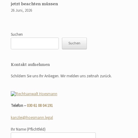
jetzt beachten müssen
26 Juni, 2026
Suchen
Suchen
Kontakt aufnehmen
Schildern Sie uns Ihr Anliegen. Wir melden uns zeitnah zurück.
Telefon –
030 61 08 04 191
kanzlei@hoesmann.legal
Ihr Name
(Pflichtfeld)