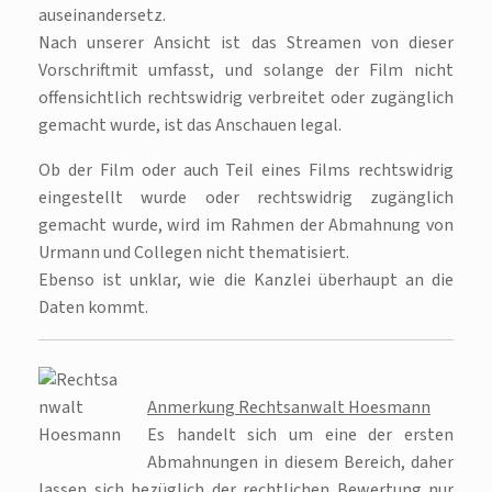
auseinandersetz.
Nach unserer Ansicht ist das Streamen von dieser
Vorschrift mit umfasst, und solange der Film nicht
offensichtlich rechtswidrig verbreitet oder zugänglich
gemacht wurde, ist das Anschauen legal.
Ob der Film oder auch Teil eines Films rechtswidrig
eingestellt wurde oder rechtswidrig zugänglich
gemacht wurde, wird im Rahmen der Abmahnung von
Urmann und Collegen nicht thematisiert.
Ebenso ist unklar, wie die Kanzlei überhaupt an die
Daten kommt.
Anmerkung Rechtsanwalt Hoesmann
Es handelt sich um eine der ersten
Abmahnungen in diesem Bereich, daher
lassen sich bezüglich der rechtlichen Bewertung nur