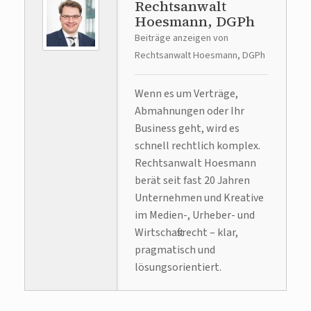
Rechtsanwalt
Hoesmann, DGPh
Beiträge anzeigen von
Rechtsanwalt Hoesmann, DGPh
Wenn es um Verträge,
Abmahnungen oder Ihr
Business geht, wird es
schnell rechtlich komplex.
Rechtsanwalt Hoesmann
berät seit fast 20 Jahren
Unternehmen und Kreative
im Medien-, Urheber- und
Wirtschaftsrecht – klar,
pragmatisch und
lösungsorientiert.