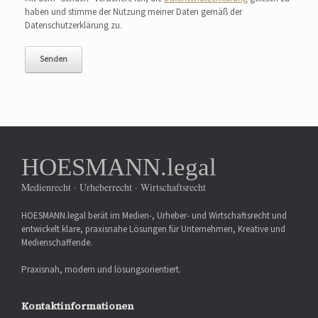
haben und stimme der Nutzung meiner Daten gemäß der
Datenschutzerklärung zu.
HOESMANN.legal
Medienrecht · Urheberrecht · Wirtschaftsrecht
HOESMANN.legal berät im Medien-, Urheber- und Wirtschaftsrecht und
entwickelt klare, praxisnahe Lösungen für Unternehmen, Kreative und
Medienschaffende.
Praxisnah, modern und lösungsorientiert.
Kontaktinformationen