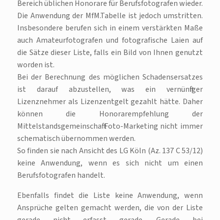
Bereich üblichen Honorare für Berufsfotografen wieder.
Die Anwendung der MfM.Tabelle ist jedoch umstritten.
Insbesondere berufen sich in einem verstärkten Maße
auch Amateurfotografen und fotografische Laien auf
die Sätze dieser Liste, falls ein Bild von Ihnen genutzt
worden ist.
Bei der Berechnung des möglichen Schadensersatzes
ist darauf abzustellen, was ein vernünftiger
Lizenznehmer als Lizenzentgelt gezahlt hätte. Daher
können die Honorarempfehlung der
Mittelstandsgemeinschaft Foto-Marketing nicht immer
schematisch übernommen werden.
So finden sie nach Ansicht des LG Köln (Az. 137 C 53/12)
keine Anwendung, wenn es sich nicht um einen
Berufsfotografen handelt.
Ebenfalls findet die Liste keine Anwendung, wenn
Ansprüche gelten gemacht werden, die von der Liste