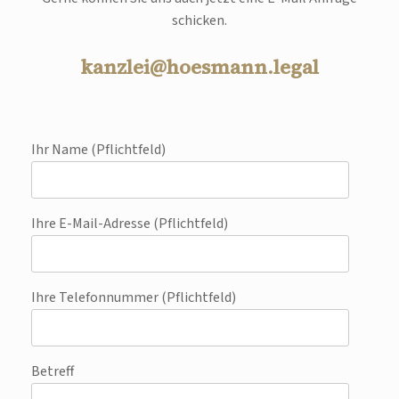
schicken.
kanzlei@hoesmann.legal
Ihr Name (Pflichtfeld)
Ihre E-Mail-Adresse (Pflichtfeld)
Ihre Telefonnummer (Pflichtfeld)
Betreff