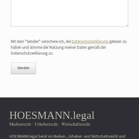
Bitte lasse dieses Feld leer.
Mit dem "Senden" versichere ich, die
Datenschutzerklärung
gelesen zu
haben und stimme der Nutzung meiner Daten gemäß der
Datenschutzerklärung zu.
HOESMANN.legal
Medienrecht · Urheberrecht · Wirtschaftsrecht
HOESMANN.legal berät im Medien-, Urheber- und Wirtschaftsrecht und