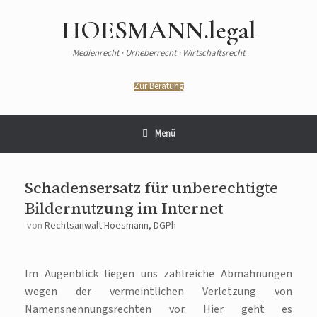
HOESMANN.legal
Medienrecht · Urheberrecht · Wirtschaftsrecht
Zur Beratung
Menü
Schadensersatz für unberechtigte
Bildernutzung im Internet
von
Rechtsanwalt Hoesmann, DGPh
Im Augenblick liegen uns zahlreiche Abmahnungen
wegen der vermeintlichen Verletzung von
Namensnennungsrechten vor. Hier geht es