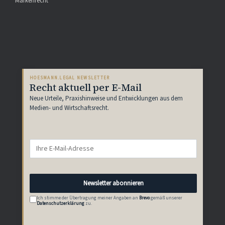
Markenrecht
HOESMANN.LEGAL NEWSLETTER
Recht aktuell per E-Mail
Neue Urteile, Praxishinweise und Entwicklungen aus dem
Medien- und Wirtschaftsrecht.
Newsletter abonnieren
Ich stimme der Übertragung meiner Angaben an
Brevo
gemäß unserer
Datenschutzerklärung
zu.