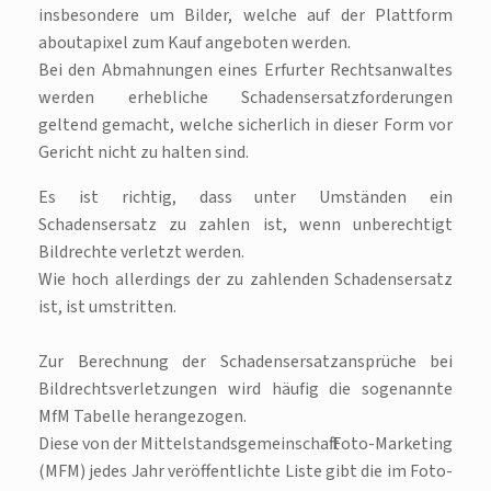
insbesondere um Bilder, welche auf der Plattform
aboutapixel zum Kauf angeboten werden.
Bei den Abmahnungen eines Erfurter Rechtsanwaltes
werden erhebliche Schadensersatzforderungen
geltend gemacht, welche sicherlich in dieser Form vor
Gericht nicht zu halten sind.
Es ist richtig, dass unter Umständen ein
Schadensersatz zu zahlen ist, wenn unberechtigt
Bildrechte verletzt werden.
Wie hoch allerdings der zu zahlenden Schadensersatz
ist, ist umstritten.
Zur Berechnung der Schadensersatzansprüche bei
Bildrechtsverletzungen wird häufig die sogenannte
MfM Tabelle herangezogen.
Diese von der Mittelstandsgemeinschaft Foto-Marketing
(MFM) jedes Jahr veröffentlichte Liste gibt die im Foto-