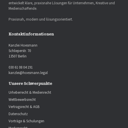
entwickelt klare, praxisnahe Lösungen für Unternehmen, Kreative und
Medienschaffende.
Praxisnah, modern und lösungsorientiert.
Kontaktinformationen
Kanzlei Hoesmann
Schlieperstr. 70
13507 Berlin
030 61 08 04 191
kanzlei@hoesmann.legal
Unsere Schwerpunkte
Urheberrecht & Medienrecht
Wettbewerbsrecht
Vertragsrecht & AGB
Datenschutz
Vorträge & Schulungen