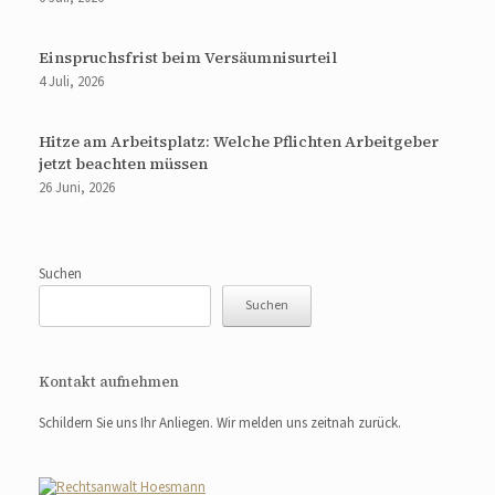
Einspruchsfrist beim Versäumnisurteil
4 Juli, 2026
Hitze am Arbeitsplatz: Welche Pflichten Arbeitgeber
jetzt beachten müssen
26 Juni, 2026
Suchen
Suchen
Kontakt aufnehmen
Schildern Sie uns Ihr Anliegen. Wir melden uns zeitnah zurück.