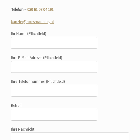
Telefon –
030 61 08 04 191
kanzlei@hoesmann.legal
Ihr Name
(Pflichtfeld)
Ihre E-Mail-Adresse
(Pflichtfeld)
Ihre Telefonnummer
(Pflichtfeld)
Betreff
Ihre Nachricht