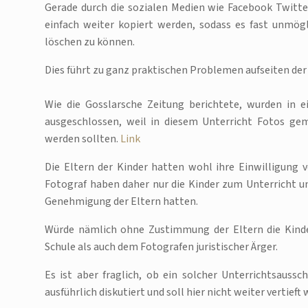
Gerade durch die sozialen Medien wie Facebook Twitter
einfach weiter kopiert werden, sodass es fast unmögl
löschen zu können.
Dies führt zu ganz praktischen Problemen aufseiten der 
Wie die Gosslarsche Zeitung berichtete, wurden in e
ausgeschlossen, weil in diesem Unterricht Fotos ge
werden sollten.
Link
Die Eltern der Kinder hatten wohl ihre Einwilligung v
Fotograf haben daher nur die Kinder zum Unterricht u
Genehmigung der Eltern hatten.
Würde nämlich ohne Zustimmung der Eltern die Kinder
Schule als auch dem Fotografen juristischer Ärger.
Es ist aber fraglich, ob ein solcher Unterrichtsaussch
ausführlich diskutiert und soll hier nicht weiter vertieft