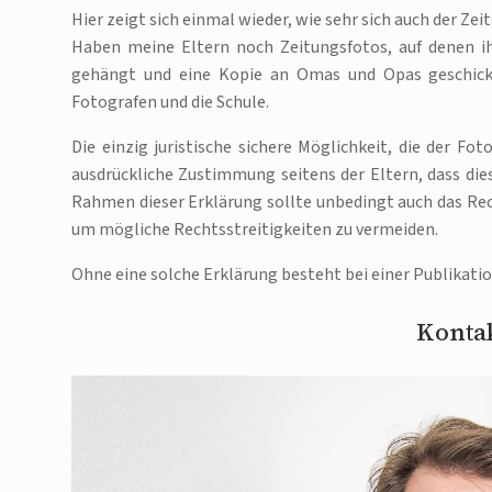
Hier zeigt sich einmal wieder, wie sehr sich auch der Zei
Haben meine Eltern noch Zeitungsfotos, auf denen i
gehängt und eine Kopie an Omas und Opas geschickt
Fotografen und die Schule.
Die einzig juristische sichere Möglichkeit, die der Fot
ausdrückliche Zustimmung seitens der Eltern, dass die
Rahmen dieser Erklärung sollte unbedingt auch das Re
um mögliche Rechtsstreitigkeiten zu vermeiden.
Ohne eine solche Erklärung besteht bei einer Publikatio
Kontak