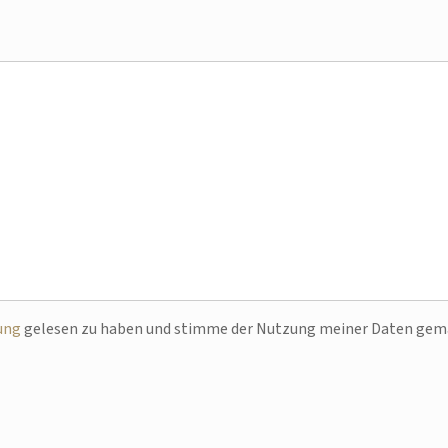
ung
gelesen zu haben und stimme der Nutzung meiner Daten ge