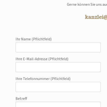
Gerne können Sie uns auc
kanzlei
Ihr Name (Pflichtfeld)
Ihre E-Mail-Adresse (Pflichtfeld)
Ihre Telefonnummer (Pflichtfeld)
Betreff