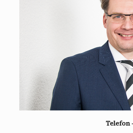
Telefon