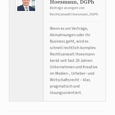
Hoesmann, DGPh
Beiträge anzeigen von
Rechtsanwalt Hoesmann, DGPh
Wenn es um Verträge,
Abmahnungen oder Ihr
Business geht, wird es
schnell rechtlich komplex.
Rechtsanwalt Hoesmann
berät seit fast 20 Jahren
Unternehmen und Kreative
im Medien-, Urheber- und
Wirtschaftsrecht – klar,
pragmatisch und
lösungsorientiert.