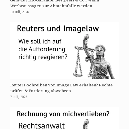
Werbeaussagen zur Abmahnfalle werden
10 Juli, 2026
Reuters-Schreiben von Image Law erhalten? Rechte
prüfen & Forderung abwehren
7 Juli, 2026