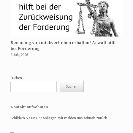
Rechnung von michverlieben erhalten? Anwalt hilft
bei Forderung
3 Juli, 2026
Suchen
Suchen
Kontakt aufnehmen
Schildern Sie uns Ihr Anliegen. Wir melden uns zeitnah zurück.