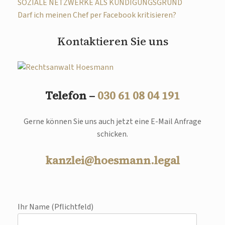
SOZIALE NETZWERKE ALS KÜNDIGUNGSGRUND
Darf ich meinen Chef per Facebook kritisieren?
Kontaktieren Sie uns
Telefon –
030 61 08 04 191
Gerne können Sie uns auch jetzt eine E-Mail Anfrage
schicken.
kanzlei@hoesmann.legal
Ihr Name (Pflichtfeld)