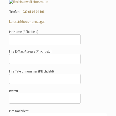
Telefon –
030 61 08 04 191
kanzlei@hoesmann.legal
Ihr Name
(Pflichtfeld)
Ihre E-Mail-Adresse
(Pflichtfeld)
Ihre Telefonnummer
(Pflichtfeld)
Betreff
Ihre Nachricht