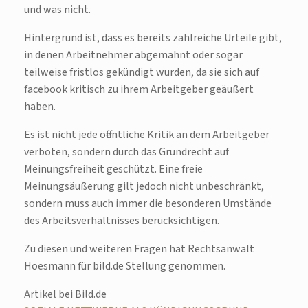
und was nicht.
Hintergrund ist, dass es bereits zahlreiche Urteile gibt,
in denen Arbeitnehmer abgemahnt oder sogar
teilweise fristlos gekündigt wurden, da sie sich auf
facebook kritisch zu ihrem Arbeitgeber geäußert
haben.
Es ist nicht jede öffentliche Kritik an dem Arbeitgeber
verboten, sondern durch das Grundrecht auf
Meinungsfreiheit geschützt. Eine freie
Meinungsäußerung gilt jedoch nicht unbeschränkt,
sondern muss auch immer die besonderen Umstände
des Arbeitsverhältnisses berücksichtigen.
Zu diesen und weiteren Fragen hat Rechtsanwalt
Hoesmann für bild.de Stellung genommen.
Artikel bei Bild.de