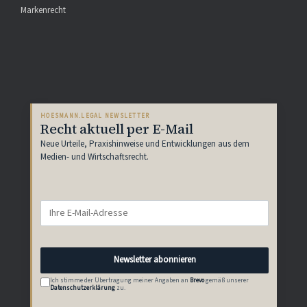
Markenrecht
HOESMANN.LEGAL NEWSLETTER
Recht aktuell per E-Mail
Neue Urteile, Praxishinweise und Entwicklungen aus dem
Medien- und Wirtschaftsrecht.
Newsletter abonnieren
Ich stimme der Übertragung meiner Angaben an
Brevo
gemäß unserer
Datenschutzerklärung
zu.