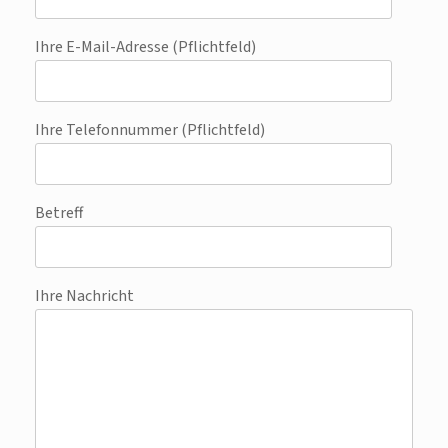
Ihre E-Mail-Adresse (Pflichtfeld)
Ihre Telefonnummer (Pflichtfeld)
Betreff
Ihre Nachricht