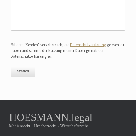
Bitte lasse dieses Feld leer.
Mit dem "Senden" versichere ich, die
Datenschutzerklärung
gelesen zu
haben und stimme der Nutzung meiner Daten gemäß der
Datenschutzerklärung zu.
HOESMANN.legal
Medienrecht · Urheberrecht · Wirtschaftsrecht