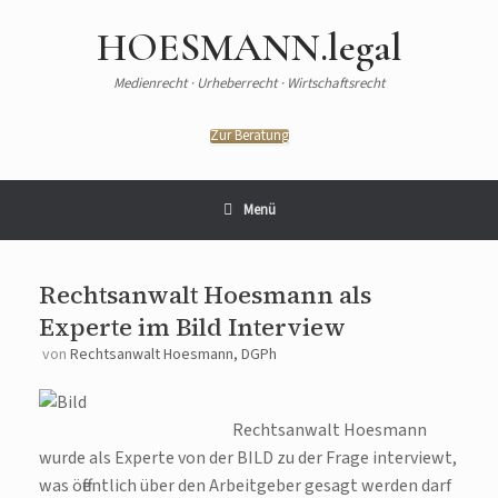
HOESMANN.legal
Medienrecht · Urheberrecht · Wirtschaftsrecht
Zur Beratung
Menü
Rechtsanwalt Hoesmann als
Experte im Bild Interview
von
Rechtsanwalt Hoesmann, DGPh
Rechtsanwalt Hoesmann
wurde als Experte von der BILD zu der Frage interviewt,
was öffentlich über den Arbeitgeber gesagt werden darf