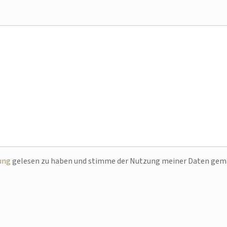
ung
gelesen zu haben und stimme der Nutzung meiner Daten ge