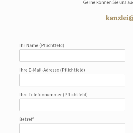
Gerne können Sie uns auc
kanzlei
Ihr Name (Pflichtfeld)
Ihre E-Mail-Adresse (Pflichtfeld)
Ihre Telefonnummer (Pflichtfeld)
Betreff