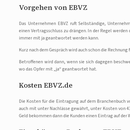
Vorgehen von EBVZ
Das Unternehmen EBVZ ruft Selbständige, Unternehm
einen Vertragsschluss zu drängen. In der Regel werden 
immer mit ja geantwortet werden kann.
Kurz nach dem Gespräch wird auch schon die Rechnung fü
Betroffenen wird dann, wenn sie sich dagegen beschwe
wo das Opfer mit „ja“ geantwortet hat.
Kosten EBVZ.de
Die Kosten für die Eintragung auf dem Branchenbuch 
auch mit unter Nachlässe gewährt, unter Kosten von 43
Geld bekommen dann die Kunden einen Eintrag auf der