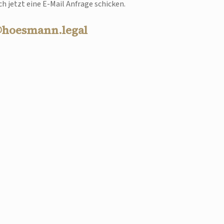
h jetzt eine E-Mail Anfrage schicken.
@hoesmann.legal