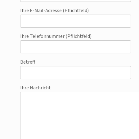
Ihre E-Mail-Adresse (Pflichtfeld)
Ihre Telefonnummer (Pflichtfeld)
Betreff
Ihre Nachricht