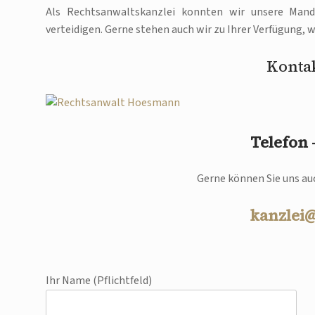
Als Rechtsanwaltskanzlei konnten wir unsere Man
verteidigen. Gerne stehen auch wir zu Ihrer Verfügung,
Kontak
Telefon
Gerne können Sie uns auc
kanzlei
Ihr Name (Pflichtfeld)