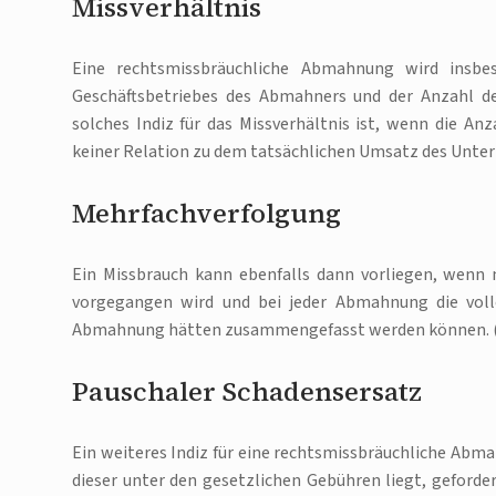
Missverhältnis
Eine rechtsmissbräuchliche Abmahnung wird ins
Geschäftsbetriebes des Abmahners und der Anzahl de
solches Indiz für das Missverhältnis ist, wenn die 
keiner Relation zu dem tatsächlichen Umsatz des Unt
Mehrfachverfolgung
Ein Missbrauch kann ebenfalls dann vorliegen, wen
vorgegangen wird und bei jeder Abmahnung die voll
Abmahnung hätten zusammengefasst werden können. (
Pauschaler Schadensersatz
Ein weiteres Indiz für eine rechtsmissbräuchliche Abm
dieser unter den gesetzlichen Gebühren liegt, geforder